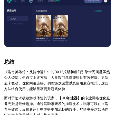
总结
《洛奇英雄传：反抗命运》中的DX12报错和虚幻引擎卡死问题虽然
令人烦恼，但通过上述方法，大多数问题都能得到有效解决。更新
显卡驱动、优化网络连接、调整游戏设置以及使用兼容模式，这些
方法组合使用，能够显著提升游戏体验。
而对于追求极致游戏体验的玩家，【
UU加速器
】的专业网络优化服
务无疑是最佳选择。通过其独家研发的加速技术，玩家可以在《洛
奇英雄传：反抗命运》中体验更加流畅的战斗，尽情享受这款动作
RPG带来的震撼打击感与热血激战。