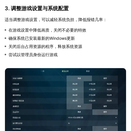
3. 调整游戏设置与系统配置
适当调整游戏设置，可以减轻系统负担，降低报错几率：
在游戏设置中降低画质，关闭不必要的特效
确保系统已安装最新的Windows更新
关闭后台占用资源的程序，释放系统资源
尝试以管理员身份运行游戏