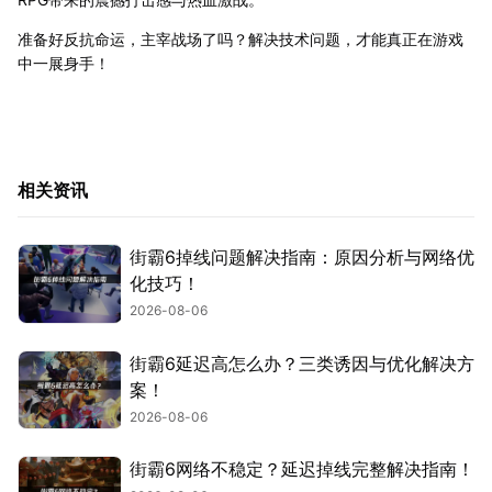
准备好反抗命运，主宰战场了吗？解决技术问题，才能真正在游戏
中一展身手！
相关资讯
街霸6掉线问题解决指南：原因分析与网络优
化技巧！
2026-08-06
街霸6延迟高怎么办？三类诱因与优化解决方
案！
2026-08-06
街霸6网络不稳定？延迟掉线完整解决指南！