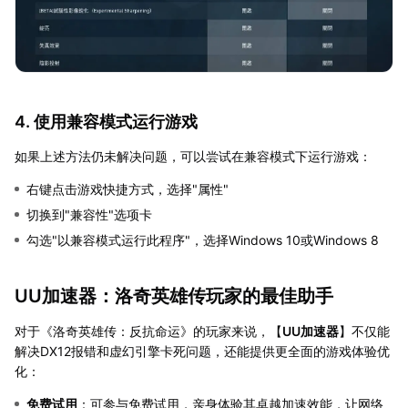
4. 使用兼容模式运行游戏
如果上述方法仍未解决问题，可以尝试在兼容模式下运行游戏：
右键点击游戏快捷方式，选择"属性"
切换到"兼容性"选项卡
勾选"以兼容模式运行此程序"，选择Windows 10或Windows 8
UU加速器：洛奇英雄传玩家的最佳助手
对于《洛奇英雄传：反抗命运》的玩家来说，【
UU加速器
】不仅能
解决DX12报错和虚幻引擎卡死问题，还能提供更全面的游戏体验优
化：
免费试用
：可参与免费试用，亲身体验其卓越加速效能，让网络