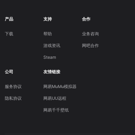
产品
支持
合作
下载
帮助
业务咨询
游戏资讯
网吧合作
Steam
公司
友情链接
服务协议
网易MuMu模拟器
隐私协议
网易UU远程
网易千千壁纸