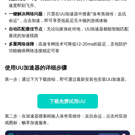
速度即刻飞升。
一键解决网络问题
：只需在UU加速器中搜索"洛奇英雄传：反抗
命运"，点击加速，即可享受低延迟无卡顿的游戏体验
自动匹配最佳节点
：无论玩家身处何地，UU加速器都能智能匹配
最优的加速线路
多重网络保障
：高速专网技术可降低12-20ms的延迟，丢包防护
功能确保网络连接稳定可靠
使用UU加速器的详细步骤
第一步：通过下方下载按钮，即可通过最新安装包安装UU加速器。
下载免费试用UU
第二步：在加速器搜索框输入洛奇英雄传：反抗命运，点击对应游
戏图标，畅享加速服务。