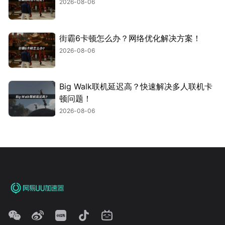
2026-08-06
街霸6卡顿怎么办？网络优化解决方案！
2026-08-06
Big Walk联机延迟高？快速解决多人联机卡
顿问题！
2026-08-06