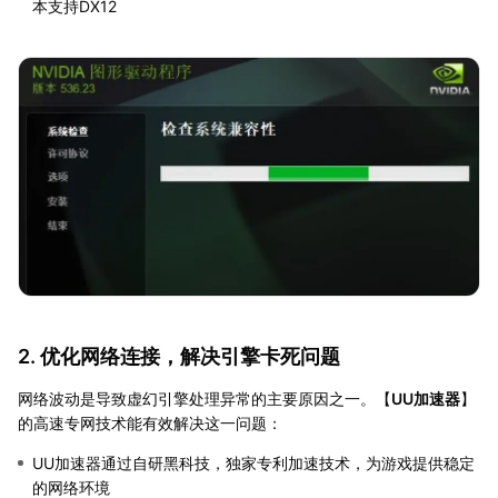
本支持DX12
2. 优化网络连接，解决引擎卡死问题
网络波动是导致虚幻引擎处理异常的主要原因之一。【
UU加速器
】
的高速专网技术能有效解决这一问题：
UU加速器通过自研黑科技，独家专利加速技术，为游戏提供稳定
的网络环境