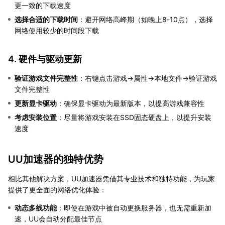
更一致的下载速度
选择合适的下载时间
：避开网络高峰期（如晚上8-10点），选择
网络使用较少的时间段下载
4. 硬件与驱动更新
验证游戏文件完整性
：右键点击游戏→属性→本地文件→验证游戏
文件完整性
更新显卡驱动
：确保显卡驱动为最新版本，以提高游戏兼容性
考虑安装位置
：尽量将游戏安装在SSD固态硬盘上，以提升安装
速度
UU加速器的独特优势
相比其他解决方案，UU加速器凭借其专业技术和独特功能，为玩家
提供了更全面的网络优化体验：
动态多线功能
：即使在游戏中被自动更换服务器，也无需重新加
速，UU会自动分配最佳节点