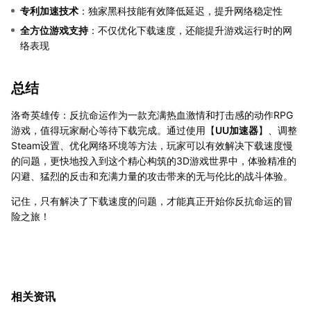
专利加速技术
：独家黑科技能有效降低延迟，提升网络稳定性
全方位游戏支持
：不仅优化下载速度，还能提升游戏运行时的网
络表现
总结
洛奇英雄传：反抗命运作为一款充满热血激情和打击感的动作RPG
游戏，值得玩家耐心等待下载完成。通过使用【
UU加速器
】、调整
Steam设置、优化网络环境等方法，玩家可以有效解决下载速度慢
的问题，更快地投入到这个精心构筑的3D游戏世界中，体验精准的
闪避、猛烈的反击和充满力量的攻击带来的无与伦比的战斗体验。
记住，只有解决了下载速度的问题，才能真正开始你反抗命运的冒
险之旅！
相关资讯