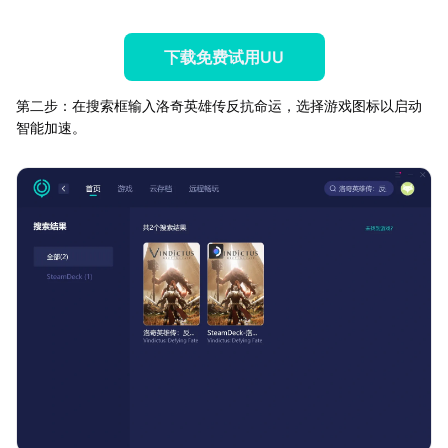
下载免费试用UU
第二步：在搜索框输入洛奇英雄传反抗命运，选择游戏图标以启动
智能加速。