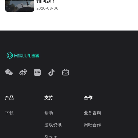
顿问题！
2026-08-06
产品
支持
合作
下载
帮助
业务咨询
游戏资讯
网吧合作
Steam