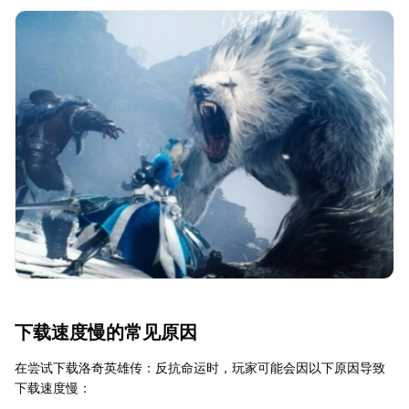
下载速度慢的常见原因
在尝试下载洛奇英雄传：反抗命运时，玩家可能会因以下原因导致
下载速度慢：