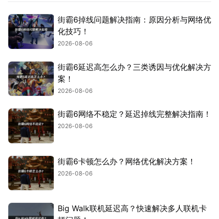
街霸6掉线问题解决指南：原因分析与网络优
化技巧！
2026-08-06
街霸6延迟高怎么办？三类诱因与优化解决方
案！
2026-08-06
街霸6网络不稳定？延迟掉线完整解决指南！
2026-08-06
街霸6卡顿怎么办？网络优化解决方案！
2026-08-06
Big Walk联机延迟高？快速解决多人联机卡