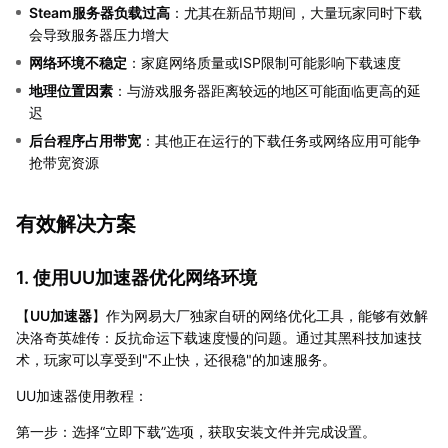
Steam服务器负载过高
：尤其在新品节期间，大量玩家同时下载
会导致服务器压力增大
网络环境不稳定
：家庭网络质量或ISP限制可能影响下载速度
地理位置因素
：与游戏服务器距离较远的地区可能面临更高的延
迟
后台程序占用带宽
：其他正在运行的下载任务或网络应用可能争
抢带宽资源
有效解决方案
1. 使用UU加速器优化网络环境
【
UU加速器
】作为网易大厂独家自研的网络优化工具，能够有效解
决洛奇英雄传：反抗命运下载速度慢的问题。通过其黑科技加速技
术，玩家可以享受到"不止快，还很稳"的加速服务。
UU加速器使用教程：
第一步：选择“立即下载”选项，获取安装文件并完成设置。