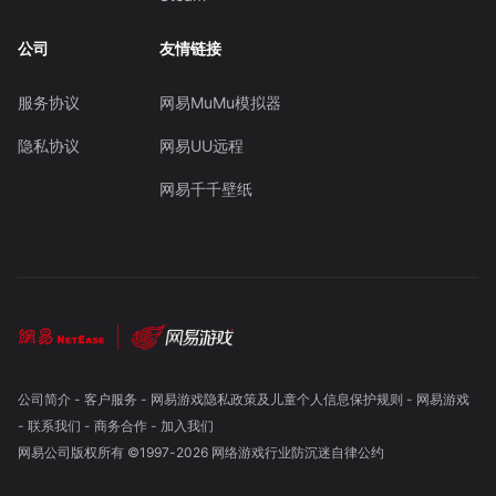
公司
友情链接
服务协议
网易MuMu模拟器
隐私协议
网易UU远程
网易千千壁纸
公司简介
-
客户服务
-
网易游戏隐私政策及儿童个人信息保护规则
-
网易游戏
-
联系我们
-
商务合作
-
加入我们
网易公司版权所有 ©1997-
2026
网络游戏行业防沉迷自律公约