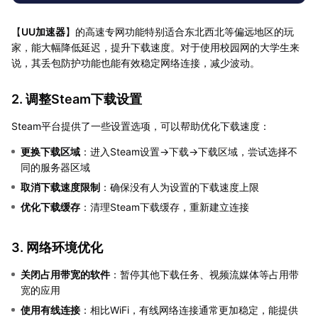
【
UU加速器
】的高速专网功能特别适合东北西北等偏远地区的玩
家，能大幅降低延迟，提升下载速度。对于使用校园网的大学生来
说，其丢包防护功能也能有效稳定网络连接，减少波动。
2. 调整Steam下载设置
Steam平台提供了一些设置选项，可以帮助优化下载速度：
更换下载区域
：进入Steam设置→下载→下载区域，尝试选择不
同的服务器区域
取消下载速度限制
：确保没有人为设置的下载速度上限
优化下载缓存
：清理Steam下载缓存，重新建立连接
3. 网络环境优化
关闭占用带宽的软件
：暂停其他下载任务、视频流媒体等占用带
宽的应用
使用有线连接
：相比WiFi，有线网络连接通常更加稳定，能提供