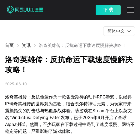
下 载
简体中文
首页
资讯
洛奇英雄传：反抗命运下载速度慢解决攻略！
洛奇英雄传：反抗命运下载速度慢解决
攻略！
2025-06-10
洛奇英雄传：反抗命运作为一款备受期待的动作RPG游戏，以经典
IP玛奇英雄传的世界观为基础，结合凯尔特神话元素，为玩家带来
震颤指尖的打击感与热血激战体验。该游戏在Steam平台上以英文
名"Vindictus: Defying Fate"发布，已于2025年6月开启了全球
Alpha测试。然而，不少玩家在下载过程中遇到了速度缓慢、网络不
稳定等问题，严重影响了游戏体验。