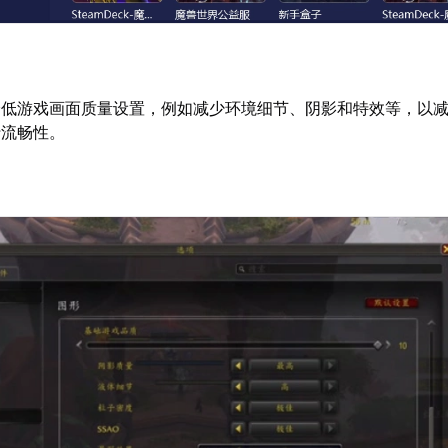
降低游戏画面质量设置，例如减少环境细节、阴影和特效等，以
行流畅性。