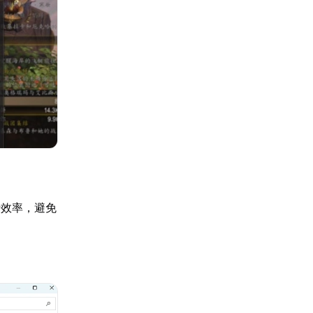
行效率，避免