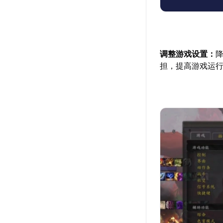
调整游戏设置：
担，提高游戏运