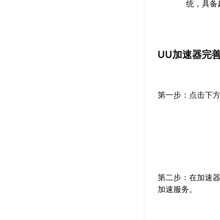
统，具备
UU加速器完
第一步：点击下
第二步：在加速
加速服务。