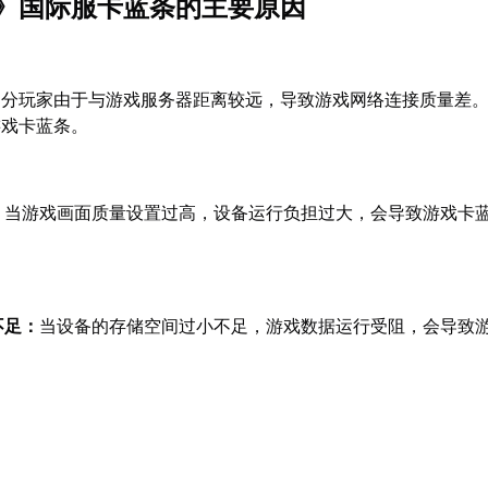
》国际服卡蓝条的主要原因
部分玩家由于与游戏服务器距离较远，导致游戏网络连接质量差
游戏卡蓝条。
：
当游戏画面质量设置过高，设备运行负担过大，会导致游戏卡
不足：
当设备的存储空间过小不足，游戏数据运行受阻，会导致