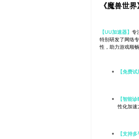
《魔兽世界
【UU加速器】
专
特别研发了网络
性，助力游戏顺
【免费试
【智能诊
性化加速
【支持多