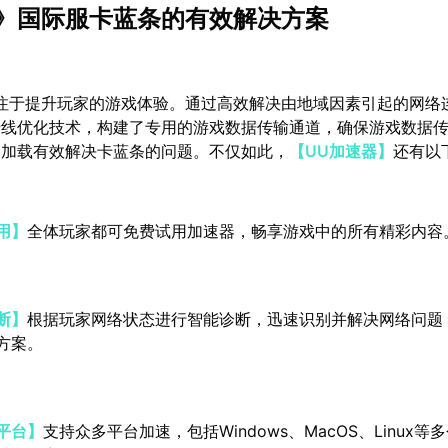
》国际服卡蓝条的有效解决方案
注于提升玩家的游戏体验。通过高效解决由地域因素引起的网络
专线优化技术，构建了专用的游戏数据传输通道，确保游戏数据
畅加载有效解决卡蓝条的问题。不仅如此，
【UU加速器】
还有以
用】
全体玩家都可免费试用加速器，畅享游戏中的所有精彩内容
断】
根据玩家网络状态进行智能诊断，迅速识别并解决网络问题
方案。
平台】
支持众多平台加速，包括Windows、MacOS、Linux等