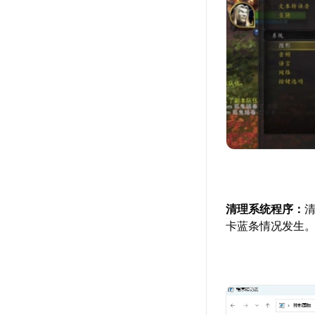
清理系统程序：
卡蓝条情况发生