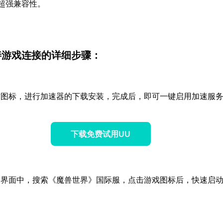
超强兼容性。
善游戏连接的详细步骤：
方图标，进行加速器的下载安装，完成后，即可一键启用加速服
下载免费试用UU
器界面中，搜索《魔兽世界》国际服，点击游戏图标后，快速启