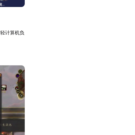
减轻计算机负