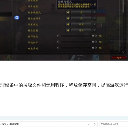
清理设备中的垃圾文件和无用程序，释放储存空间，提高游戏运
。