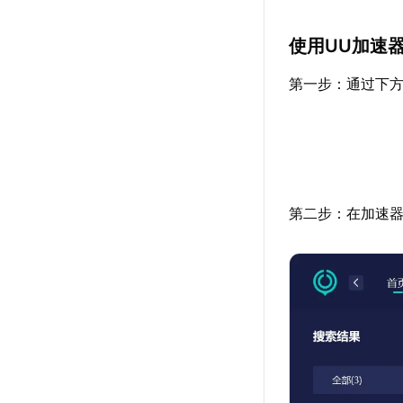
使用UU加速
第一步：通过下方
第二步：在加速器