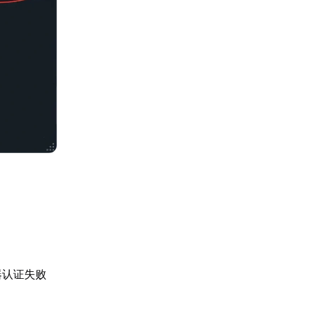
器认证失败