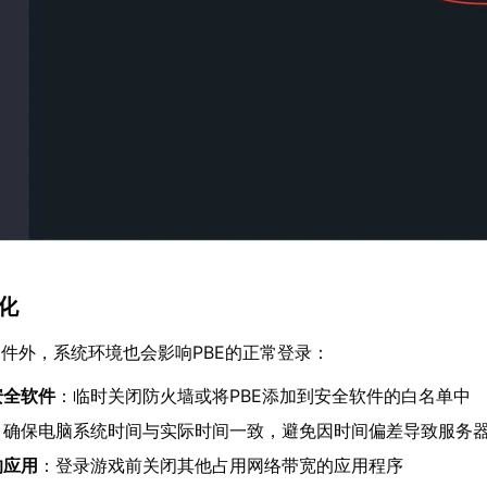
优化
件外，系统环境也会影响PBE的正常登录：
安全软件
：临时关闭防火墙或将PBE添加到安全软件的白名单中
：确保电脑系统时间与实际时间一致，避免因时间偏差导致服务
的应用
：登录游戏前关闭其他占用网络带宽的应用程序