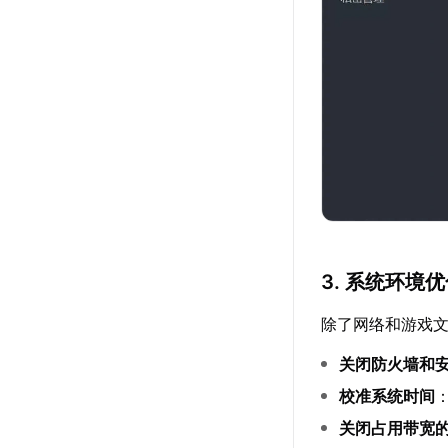
3. 系统环境
除了网络和游戏文
关闭防火墙和
校准系统时间
关闭占用带宽