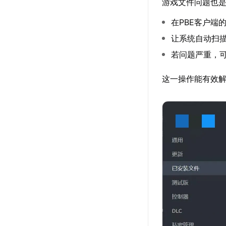
游戏文件问题也是
在PBE客户端
让系统自动扫
若问题严重，可
这一操作能有效