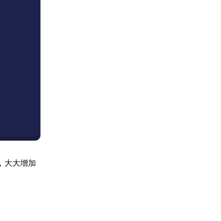
，大大增加