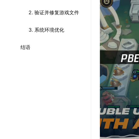
2. 验证并修复游戏文件
3. 系统环境优化
结语