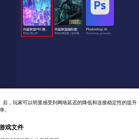
】后，玩家可以明显感受到网络延迟的降低和连接稳定性的提升
几率。
复游戏文件