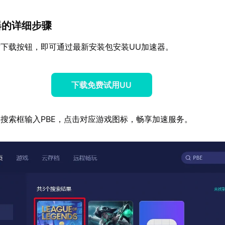
器的详细步骤
下载按钮，即可通过最新安装包安装UU加速器。
下载免费试用UU
搜索框输入PBE，点击对应游戏图标，畅享加速服务。