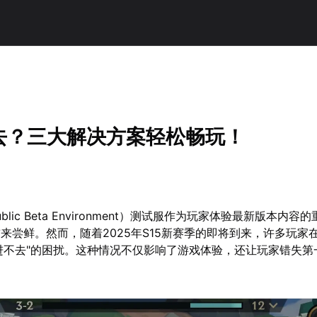
不去？三大解决方案轻松畅玩！
blic Beta Environment）测试服作为玩家体验最新版本内容
来尝鲜。然而，随着2025年S15新赛季的即将到来，许多玩家
"进不去"的困扰。这种情况不仅影响了游戏体验，还让玩家错失第