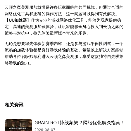
云顶之弈美测服加载慢是许多玩家面临的共同挑战，但通过合适的
网络优化工具和正确的操作方法，这一问题可以得到有效解决。
【
UU加速器
】作为专业的游戏网络优化工具，能够为玩家提供稳
定、高速的美测服加载体验，让玩家能够全身心投入到云顶之弈的
策略与对抗中，抢先体验最新版本带来的乐趣。
无论是想要率先体验新赛季内容，还是参与游戏平衡性测试，一个
流畅的加载体验都是良好游戏体验的基础。希望以上解决方案能够
帮助各位召唤师顺利进入云顶之弈美测服，享受这款独特自走棋策
略游戏的魅力。
相关资讯
GRAIN ROT掉线频繁？网络优化解决指南！
2026-08-07