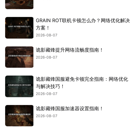
GRAIN ROT联机卡顿怎么办？网络优化解决
方案！
2026-08-07
诡影藏锋提升网络流畅度指南！
2026-08-07
诡影藏锋国服避免卡顿完全指南：网络优化
与解决技巧！
2026-08-07
诡影藏锋国服加速器设置指南！
2026-08-07