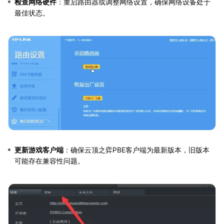
检查网络硬件
：重启路由器或调整网络设置，确保网络设备处于
最佳状态。
更新游戏客户端
：确保云顶之弈PBE客户端为最新版本，旧版本
可能存在兼容性问题。