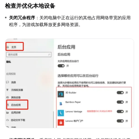
检查并优化本地设备
关闭冗余程序
：关闭电脑中正在运行的其他占用网络带宽的应用
程序，为游戏加载释放更多网络资源。