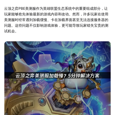
云顶之弈PBE美测服作为英雄联盟生态系统中的重要组成部分，让
玩家能够抢先体验最新的游戏内容和改动。然而，许多玩家在使用
美测服时经常遇到加载缓慢、卡在加载界面甚至无法连接服务器的
问题。这些问题不仅影响游戏体验，更可能导致玩家错失宝贵的测
试机会。