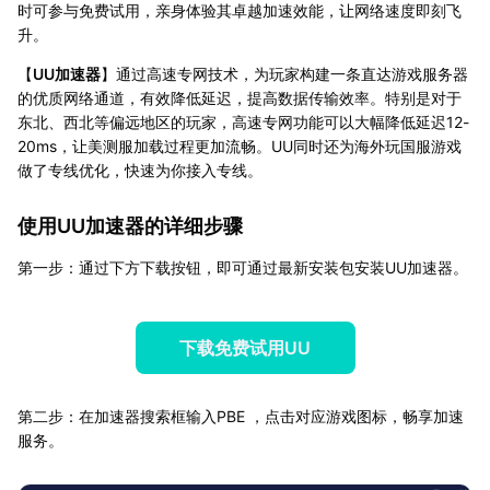
时可参与免费试用，亲身体验其卓越加速效能，让网络速度即刻飞
升。
【
UU加速器
】通过高速专网技术，为玩家构建一条直达游戏服务器
的优质网络通道，有效降低延迟，提高数据传输效率。特别是对于
东北、西北等偏远地区的玩家，高速专网功能可以大幅降低延迟12-
20ms，让美测服加载过程更加流畅。UU同时还为海外玩国服游戏
做了专线优化，快速为你接入专线。
使用UU加速器的详细步骤
第一步：通过下方下载按钮，即可通过最新安装包安装UU加速器。
下载免费试用UU
第二步：在加速器搜索框输入PBE ，点击对应游戏图标，畅享加速
服务。