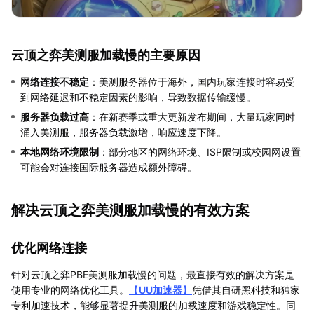
云顶之弈美测服加载慢的主要原因
网络连接不稳定
：美测服务器位于海外，国内玩家连接时容易受
到网络延迟和不稳定因素的影响，导致数据传输缓慢。
服务器负载过高
：在新赛季或重大更新发布期间，大量玩家同时
涌入美测服，服务器负载激增，响应速度下降。
本地网络环境限制
：部分地区的网络环境、ISP限制或校园网设置
可能会对连接国际服务器造成额外障碍。
解决云顶之弈美测服加载慢的有效方案
优化网络连接
针对云顶之弈PBE美测服加载慢的问题，最直接有效的解决方案是
使用专业的网络优化工具。
【
UU加速器
】
凭借其自研黑科技和独家
专利加速技术，能够显著提升美测服的加载速度和游戏稳定性。同