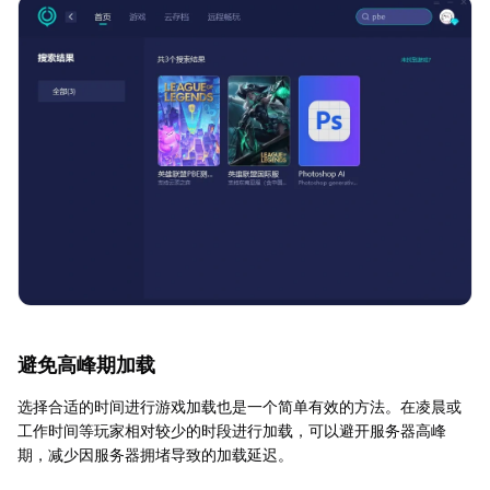
避免高峰期加载
选择合适的时间进行游戏加载也是一个简单有效的方法。在凌晨或
工作时间等玩家相对较少的时段进行加载，可以避开服务器高峰
期，减少因服务器拥堵导致的加载延迟。