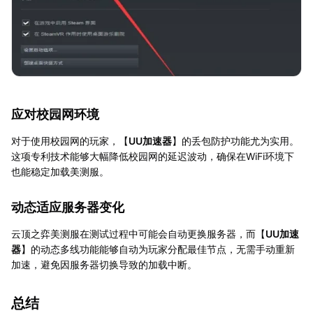
应对校园网环境
对于使用校园网的玩家，【
UU加速器
】的丢包防护功能尤为实用。
这项专利技术能够大幅降低校园网的延迟波动，确保在WiFi环境下
也能稳定加载美测服。
动态适应服务器变化
云顶之弈美测服在测试过程中可能会自动更换服务器，而【
UU加速
器
】的动态多线功能能够自动为玩家分配最佳节点，无需手动重新
加速，避免因服务器切换导致的加载中断。
总结