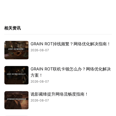
相关资讯
GRAIN ROT掉线频繁？网络优化解决指南！
2026-08-07
GRAIN ROT联机卡顿怎么办？网络优化解决
方案！
2026-08-07
诡影藏锋提升网络流畅度指南！
2026-08-07