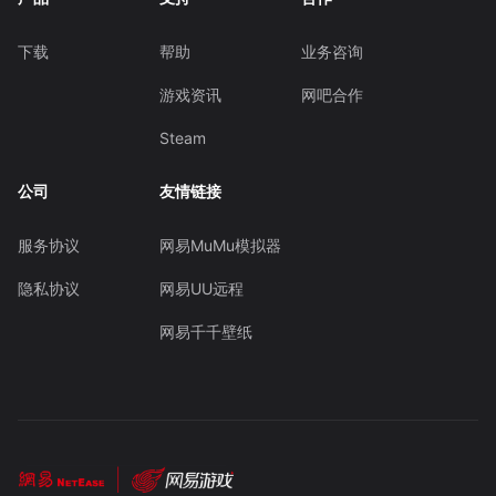
下载
帮助
业务咨询
游戏资讯
网吧合作
Steam
公司
友情链接
服务协议
网易MuMu模拟器
隐私协议
网易UU远程
网易千千壁纸