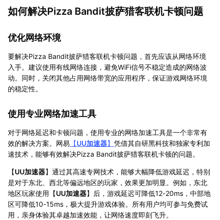
如何解决Pizza Bandit披萨猎客联机卡顿问题
优化网络环境
要解决Pizza Bandit披萨猎客联机卡顿问题，首先应该从网络环境
入手。建议使用有线网络连接，避免WiFi信号不稳定造成的网络波
动。同时，关闭其他占用网络带宽的应用程序，保证游戏网络环境
的稳定性。
使用专业网络加速工具
对于网络延迟和卡顿问题，使用专业的网络加速工具是一个非常有
效的解决方案。网易
【
UU加速器
】
凭借其自研黑科技和独家专利加
速技术，能够有效解决Pizza Bandit披萨猎客联机卡顿的问题。
【
UU加速器
】通过其高速专网技术，能够大幅降低游戏延迟，特别
是对于东北、西北等偏远地区的玩家，效果更加明显。例如，东北
地区玩家使用【
UU加速器
】后，游戏延迟可降低12-20ms，中部地
区可降低10-15ms，极大提升游戏体验。所有用户均可参与免费试
用，亲身体验其卓越加速效能，让网络速度即刻飞升。