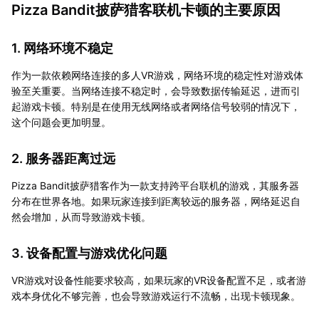
Pizza Bandit披萨猎客联机卡顿的主要原因
1. 网络环境不稳定
作为一款依赖网络连接的多人VR游戏，网络环境的稳定性对游戏体
验至关重要。当网络连接不稳定时，会导致数据传输延迟，进而引
起游戏卡顿。特别是在使用无线网络或者网络信号较弱的情况下，
这个问题会更加明显。
2. 服务器距离过远
Pizza Bandit披萨猎客作为一款支持跨平台联机的游戏，其服务器
分布在世界各地。如果玩家连接到距离较远的服务器，网络延迟自
然会增加，从而导致游戏卡顿。
3. 设备配置与游戏优化问题
VR游戏对设备性能要求较高，如果玩家的VR设备配置不足，或者游
戏本身优化不够完善，也会导致游戏运行不流畅，出现卡顿现象。