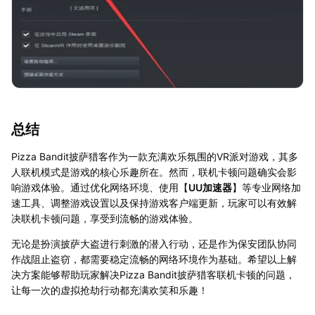
总结
Pizza Bandit披萨猎客作为一款充满欢乐氛围的VR派对游戏，其多
人联机模式是游戏的核心乐趣所在。然而，联机卡顿问题确实会影
响游戏体验。通过优化网络环境、使用【
UU加速器
】等专业网络加
速工具、调整游戏设置以及保持游戏客户端更新，玩家可以有效解
决联机卡顿问题，享受到流畅的游戏体验。
无论是扮演披萨大盗进行刺激的潜入行动，还是作为保安团队协同
作战阻止盗窃，都需要稳定流畅的网络环境作为基础。希望以上解
决方案能够帮助玩家解决Pizza Bandit披萨猎客联机卡顿的问题，
让每一次的虚拟抢劫行动都充满欢笑和乐趣！