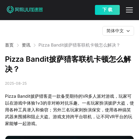
下 载
简体中文
首页
资讯
Pizza Bandit披萨猎客联机卡顿怎么解决？
Pizza Bandit披萨猎客联机卡顿怎么解
决？
2025-08-25
Pizza Bandit披萨猎客是一款备受期待的VR多人派对游戏，玩家可
以在游戏中体验1v3的非对称对抗乐趣。一名玩家扮演披萨大盗，使
用各种工具潜入和偷窃；另外三名玩家则扮演保安，使用各种搞笑
武器来围捕和阻止大盗。游戏支持跨平台联机，让不同VR平台的玩
家能够一起游戏。