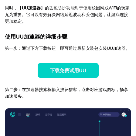
同时，【
UU加速器
】的丢包防护功能对于使用校园网或WiFi的玩家
尤为重要。它可以有效解决网络延迟波动和丢包问题，让游戏连接
更加稳定。
使用UU加速器的详细步骤
第一步：通过下方下载按钮，即可通过最新安装包安装UU加速器。
下载免费试用UU
第二步：在加速器搜索框输入披萨猎客，点击对应游戏图标，畅享
加速服务。