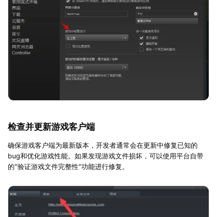
检查并更新游戏客户端
确保游戏客户端为最新版本，开发者通常会在更新中修复已知的
bug和优化游戏性能。如果发现游戏文件损坏，可以使用平台自带
的"验证游戏文件完整性"功能进行修复。