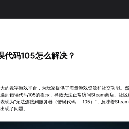
错误代码105怎么解决？
球最大的数字游戏平台，为玩家提供了海量游戏资源和社交功能。
遇到错误代码105的提示，导致无法正常访问Steam商店、社
表现为"无法连接到服务器（错误代码：-105）"，意味着Stea
接出现了问题。