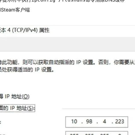
Steam客户端