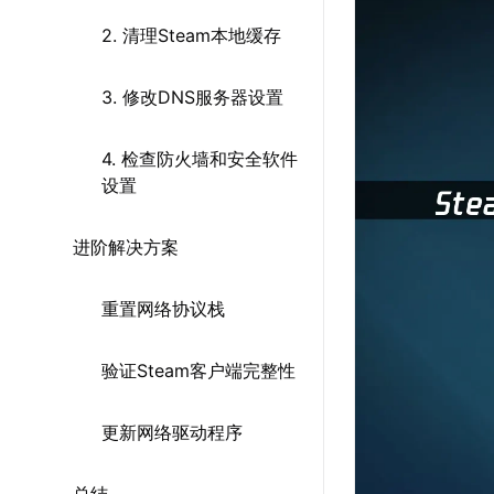
2. 清理Steam本地缓存
3. 修改DNS服务器设置
4. 检查防火墙和安全软件
设置
进阶解决方案
重置网络协议栈
验证Steam客户端完整性
更新网络驱动程序