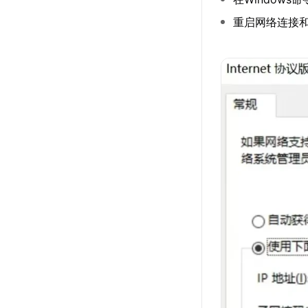
重启网络连接和