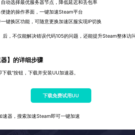
：自动选择最优服务器节点，降低延迟和丢包率
便捷的操作界面，一键加速Steam平台
持一键换区功能，可随意更换加速区服实现IP切换
】后，不仅能解决错误代码105的问题，还能提升Steam整体访
速器
】的详细步骤
即下载"按钮，下载并安装UU加速器。
下载免费试用UU
加速器，搜索加速Steam即可一键加速