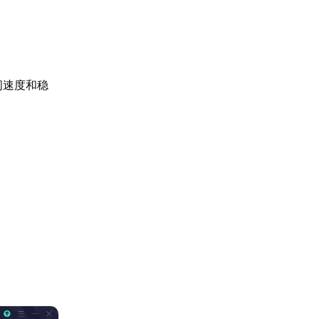
问速度和稳