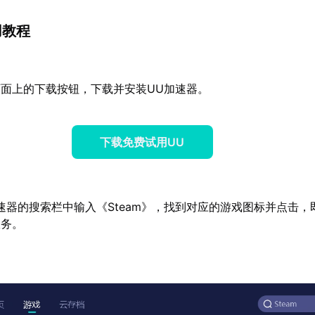
用教程
面上的下载按钮，下载并安装UU加速器。
下载免费试用UU
速器的搜索栏中输入《Steam》，找到对应的游戏图标并点击，
服务。