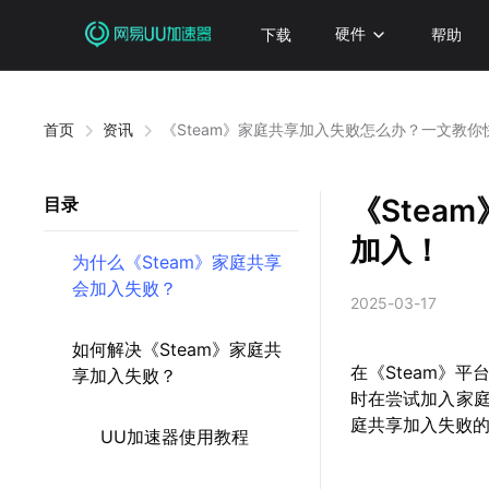
下载
硬件
帮助
首页
资讯
《Steam》家庭共享加入失败怎么办？一文教你
《Ste
目录
加入！
为什么《Steam》家庭共享
会加入失败？
2025-03-17
如何解决《Steam》家庭共
在《Steam》
享加入失败？
时在尝试加入家庭
庭共享加入失败
UU加速器使用教程