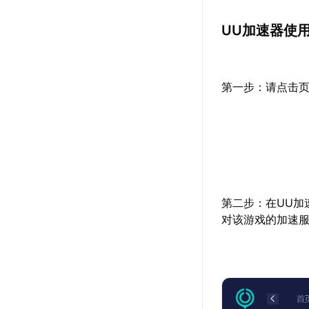
UU加速器使
第一步：请点击页
第二步：在UU加
对该游戏的加速