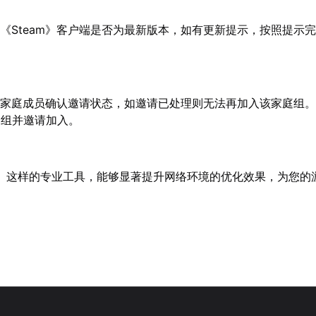
《Steam》客户端是否为最新版本，如有更新提示，按照提示
系家庭成员确认邀请状态，如邀请已处理则无法再加入该家庭组
庭组并邀请加入。
】
这样的专业工具，能够显著提升网络环境的优化效果，为您的