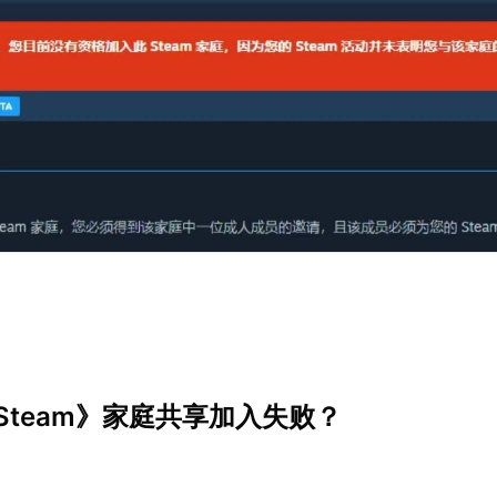
Steam》家庭共享加入失败？