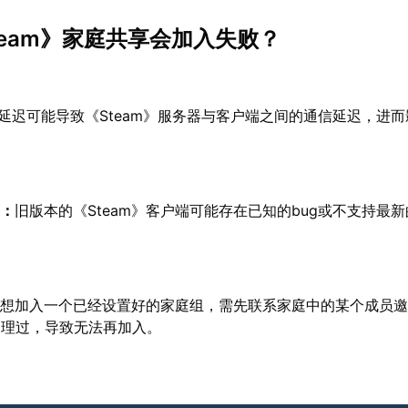
team》家庭共享会加入失败？
延迟可能导致《Steam》服务器与客户端之间的通信延迟，进
旧：
旧版本的《Steam》客户端可能存在已知的bug或不支持最
如想加入一个已经设置好的家庭组，需先联系家庭中的某个成员
处理过，导致无法再加入。