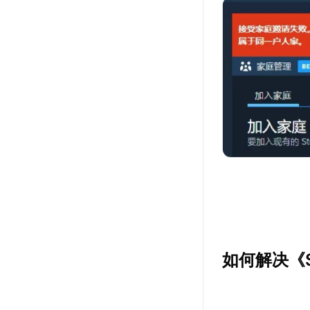
如何解决《