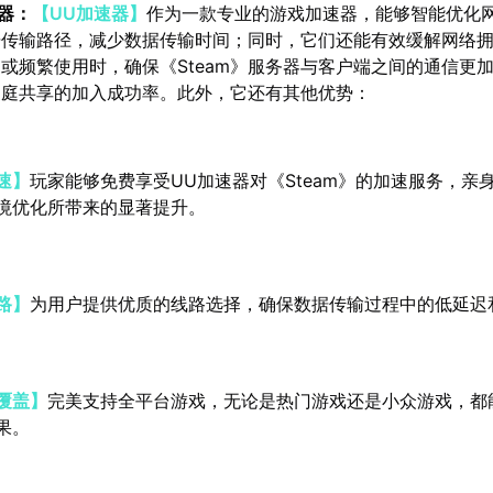
速器：
【UU加速器】
作为一款专业的游戏加速器，能够智能优化
据传输路径，减少数据传输时间；同时，它们还能有效缓解网络
或频繁使用时，确保《Steam》服务器与客户端之间的通信更
家庭共享的加入成功率。此外，它还有其他优势：
速】
玩家能够免费享受UU加速器对《Steam》的加速服务，亲
境优化所带来的显著提升。
路】
为用户提供优质的线路选择，确保数据传输过程中的低延迟
覆盖】
完美支持全平台游戏，无论是热门游戏还是小众游戏，都
果。