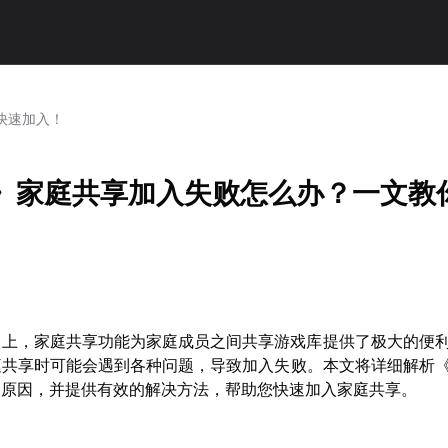
快速加入！
am》家庭共享加入失败怎么办？一文教
平台上，家庭共享功能为家庭成员之间共享游戏库提供了极大的便
共享时可能会遇到各种问题，导致加入失败。本文将详细解析《S
的原因，并提供有效的解决方法，帮助您快速加入家庭共享。