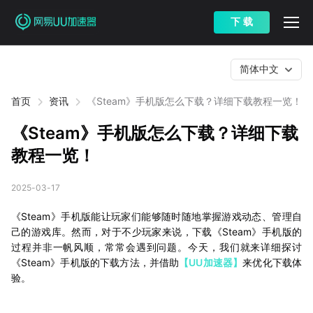
下 载
简体中文
首页
资讯
《Steam》手机版怎么下载？详细下载教程一览！
《Steam》手机版怎么下载？详细下载
教程一览！
2025-03-17
《Steam》手机版能让玩家们能够随时随地掌握游戏动态、管理自
己的游戏库。然而，对于不少玩家来说，下载《Steam》手机版的
过程并非一帆风顺，常常会遇到问题。今天，我们就来详细探讨
《Steam》手机版的下载方法，并借助
【UU加速器】
来优化下载体
验。