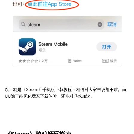
以上就是《Steam》手机版下载教程，相信对大家来说都不难。而
UU除了能优化玩家下载体验，还能对游戏加速。
《Steam》游戏畅玩指南