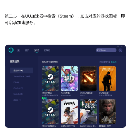
第二步：在UU加速器中搜索《Steam》，点击对应的游戏图标，即
可启动加速服务。