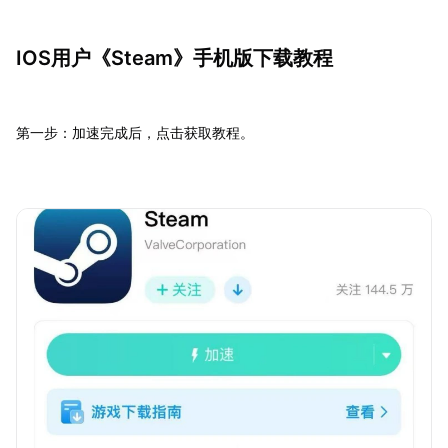
IOS用户《Steam》手机版下载教程
第一步：加速完成后，点击获取教程。