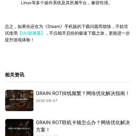
Linux等多个操作系统及其所属平台，兼容性强。
总之，如果你还在为《Steam》手机版的下载问题而烦恼，不妨尝
试使用
【UU加速器】
，不仅能开启你的极速下载之旅，更能进一步
提升游戏体验！
相关资讯
GRAIN ROT掉线频繁？网络优化解决指南！
2026-08-07
GRAIN ROT联机卡顿怎么办？网络优化解决
方案！