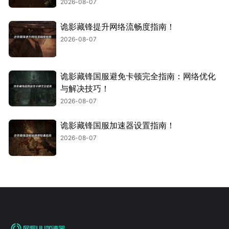
2026-08-07
诡影藏锋提升网络流畅度指南！
2026-08-07
诡影藏锋国服避免卡顿完全指南：网络优化
与解决技巧！
2026-08-07
诡影藏锋国服加速器设置指南！
2026-08-07