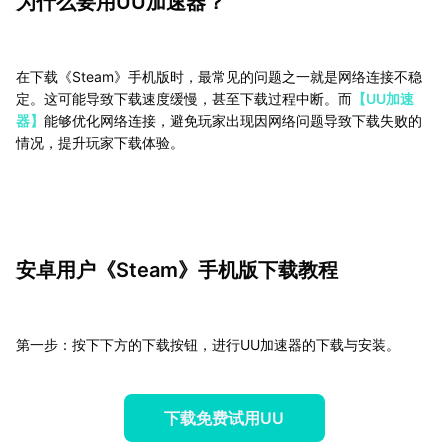
为什么要用UU加速器？
在下载《Steam》手机版时，最常见的问题之一就是网络连接不稳
定。这可能导致下载速度缓慢，甚至下载过程中断。而
【UU加速
器】
能够优化网络连接，避免玩家出现因网络问题导致下载失败的
情况，提升玩家下载体验。
安卓用户《Steam》手机版下载教程
第一步：按下下方的下载按钮，进行UU加速器的下载与安装。
下载免费试用UU