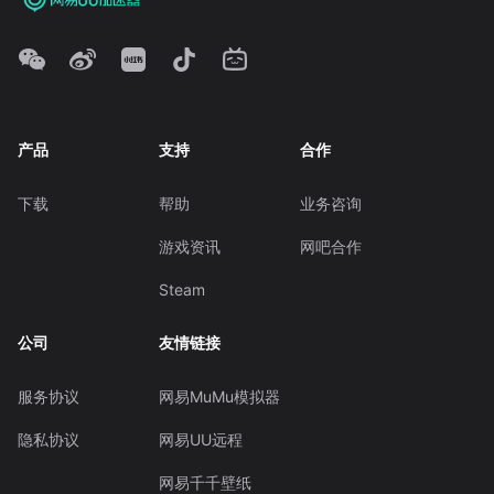
产品
支持
合作
下载
帮助
业务咨询
游戏资讯
网吧合作
Steam
公司
友情链接
服务协议
网易MuMu模拟器
隐私协议
网易UU远程
网易千千壁纸