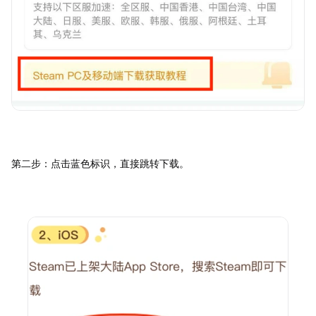
第二步：点击蓝色标识，直接跳转下载。