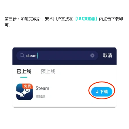
第三步：加速完成后，安卓用户直接在
【UU加速器】
内点击下载即
可。