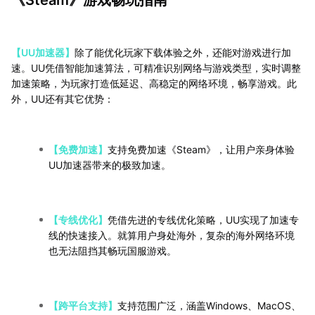
【UU加速器】
除了能优化玩家下载体验之外，还能对游戏进行加
速。UU凭借智能加速算法，可精准识别网络与游戏类型，实时调整
加速策略，为玩家打造低延迟、高稳定的网络环境，畅享游戏。此
外，UU还有其它优势：
【免费加速】
支持免费加速《Steam》，让用户亲身体验
UU加速器带来的极致加速。
【专线优化】
凭借先进的专线优化策略，UU实现了加速专
线的快速接入。就算用户身处海外，复杂的海外网络环境
也无法阻挡其畅玩国服游戏。
【跨平台支持】
支持范围广泛，涵盖Windows、MacOS、