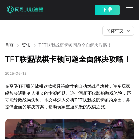
下 载
简体中文
首页
资讯
TFT联盟战棋卡顿问题全面解决攻略！
TFT联盟战棋卡顿问题全面解决攻略！
2025-06-12
在享受TFT联盟战棋这款极具策略性的自动对战游戏时，许多玩家
经常会遇到令人沮丧的卡顿问题。这些问题不仅影响游戏体验，还
可能导致战局失利。本文将深入分析TFT联盟战棋卡顿的原因，并
提供全面的解决方案，帮助玩家重返流畅的战棋之旅。