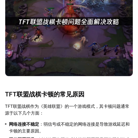
TFT联盟战棋卡顿的常见原因
TFT联盟战棋作为《英雄联盟》的一个游戏模式，其卡顿问题通常
源于以下几个方面：
网络连接不稳定
：弱信号或不稳定的网络连接是导致游戏延迟和
卡顿的主要原因。