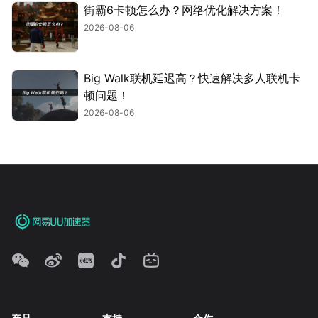
街霸6卡顿怎么办？网络优化解决方案！
2026-08-06
Big Walk联机延迟高？快速解决多人联机卡
顿问题！
2026-08-06