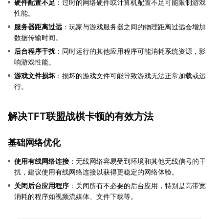
硬件配置不足
：过时的网络硬件或计算机配置不足可能限制游戏
性能。
服务器距离过远
：玩家与游戏服务器之间的物理距离过远会增加
数据传输时间。
后台程序干扰
：同时运行的其他应用程序可能消耗系统资源，影
响游戏性能。
游戏文件损坏
：损坏的游戏文件可能导致游戏无法正常加载或运
行。
解决TFT联盟战棋卡顿的有效方法
基础网络优化
使用有线网络连接
：无线网络容易受到环境和其他无线信号的干
扰，建议使用有线网络连接以获得更稳定的网络体验。
关闭后台应用程序
：关闭所有不必要的后台应用，特别是高带宽
消耗的程序如视频流媒体、文件下载等。