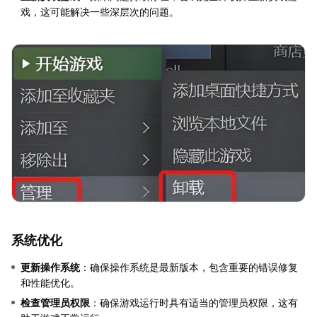
戏，这可能解决一些深层次的问题。
系统优化
更新操作系统
：确保操作系统是最新版本，包含重要的错误修复
和性能优化。
检查管理员权限
：确保游戏运行时具有适当的管理员权限，这有