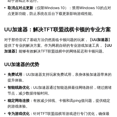
助于游戏正常运行。
取消点对点更新
（仅限Windows 10）：禁用Windows 10的点对
点更新功能，防止系统在后台下载更新影响游戏性能。
UU加速器：解决TFT联盟战棋卡顿的专业方案
对于那些尝试了基础方法仍然面临卡顿问题的玩家，【
UU加速器
】
提供了专业的解决方案。作为网易自研的专业游戏加速工具，【
UU
加速器
】能够有效解决TFT联盟战棋中的网络延迟和卡顿问题。
UU加速器的优势
免费试用
：UU加速器支持玩家免费试用，亲身体验加速器带来的
提升体验。
智能线路优化
：UU加速器通过智能选择最佳网络路径，绕过拥堵
节点，减少数据传输时间。
稳定网络连接
：有效减少掉线、卡顿和高ping值问题，提供稳定
的游戏体验。
专为游戏优化
：针对TFT联盟战棋等游戏进行专门优化，确保最