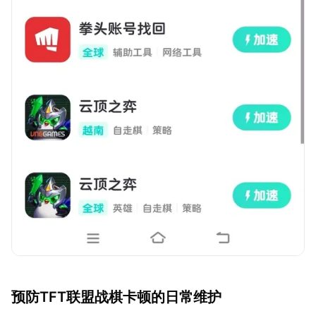
预防TFT联盟战棋卡顿的日常维护