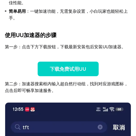
佳性能。
简单易用
：一键加速功能，无需复杂设置，小白玩家也能轻松上
手。
使用UU加速器的步骤
第一步：点击下方下载按钮，下载最新安装包后安装UU加速器。
下载免费试用UU
第二步：加速器搜索框内输入超自然行动组，找到对应游戏图标，
点击后即可畅享加速服务。