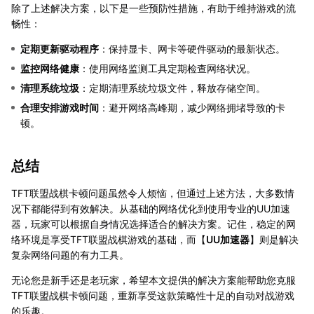
除了上述解决方案，以下是一些预防性措施，有助于维持游戏的流
畅性：
定期更新驱动程序
：保持显卡、网卡等硬件驱动的最新状态。
监控网络健康
：使用网络监测工具定期检查网络状况。
清理系统垃圾
：定期清理系统垃圾文件，释放存储空间。
合理安排游戏时间
：避开网络高峰期，减少网络拥堵导致的卡
顿。
总结
TFT联盟战棋卡顿问题虽然令人烦恼，但通过上述方法，大多数情
况下都能得到有效解决。从基础的网络优化到使用专业的UU加速
器，玩家可以根据自身情况选择适合的解决方案。记住，稳定的网
络环境是享受TFT联盟战棋游戏的基础，而【
UU加速器
】则是解决
复杂网络问题的有力工具。
无论您是新手还是老玩家，希望本文提供的解决方案能帮助您克服
TFT联盟战棋卡顿问题，重新享受这款策略性十足的自动对战游戏
的乐趣。