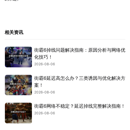
相关资讯
街霸6掉线问题解决指南：原因分析与网络优
化技巧！
2026-08-06
街霸6延迟高怎么办？三类诱因与优化解决方
案！
2026-08-06
街霸6网络不稳定？延迟掉线完整解决指南！
2026-08-06