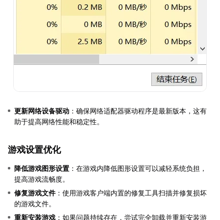
更新网络设备驱动
：确保网络适配器驱动程序是最新版本，这有
助于提高网络性能和稳定性。
游戏设置优化
降低游戏图形设置
：在游戏内降低图形设置可以减轻系统负担，
提高游戏流畅度。
修复游戏文件
：使用游戏客户端内置的修复工具扫描并修复损坏
的游戏文件。
重新安装游戏
：如果问题持续存在，尝试完全卸载并重新安装游