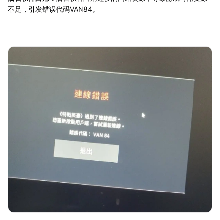
不足，引发错误代码VAN84。