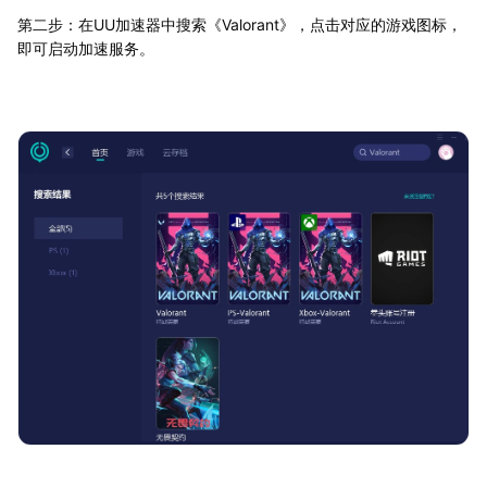
第二步：在UU加速器中搜索《Valorant》，点击对应的游戏图标，
即可启动加速服务。