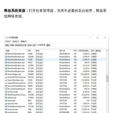
释放系统资源：
打开任务管理器，关闭不必要的后台程序，释放系
统网络资源。