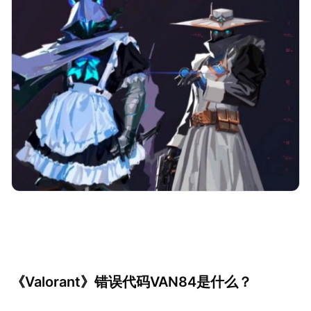
《Valorant》错误代码VAN84是什么？