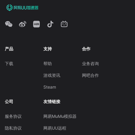
产品
支持
合作
下载
帮助
业务咨询
游戏资讯
网吧合作
Steam
公司
友情链接
服务协议
网易MuMu模拟器
隐私协议
网易UU远程