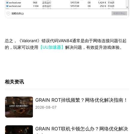
总之，《Valorant》错误代码VAN84通常是由于网络连接问题引起
的，玩家可以使用
【UU加速器】
解决问题，有效提升游戏体验。
相关资讯
GRAIN ROT掉线频繁？网络优化解决指南！
2026-08-07
GRAIN ROT联机卡顿怎么办？网络优化解决