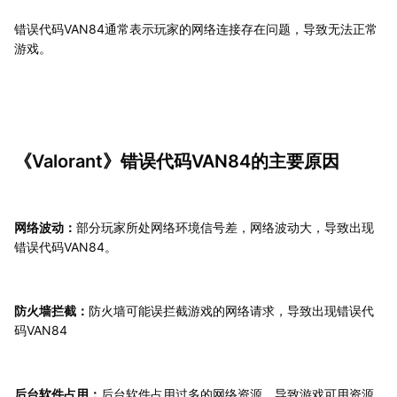
错误代码VAN84通常表示玩家的网络连接存在问题，导致无法正常
游戏。
《Valorant》错误代码VAN84的主要原因
网络波动：
部分玩家所处网络环境信号差，网络波动大，导致出现
错误代码VAN84。
防火墙拦截：
防火墙可能误拦截游戏的网络请求，导致出现错误代
码VAN84
后台软件占用：
后台软件占用过多的网络资源，导致游戏可用资源