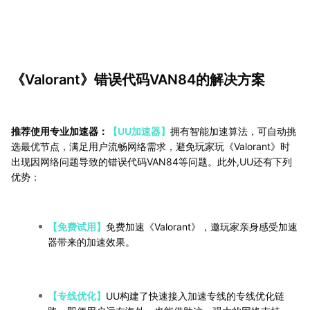
《Valorant》错误代码VAN84的解决方案
推荐使用专业加速器：
【UU加速器】
拥有智能加速算法，可自动挑
选最优节点，满足用户流畅网络需求，避免玩家玩《Valorant》时
出现因网络问题导致的错误代码VAN84等问题。此外,UU还有下列
优势：
【免费试用】
免费加速《Valorant》，邀玩家亲身感受加速
器带来的加速效果。
【专线优化】
UU构建了快速接入加速专线的专线优化链