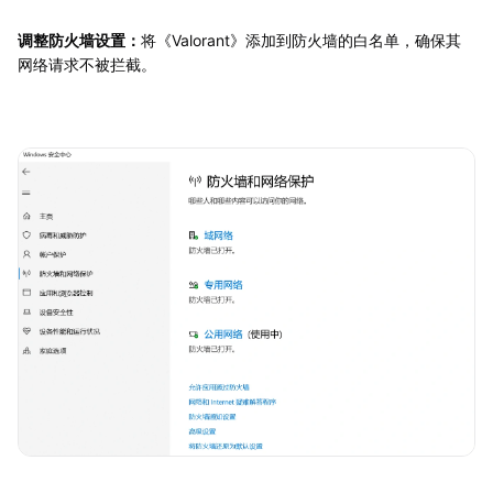
调整防火墙设置：
将《Valorant》添加到防火墙的白名单，确保其
网络请求不被拦截。