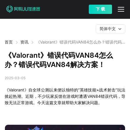
下 载
简体中文
首页
资讯
《Valorant》错误代码VAN84怎么办？错误代码
VAN84解决方案！
《Valorant》错误代码VAN84怎么
办？错误代码VAN84解决方案！
2025-03-05
《Valorant》自全球公测以来便以独特的“英雄技能+战术射击”玩法
掀起热潮。近期，不少玩家反馈在游戏时遭遇VAN84错误代码，导
致无法正常游戏。今天这篇文章就帮助大家解决问题。