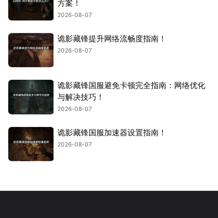
方案！
2026-08-07
诡影藏锋提升网络流畅度指南！
2026-08-07
诡影藏锋国服避免卡顿完全指南：网络优化
与解决技巧！
2026-08-07
诡影藏锋国服加速器设置指南！
2026-08-07