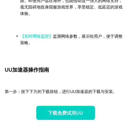
路。即便用户远在海外，也能借助这一强大的网络支持，
毫无阻碍地投身国服游戏世界，享受稳定、低延迟的游戏
体验。
【实时网络监控】
监测网络参数，展示给用户，便于调整
策略。
UU加速器操作指南
第一步：按下下方的下载按钮，进行UU加速器的下载与安装。
下载免费试用UU