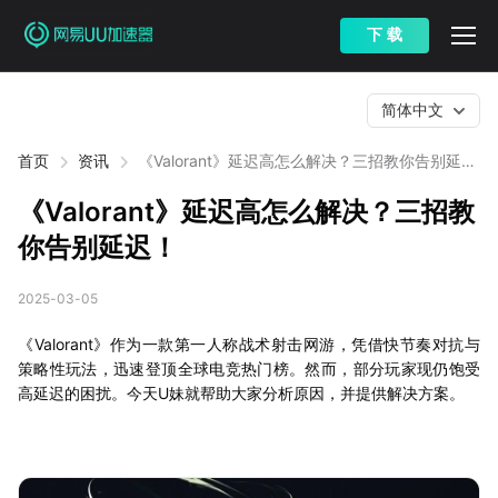
下 载
简体中文
首页
资讯
《Valorant》延迟高怎么解决？三招教你告别延
迟！
《Valorant》延迟高怎么解决？三招教
你告别延迟！
2025-03-05
《Valorant》作为一款第一人称战术射击网游，凭借快节奏对抗与
策略性玩法，迅速登顶全球电竞热门榜。然而，部分玩家现仍饱受
高延迟的困扰。今天U妹就帮助大家分析原因，并提供解决方案。