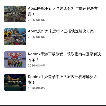
Apex匹配不到人？原因分析与快速解决方
案！
2026-08-05
Apex反作弊未运行？三招快速解决方案！
2026-08-05
Roblox手游下载教程：获取指南与登录解决
方案！
2026-08-05
Roblox手游登录不上？原因分析与解决方
案！
2026-08-05