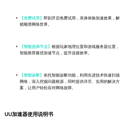
【免费试用】
即刻开启免费试用，亲身体验加速效果，解
锁顺滑网络世界。
【智能选择节点】
根据玩家地理位置和游戏服务器位置，
智能推荐最优加速节点，提升连接效率。
【智能诊断】
依托智能诊断功能，利用先进技术快速扫描
网络，深入挖掘问题根源，同时提供详尽、实用的解决方
案，让用户轻松应对网络故障。
UU加速器使用说明书