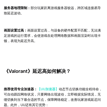
服务器地理限制：
部分玩家距离游戏服务器较远，跨区域连接易导
致延迟波动。
画面设置过高：
画面设置过高，与设备的硬件配置不匹配，无法满
足游戏的运行需求，会使游戏在处理网络数据和画面渲染时出现卡
顿，表现为延迟升高。
《Valorant》延迟高如何解决？
推荐使用专业加速器：
【UU加速器】
动态节点切换功能全程待命，
可自动跟踪网络状况，只要网络出现波动，立即根据实际情况，无
缝切换到当下最合适的节点，保障网络稳定，改善玩家游戏延迟问
题。此外，UU还有其它优势：