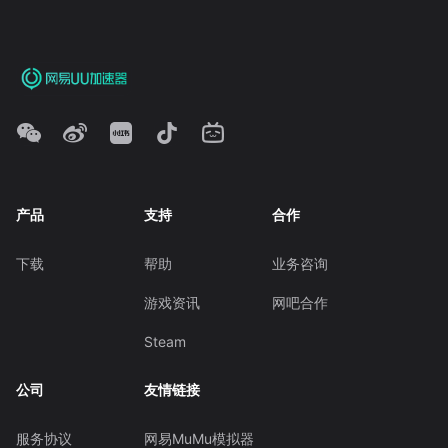
产品
支持
合作
下载
帮助
业务咨询
游戏资讯
网吧合作
Steam
公司
友情链接
服务协议
网易MuMu模拟器