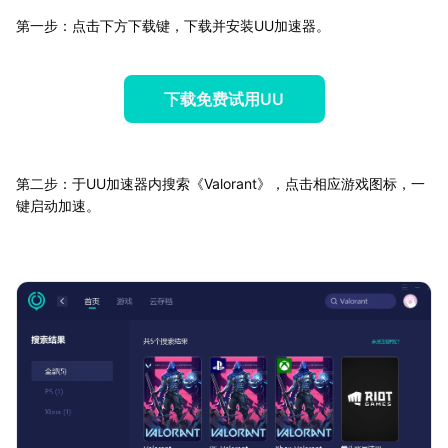
第一步：点击下方下载键，下载并安装UU加速器。
下载免费试用UU
第二步：于UU加速器内搜索《Valorant》，点击相应游戏图标，一
键启动加速。