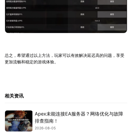
总之，希望通过以上方法，玩家可以有效解决延迟高的问题，享受
更加流畅和稳定的游戏体验。
相关资讯
Apex未能连接EA服务器？网络优化与故障
排查指南！
2026-08-05