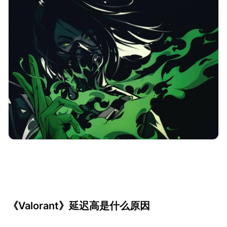
《Valorant》延迟高是什么原因