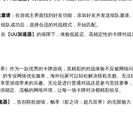
送邀请
：在游戏主界面找到好友功能，添加好友并发送组队邀请
：组队成功后，选择合适的对战模式，开始匹配。
：在【
UU加速器
】的保障下，体验低延迟、高稳定性的卡牌对战
世界》作为一款优秀的卡牌游戏，其精彩的对战体验不应被网络
】的专业网络优化服务，海外玩家可以轻松解决联机失败、无法
分享受游戏带来的乐趣。无论是进行普通对战还是参与竞技赛事
提供稳定、流畅的网络环境，让每一场卡牌对决都精彩纷呈。
速器
】，告别联机烦恼，畅享《影之诗：超凡世界》的无限魅力