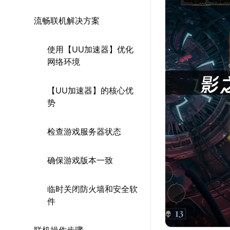
流畅联机解决方案
使用【UU加速器】优化
网络环境
【UU加速器】的核心优
势
检查游戏服务器状态
确保游戏版本一致
临时关闭防火墙和安全软
件