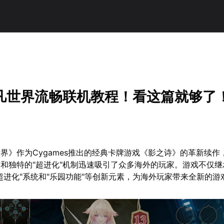
凡世界流畅联机教程！看这篇就够了
界》作为Cygames推出的经典卡牌游戏《影之诗》的革新续作
和独特的"超进化"机制迅速吸引了众多海外的玩家。游戏不仅继
超进化"系统和"乐园功能"等创新元素，为海外玩家带来全新的游