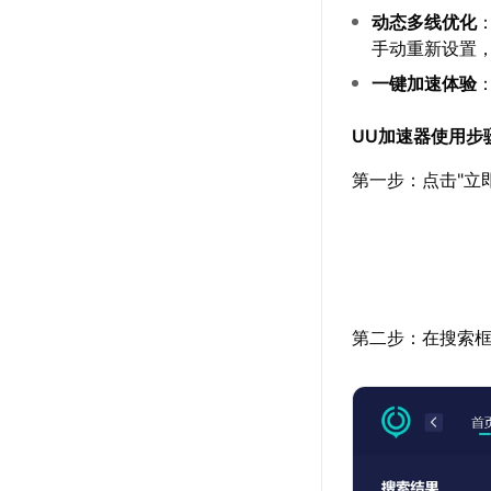
动态多线优化
手动重新设置
一键加速体验
UU加速器使用步
第一步：点击"立
第二步：在搜索