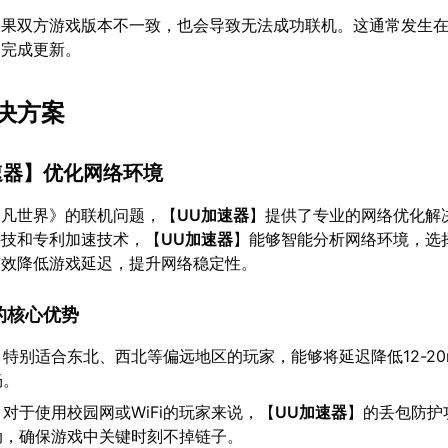
如果双方游戏版本不一致，也会导致无法成功联机。这通常发生
未完成更新。
决方案
速器
】优化网络环境
超凡世界》的联机问题，【
UU加速器
】提供了专业的网络优化解
科技和专利加速技术，【
UU加速器
】能够智能分析网络环境，选
有效降低游戏延迟，提升网络稳定性。
的核心优势
：特别适合东北、西北等偏远地区的玩家，能够将延迟降低12-20
畅。
：对于使用校园网或WiFi的玩家来说，【
UU加速器
】的丢包防护
动，确保游戏中关键时刻不掉链子。