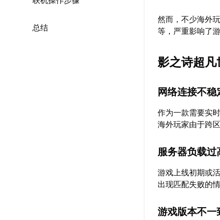
联机操作步骤
然而，不少海外
总结
等，严重影响了
影之诗超凡
网络连接不稳
作为一款需要实
海外玩家由于跨
服务器负载过
游戏上线初期或
出现匹配失败的
游戏版本不一