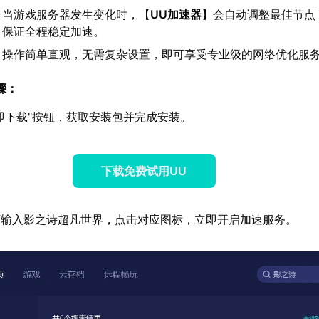
：当游戏服务器发生变化时，【
UU加速器
】会自动调整最佳节点
，保证全程稳定加速。
：操作简单直观，无需复杂设置，即可享受专业级的网络优化服
骤：
即下载"按钮，获取安装包并完成安装。
下载免费试用UU
框输入影之诗超凡世界，点击对应图标，立即开启加速服务。