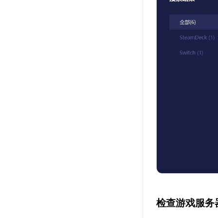
检查游戏服务