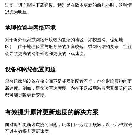
过高，进而影响下载速度。特别是在版本更新的前几小时，这种情
况尤为明显。
地理位置与网络环境
对于海外玩家或网络环境较为复杂的地区（如校园网、偏远地
区），由于地理位置与服务器的距离较远，或网络结构复杂，往往
会导致更高的网络延迟和更慢的下载速度。
设备和网络配置问题
部分玩家的设备存储空间不足或网络配置不当，也会影响原神的更
新速度。例如，硬盘读写速度慢、内存不足或网络带宽受限等问题
都可能导致更新变慢。
有效提升原神更新速度的解决方案
面对原神更新速度慢的问题，玩家们不必过于烦恼，以下几种方法
可以有效提升更新速度：