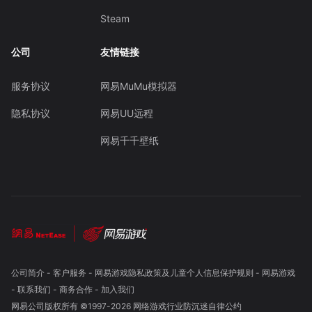
Steam
公司
友情链接
服务协议
网易MuMu模拟器
隐私协议
网易UU远程
网易千千壁纸
公司简介
-
客户服务
-
网易游戏隐私政策及儿童个人信息保护规则
-
网易游戏
-
联系我们
-
商务合作
-
加入我们
网易公司版权所有 ©1997-
2026
网络游戏行业防沉迷自律公约