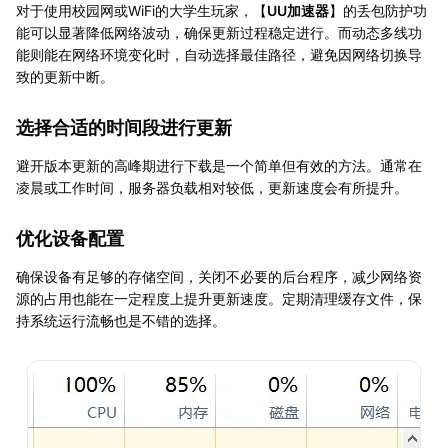
对于使用校园网或WiFi的大学生玩家，【
UU加速器
】的丢包防护功
能可以显著降低网络波动，确保更新过程稳定进行。而动态多线功
能则能在网络环境变化时，自动选择最佳路径，避免因网络切换导
致的更新中断。
选择合适的时间段进行更新
避开版本更新的高峰期进行下载是一个简单但有效的方法。通常在
凌晨或工作时间，服务器负载相对较低，更新速度会有所提升。
优化设备配置
确保设备有足够的存储空间，关闭不必要的后台程序，减少网络资
源的占用也能在一定程度上提升更新速度。定期清理缓存文件，保
持系统运行流畅也是不错的选择。