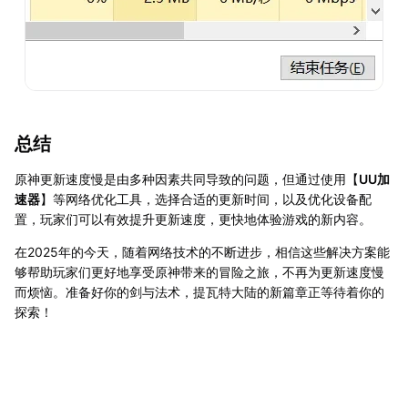
总结
原神更新速度慢是由多种因素共同导致的问题，但通过使用【
UU加
速器
】等网络优化工具，选择合适的更新时间，以及优化设备配
置，玩家们可以有效提升更新速度，更快地体验游戏的新内容。
在2025年的今天，随着网络技术的不断进步，相信这些解决方案能
够帮助玩家们更好地享受原神带来的冒险之旅，不再为更新速度慢
而烦恼。准备好你的剑与法术，提瓦特大陆的新篇章正等待着你的
探索！