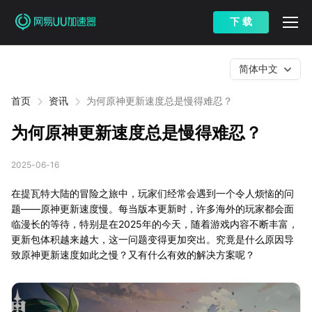
下 载
简体中文
首页
资讯
为何原神更新速度总是慢得难忍？
为何原神更新速度总是慢得难忍？
2025-06-16
在提瓦特大陆的冒险之旅中，玩家们经常会遇到一个令人烦恼的问
题——原神更新速度慢。每当版本更新时，许多海外的玩家都会面
临漫长的等待，特别是在2025年的今天，随着游戏内容不断丰富，
更新包体积越来越大，这一问题变得更加突出。究竟是什么原因导
致原神更新速度如此之慢？又有什么有效的解决方案呢？