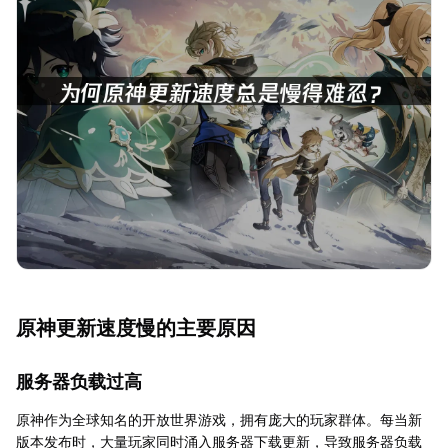
原神更新速度慢的主要原因
服务器负载过高
原神作为全球知名的开放世界游戏，拥有庞大的玩家群体。每当新
版本发布时，大量玩家同时涌入服务器下载更新，导致服务器负载