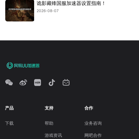
诡影藏锋国服加速器设置指南！
2026-08-07
产品
支持
合作
下载
帮助
业务咨询
游戏资讯
网吧合作