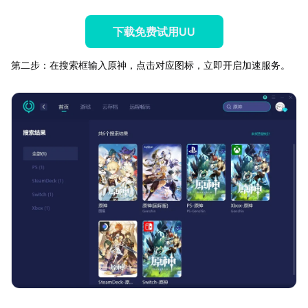
下载免费试用UU
第二步：在搜索框输入原神，点击对应图标，立即开启加速服务。