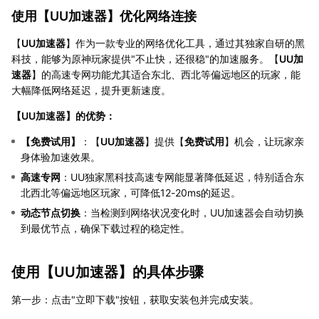
使用【
UU加速器
】优化网络连接
【
UU加速器
】作为一款专业的网络优化工具，通过其独家自研的黑
科技，能够为原神玩家提供"不止快，还很稳"的加速服务。【
UU加
速器
】的高速专网功能尤其适合东北、西北等偏远地区的玩家，能
大幅降低网络延迟，提升更新速度。
【
UU加速器
】的优势：
【
免费试用
】
：【
UU加速器
】提供【
免费试用
】机会，让玩家亲
身体验加速效果。
高速专网
：UU独家黑科技高速专网能显著降低延迟，特别适合东
北西北等偏远地区玩家，可降低12-20ms的延迟。
动态节点切换
：当检测到网络状况变化时，UU加速器会自动切换
到最优节点，确保下载过程的稳定性。
使用【
UU加速器
】的具体步骤
第一步：点击"立即下载"按钮，获取安装包并完成安装。