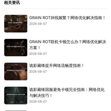
相关资讯
GRAIN ROT掉线频繁？网络优化解决指南！
2026-08-07
GRAIN ROT联机卡顿怎么办？网络优化解决
方案！
2026-08-07
诡影藏锋提升网络流畅度指南！
2026-08-07
诡影藏锋国服避免卡顿完全指南：网络优化
与解决技巧！
2026-08-07