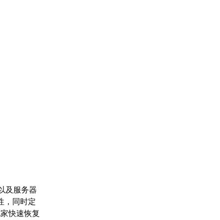
以及服务器
性，同时定
玩家快速恢复