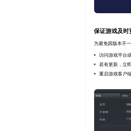
保证游戏及时
为避免因版本不
访问游戏平台
若有更新，立
重启游戏客户