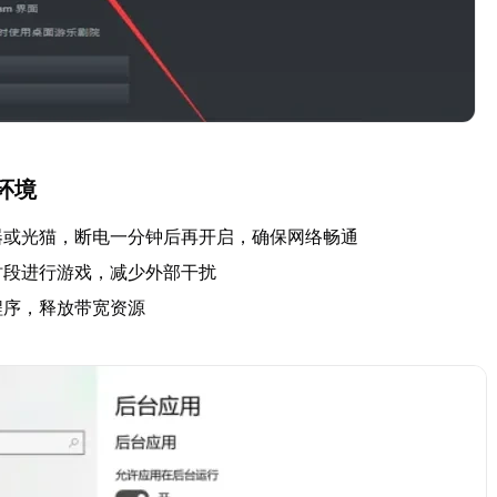
环境
器或光猫，断电一分钟后再开启，确保网络畅通
时段进行游戏，减少外部干扰
程序，释放带宽资源