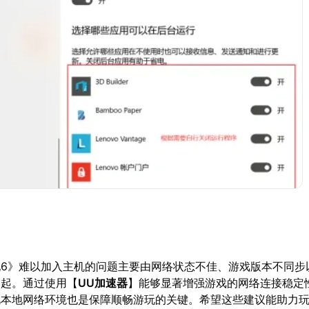
地6》难以加入主机的问题主要由网络状态不佳、游戏版本不同步
引起。通过使用【
UU加速器
】能够显著增强游戏的网络连接稳定
化本地网络环境也是保障顺畅游玩的关键。希望这些建议能助力