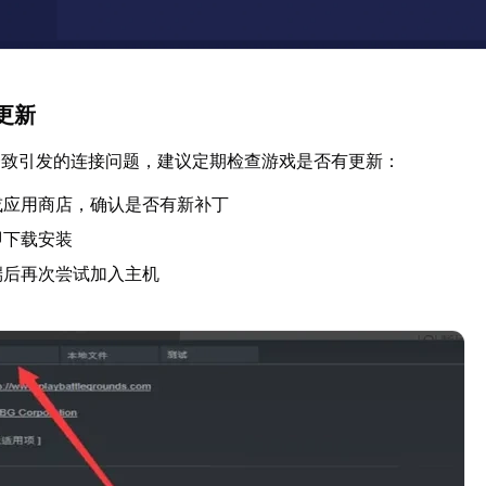
更新
一致引发的连接问题，建议定期检查游戏是否有更新：
或应用商店，确认是否有新补丁
即下载安装
端后再次尝试加入主机