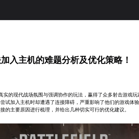
法加入主机的难题分析及优化策略！
其真实的现代战场氛围与强调协作的玩法，赢得了众多射击游戏玩
在尝试加入主机时却遭遇了连接障碍，严重影响了他们的游戏体
连接的主要原因进行梳理，并给出几种切实可行的优化建议。