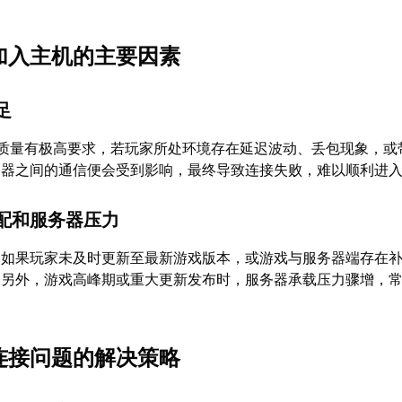
加入主机的主要因素
足
络质量有极高要求，若玩家所处环境存在延迟波动、丢包现象，或
务器之间的通信便会受到影响，最终导致连接失败，难以顺利进
配和服务器压力
，如果玩家未及时更新至最新游戏版本，或游戏与服务器端存在
。另外，游戏高峰期或重大更新发布时，服务器承载压力骤增，
连接问题的解决策略