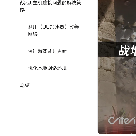
战地6主机连接问题的解决策
略
利用【UU加速器】改善
网络
保证游戏及时更新
优化本地网络环境
总结