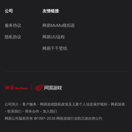
公司
友情链接
服务协议
网易MuMu模拟器
隐私协议
网易UU远程
网易千千壁纸
公司简介
-
客户服务
-
网易游戏隐私政策及儿童个人信息保护规则
-
网易游戏
-
联系我们
-
商务合作
-
加入我们
网易公司版权所有 ©1997-
2026
网络游戏行业防沉迷自律公约