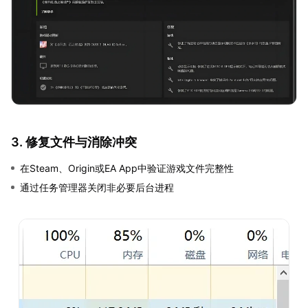
3. 修复文件与消除冲突
在Steam、Origin或EA App中验证游戏文件完整性
通过任务管理器关闭非必要后台进程