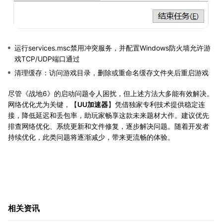
运行services.msc禁用冲突服务，并配置Windows防火墙允许游
戏TCP/UDP端口通过
清理缓存：访问游戏目录，删除或重命名缓存文件夹后重启游戏
尽管《战地6》的启动问题令人困扰，但上述方法大多能有效解决。
网络优化尤为关键，【
UU加速器
】凭借独家专利技术提供稳定连
接，降低延迟和丢包率，助玩家畅享这款未来题材大作。建议优先
排查网络优化、系统更新和文件修复，逐步解决问题。随着开发者
持续优化，此类问题将逐渐减少，带来更流畅的体验。
相关资讯