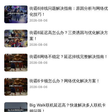
街霸6掉线问题解决指南：原因分析与网络优
化技巧！
2026-08-06
街霸6延迟高怎么办？三类诱因与优化解决方
案！
2026-08-06
街霸6网络不稳定？延迟掉线完整解决指南！
2026-08-06
街霸6卡顿怎么办？网络优化解决方案！
2026-08-06
Big Walk联机延迟高？快速解决多人联机卡
顿问题！