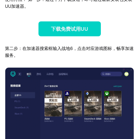
UU加速器。
下载免费试用UU
第二步：在加速器搜索框输入战地6，点击对应游戏图标，畅享加速
服务。