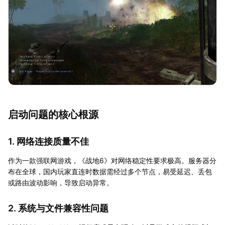
启动问题的核心根源
1. 网络连接质量不佳
作为一款强联网游戏，《战地6》对网络稳定性要求极高。服务器分
布在全球，国内玩家直连时数据需经过多个节点，易受延迟、丢包
或路由波动影响，导致启动异常。
2. 系统与文件兼容性问题