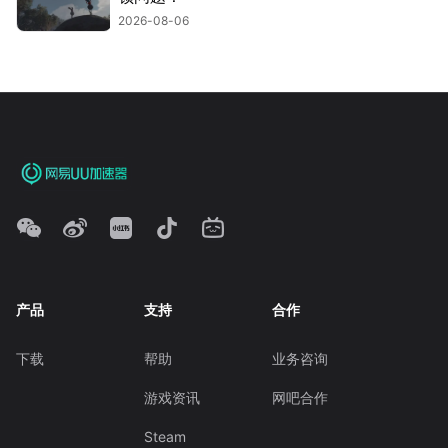
2026-08-06
产品
支持
合作
下载
帮助
业务咨询
游戏资讯
网吧合作
Steam