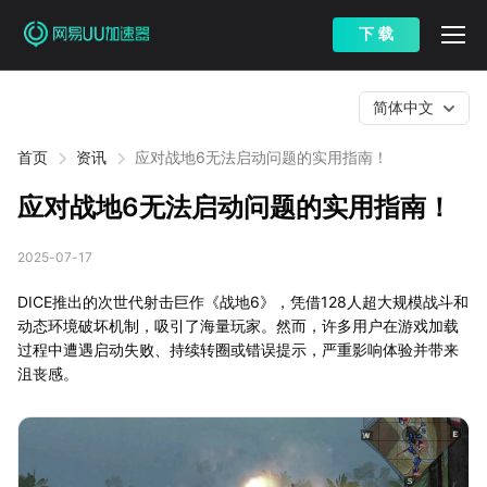
下 载
简体中文
首页
资讯
应对战地6无法启动问题的实用指南！
应对战地6无法启动问题的实用指南！
2025-07-17
DICE推出的次世代射击巨作《战地6》，凭借128人超大规模战斗和
动态环境破坏机制，吸引了海量玩家。然而，许多用户在游戏加载
过程中遭遇启动失败、持续转圈或错误提示，严重影响体验并带来
沮丧感。