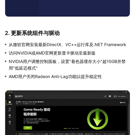
2. 更新系统组件与驱动
从微软官网安装最新DirectX、VC++运行库及.NET Framework
访问NVIDIA或AMD官网更新显卡驱动至最新版
NVIDIA用户调整控制面板，设置"着色器缓存大小"超10GB并禁
用"低延迟模式"
AMD用户关闭Radeon Anti-Lag功能以提升稳定性