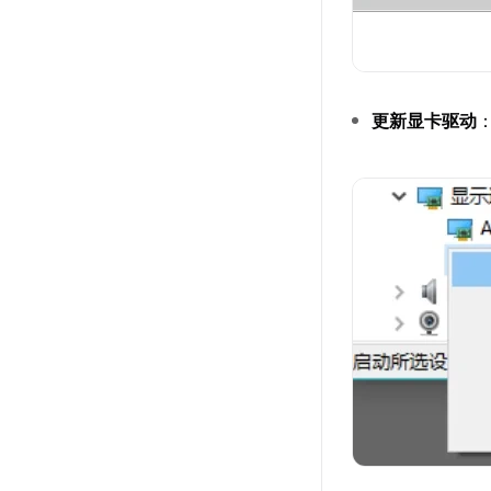
更新显卡驱动