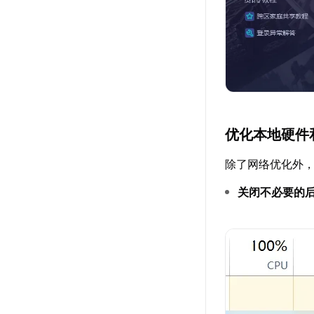
优化本地硬件
除了网络优化外
关闭不必要的