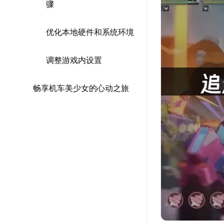
骤
优化本地硬件和系统环境
调整游戏内设置
畅享机车美少女的心动之旅