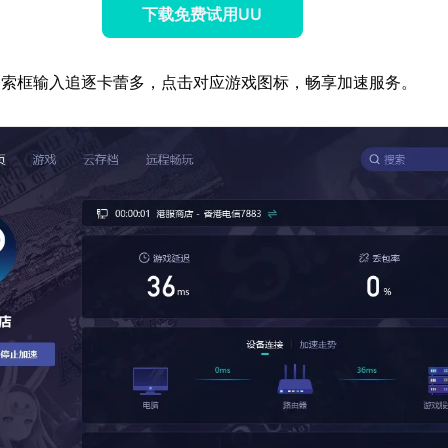
下载免费试用UU
搜索框输入追逐卡蕾多，点击对应游戏图标，畅享加速服务。