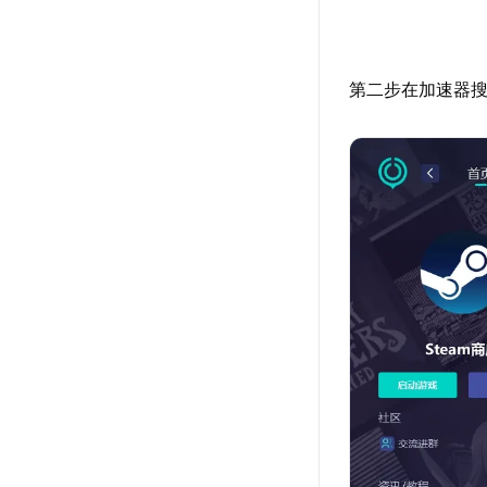
第二步在加速器