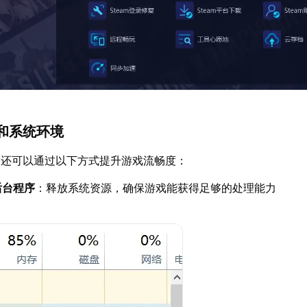
和系统环境
，还可以通过以下方式提升游戏流畅度：
后台程序
：释放系统资源，确保游戏能获得足够的处理能力