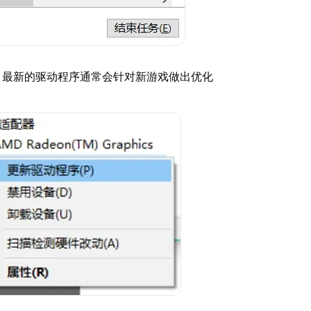
：最新的驱动程序通常会针对新游戏做出优化