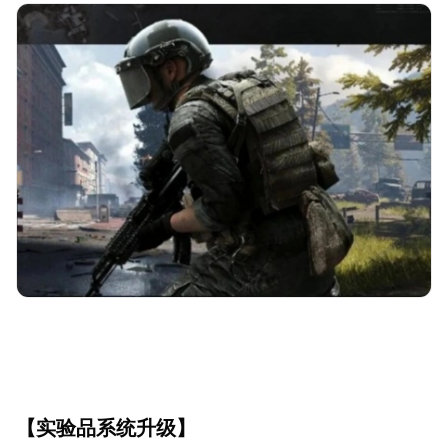
【实验品系统升级】