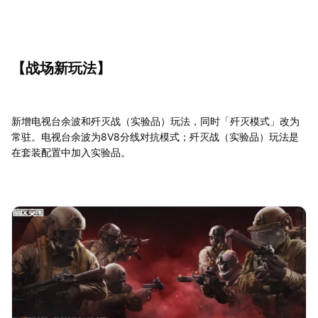
【战场新玩法】
新增电视台余波和歼灭战（实验品）玩法，同时「歼灭模式」改为
常驻。电视台余波为8V8分线对抗模式；歼灭战（实验品）玩法是
在套装配置中加入实验品。