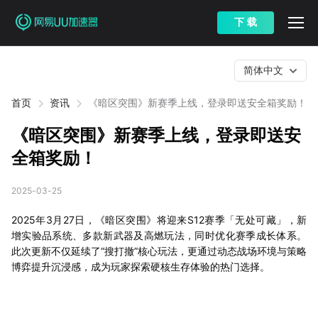
下 载
简体中文
首页
资讯
《暗区突围》新赛季上线，登录即送安全箱奖励！
《暗区突围》新赛季上线，登录即送安
全箱奖励！
2025-03-25
2025年3月27日，《暗区突围》将迎来S12赛季「无处可藏」，新
增实验品系统、多款新武器及高燃玩法，同时优化赛季成长体系。
此次更新不仅延续了“搜打撤”核心玩法，更通过动态战场环境与策略
博弈提升沉浸感，成为玩家探索硬核生存体验的热门选择。