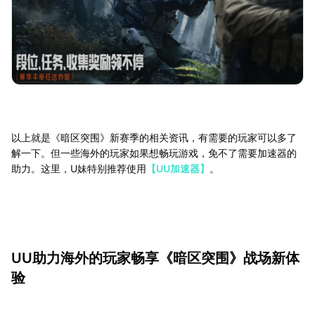
以上就是《暗区突围》新赛季的相关资讯，有需要的玩家可以多了
解一下。但一些海外的玩家如果想畅玩游戏，免不了需要加速器的
助力。这里，U妹特别推荐使用
【UU加速器】
。
UU助力海外的玩家畅享《暗区突围》战场新体
验