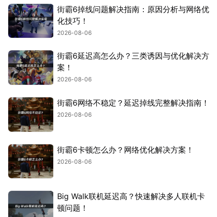
街霸6掉线问题解决指南：原因分析与网络优
化技巧！
2026-08-06
街霸6延迟高怎么办？三类诱因与优化解决方
案！
2026-08-06
街霸6网络不稳定？延迟掉线完整解决指南！
2026-08-06
街霸6卡顿怎么办？网络优化解决方案！
2026-08-06
Big Walk联机延迟高？快速解决多人联机卡
顿问题！