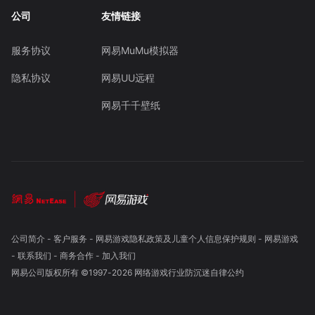
公司
友情链接
服务协议
网易MuMu模拟器
隐私协议
网易UU远程
网易千千壁纸
公司简介
-
客户服务
-
网易游戏隐私政策及儿童个人信息保护规则
-
网易游戏
-
联系我们
-
商务合作
-
加入我们
网易公司版权所有 ©1997-
2026
网络游戏行业防沉迷自律公约