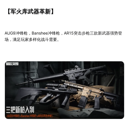
【军火库武器革新】
AUG9冲锋枪，Banshee冲锋枪，AR15突击步枪三款新武器强势登
场，满足玩家多样化战斗需要。