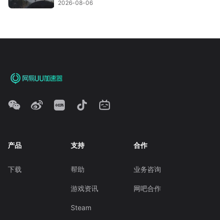
2026-08-06
产品
支持
合作
下载
帮助
业务咨询
游戏资讯
网吧合作
Steam