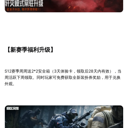
【新赛季福利升级】
S12赛季周周送2*2安全箱（3天体验卡，领取后28天内有效），当
周活跃下周领取。同时玩家可免费获取全新装扮券奖励，用于兑换
外观。