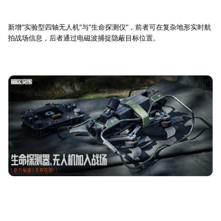
新增“实验型四轴无人机”与“生命探测仪”，前者可在复杂地形实时航
拍战场信息，后者通过电磁波捕捉隐蔽目标位置。