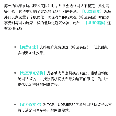
海外的玩家在玩《暗区突围》时，常常会遇到网络不稳定、延迟高
等问题，这严重影响了游戏的流畅性和体验感。
【UU加速器】
为海
外的玩家设置了专线优化，确保海外的玩家在《暗区突围》时能够
享受到与国内玩家一样的低延迟游戏体验。此外，
【UU加速器】
还
有其他优势：
【免费加速】
支持用户免费加速《暗区突围》，让其能切
实感受加速效果。
【动态节点切换】
具备动态节点切换的功能，能够自动检
测网络状况，并按照需求切换至最为适宜的节点，为用户
提供稳定持续的网络连接。
【多协议支持】
对TCP、UDP和P2P等多种网络协议予以支
持，满足用户多样化的网络需求。