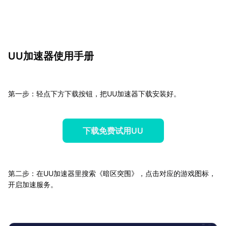
UU加速器使用手册
第一步：轻点下方下载按钮，把UU加速器下载安装好。
下载免费试用UU
第二步：在UU加速器里搜索《暗区突围》，点击对应的游戏图标，
开启加速服务。