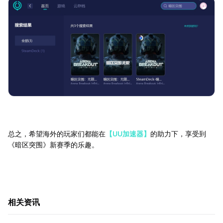
总之，希望海外的玩家们都能在
【UU加速器】
的助力下，享受到
《暗区突围》新赛季的乐趣。
相关资讯