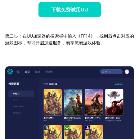
下载免费试用UU
第二步：在UU加速器的搜索栏中输入《FF14》，找到后点击对应的
游戏图标，即可开启加速服务，畅享流畅游戏体验。