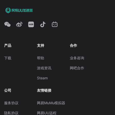
产品
支持
合作
下载
帮助
业务咨询
游戏资讯
网吧合作
Steam
公司
友情链接
服务协议
网易MuMu模拟器
隐私协议
网易UU远程