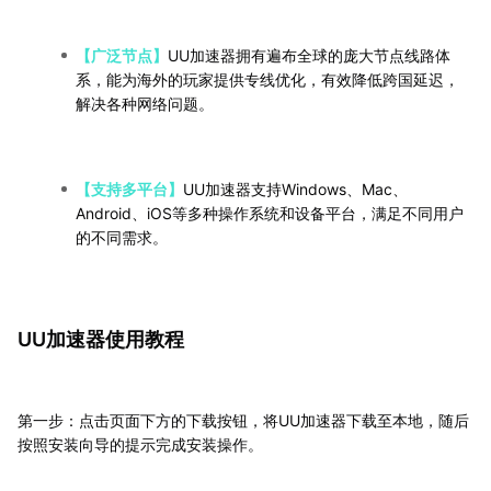
【广泛节点】
UU加速器拥有遍布全球的庞大节点线路体
系，能为海外的玩家提供专线优化，有效降低跨国延迟，
解决各种网络问题。
【支持多平台】
UU加速器支持Windows、Mac、
Android、iOS等多种操作系统和设备平台，满足不同用户
的不同需求。
UU加速器使用教程
第一步：点击页面下方的下载按钮，将UU加速器下载至本地，随后
按照安装向导的提示完成安装操作。