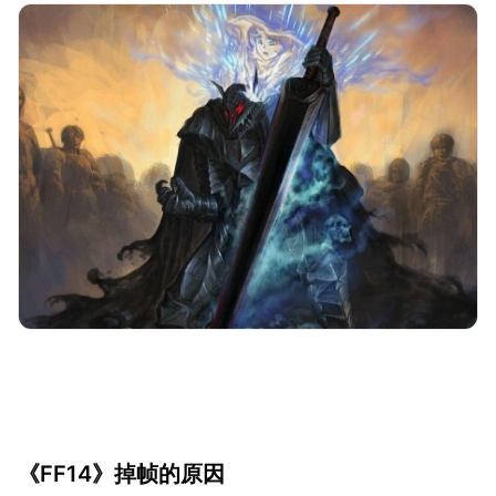
《FF14》掉帧的原因