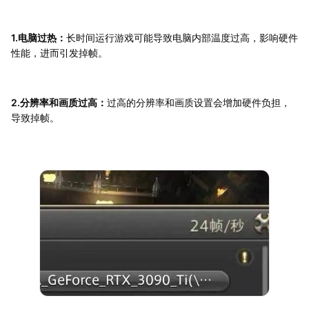
1.电脑过热：
长时间运行游戏可能导致电脑内部温度过高，影响硬件
性能，进而引发掉帧。
2.分辨率和画质过高：
过高的分辨率和画质设置会增加硬件负担，
导致掉帧。