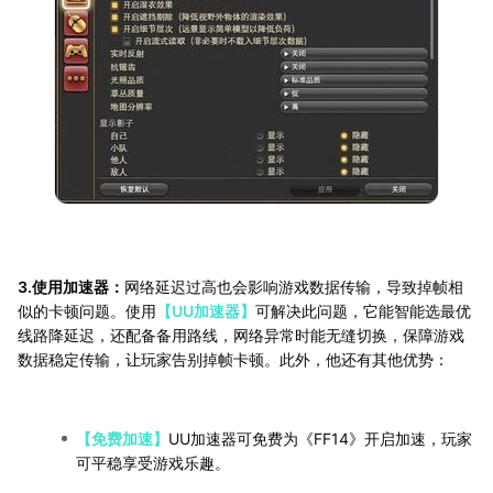
3.使用加速器：
网络延迟过高也会影响游戏数据传输，导致掉帧相
似的卡顿问题。使用
【UU加速器】
可解决此问题，它能智能选最优
线路降延迟，还配备备用路线，网络异常时能无缝切换，保障游戏
数据稳定传输，让玩家告别掉帧卡顿。此外，他还有其他优势：
【免费加速】
UU加速器可免费为《FF14》开启加速，玩家
可平稳享受游戏乐趣。