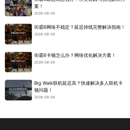
案！
2026-08-06
街霸6网络不稳定？延迟掉线完整解决指南！
2026-08-06
街霸6卡顿怎么办？网络优化解决方案！
2026-08-06
Big Walk联机延迟高？快速解决多人联机卡
顿问题！
2026-08-06