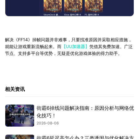
解决《FF14》掉帧问题并非难事，只要找准原因并采取相应措施，
就能让游戏重新流畅起来。而
【UU加速器】
凭借其免费加速、广泛
节点、支持多平台等优势，无疑是优化游戏体验的得力助手。
相关资讯
街霸6掉线问题解决指南：原因分析与网络优
化技巧！
2026-08-06
街霸6延迟高怎么办？三类诱因与优化解决方