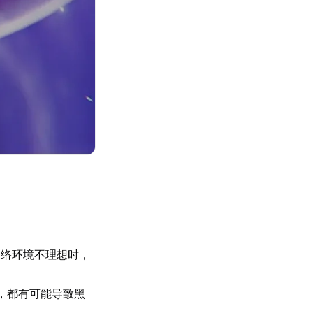
网络环境不理想时，
，都有可能导致黑