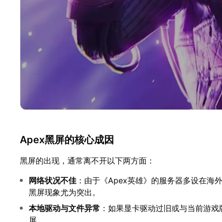
Apex黑屏的核心成因
黑屏的出现，通常离不开以下两方面：
网络状况不佳
：由于《Apex英雄》的服务器多设在
黑屏现象尤为突出。
本地驱动与文件异常
：如果显卡驱动过旧或与当前游戏
屏。