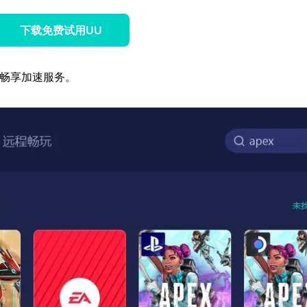
下载免费试用UU
，畅享加速服务。