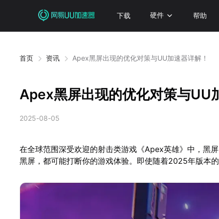
下载
硬件
帮助
首页
资讯
Apex黑屏出现的优化对策与UU加速器详解！
Apex黑屏出现的优化对策与UU
2025-08-05
在全球范围深受欢迎的射击类游戏《Apex英雄》中，黑
黑屏，都可能打断你的游戏体验。即使随着2025年版本