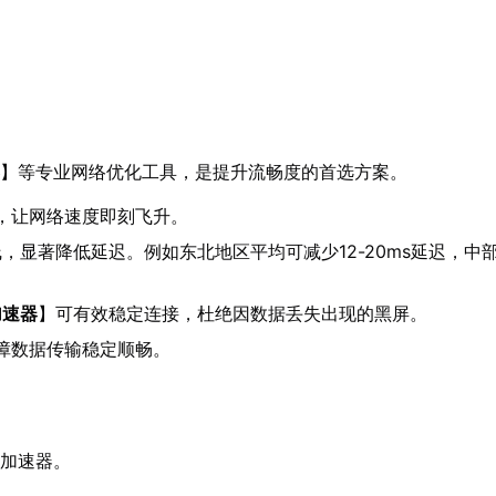
】等专业网络优化工具，是提升流畅度的首选方案。
，让网络速度即刻飞升。
，显著降低延迟。例如东北地区平均可减少12-20ms延迟，中部
加速器
】可有效稳定连接，杜绝因数据丢失出现的黑屏。
障数据传输稳定顺畅。
U加速器。