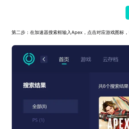
第二步：在加速器搜索框输入Apex，点击对应游戏图标