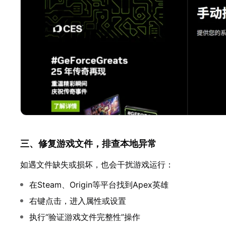
三、修复游戏文件，排查本地异常
如遇文件缺失或损坏，也会干扰游戏运行：
在Steam、Origin等平台找到Apex英雄
右键点击，进入属性或设置
执行“验证游戏文件完整性”操作