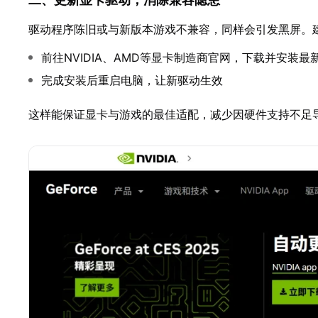
驱动程序陈旧或与新版本游戏不兼容，同样会引发黑屏。
前往NVIDIA、AMD等显卡制造商官网，下载并安装最
完成安装后重启电脑，让新驱动生效
这样能保证显卡与游戏的最佳适配，减少因硬件支持不足