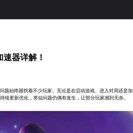
加速器详解！
屏问题始终困扰着不少玩家。无论是在启动游戏、进入对局还是
的持续更新优化，类似问题仍偶有发生，让部分玩家感到无奈。