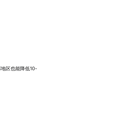
地区也能降低10-