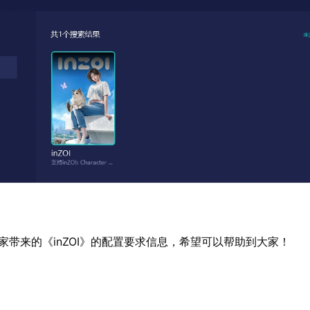
家带来的《inZOI》的配置要求信息，希望可以帮助到大家！