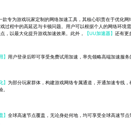
一款专为游戏玩家定制的网络加速工具，其核心职责在于优化网
游戏过程中的高延迟与卡顿问题。用户可以根据个人的网络环境
节点，以最大化提升游戏加速效果。此外，
【UU加速器】
还有更
用】
用户登录后即可享受免费试用加速，率先领略高端加速服务
化】
为部分玩家群体，构建游戏网络专属通道，开通加速专线，
验。
盖】
全球高速节点覆盖，无论身处何地，均可享受全球高速节点
。