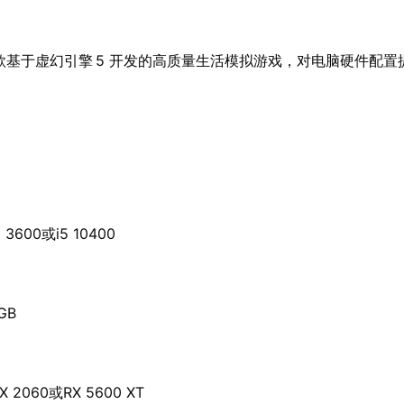
为一款基于虚幻引擎 5 开发的高质量生活模拟游戏，对电脑硬件配
 3600或i5 10400
GB
X 2060或RX 5600 XT