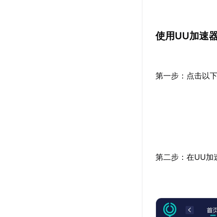
使用UU加速
第一步：点击以下
第二步：在UU加