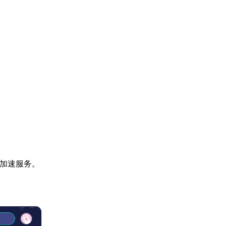
业加速服务。