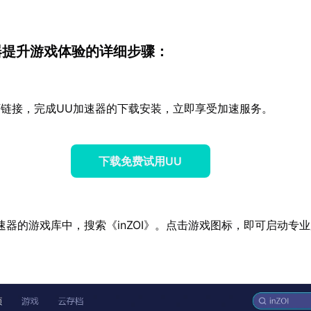
器提升游戏体验的详细步骤：
链接，完成UU加速器的下载安装，立即享受加速服务。
下载免费试用UU
速器的游戏库中，搜索《inZOI》。点击游戏图标，即可启动专