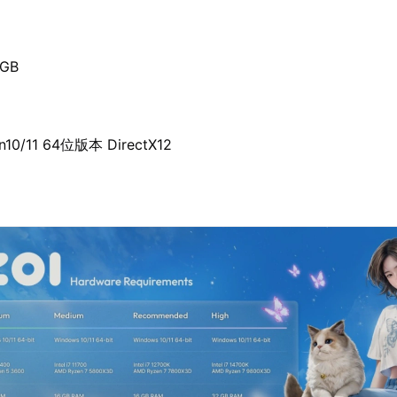
0GB
n10/11 64位版本 DirectX12