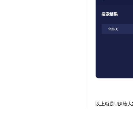
以上就是U妹给大