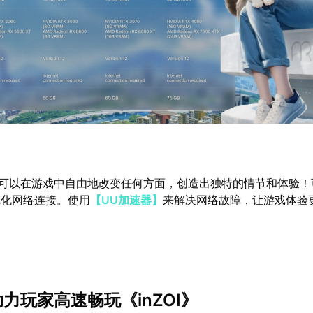
家可以在游戏中自由地改变任何方面，创造出独特的情节和体验！
优化网络连接。使用
【UU加速器】
来解决网络故障，让游戏体验
力玩家高速畅玩《inZOI》