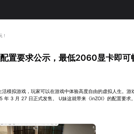
玩！
I》配置要求公示，最低2060显卡即
一款生活模拟游戏，玩家可以在游戏中体验高度自由的虚拟人生。游
 年 3 月 27 日正式发售。 U妹这就带来《inZOI》的配置要求