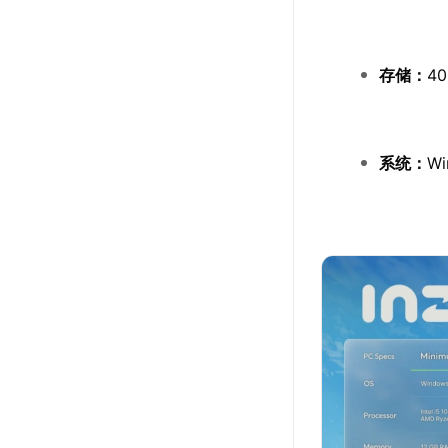
存储：
4
系统：
Wi