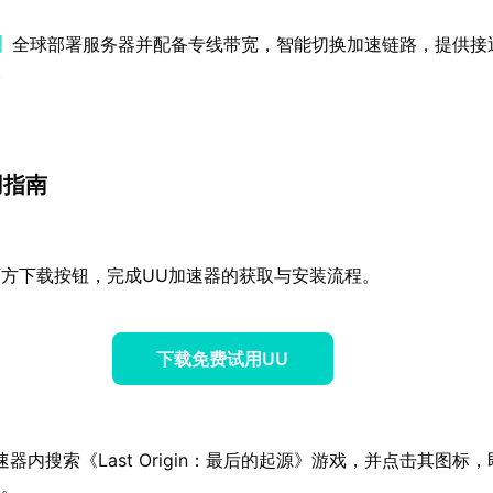
】
全球部署服务器并配备专线带宽，智能切换加速链路，提供接
。
用指南
方下载按钮，完成UU加速器的获取与安装流程。
下载免费试用UU
器内搜索《Last Origin：最后的起源》游戏，并点击其图标
务。