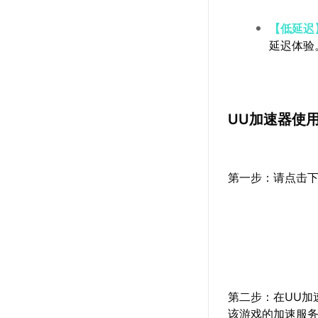
【低延迟
延迟体验
UU加速器使
第一步：请点击下
第二步：在UU加速
该游戏的加速服