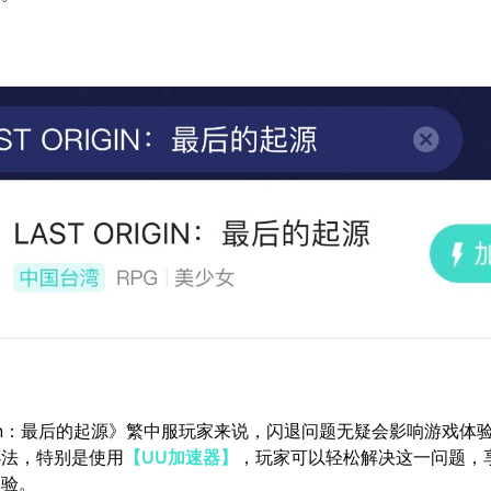
rigin：最后的起源》繁中服玩家来说，闪退问题无疑会影响游戏体
办法，特别是使用
【UU加速器】
，玩家可以轻松解决这一问题，
体验。