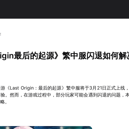
！
 Origin最后的起源》繁中服闪退如何
游《Last Origin：最后的起源》繁中服将于3月21日正式上
体验。然而，在游戏过程中，部分玩家可能会遇到闪退的问题，
攻略。