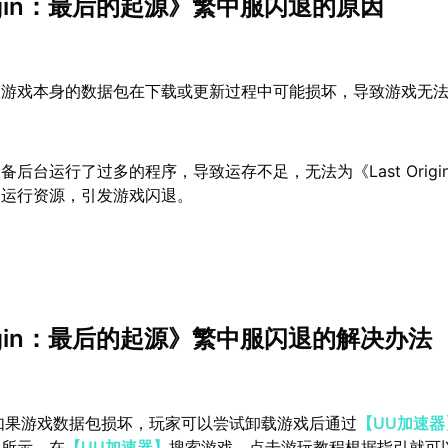
Origin：最后的起源》繁中服闪退的原因
：
游戏本身的数据包在下载或更新过程中可能损坏，导致游戏无
备后台运行了过多的程序，导致运存不足，无法为《Last Origi
的运行资源，引发游戏闪退。
Origin：最后的起源》繁中服闪退的解决办法
如果游戏数据包损坏，玩家可以尝试卸载游戏后通过
【UU加速器
图所示，在
【UU加速器】
搜索游戏，点击游玩教程根据指引就可