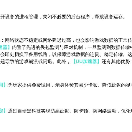
打开设备的进程管理，关闭不必要的后台程序，释放设备运存。
器：
网络状态不稳定或网络延迟过高，也会影响游戏数据的正常
速器】
内置了先进的丢包监测与应对机制，一旦监测到数据传输
便会即刻切换至备用线路，以保障游戏数据的连贯、稳定传输。
问题导致的游戏崩溃或闪退。此外，
【UU加速器】
还有其他优势
用】
为玩家提供免费试用，亲身体验其减少卡顿、降低延迟的显
定】
通过自研黑科技实现防高延迟、防卡顿、防网络波动，优化