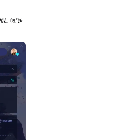
能加速”按