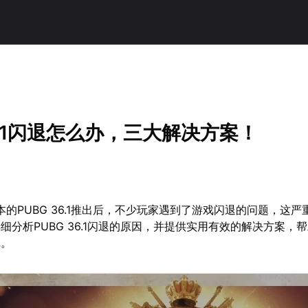
36.1闪退怎么办，三大解决方案！
本的PUBG 36.1推出后，不少玩家遇到了游戏闪退的问题，这
细分析PUBG 36.1闪退的原因，并提供实用有效的解决方案，
戏。