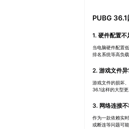
PUBG 36
1. 硬件配置不
当电脑硬件配置低
排名系统等高负
2. 游戏文件
游戏文件的损坏、
36.1这样的大
3. 网络连接
作为一款依赖实时
或断连等问题可