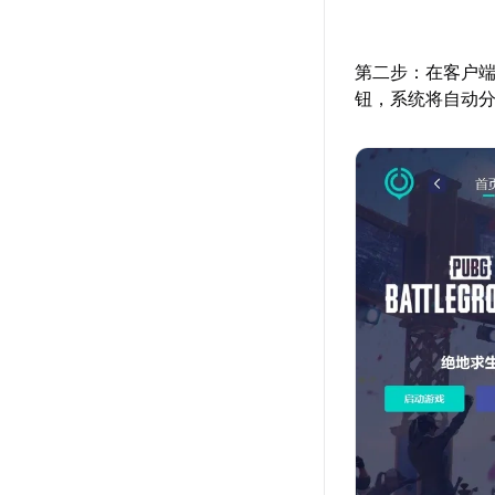
第二步：在客户端
钮，系统将自动