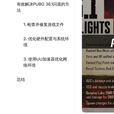
有效解决PUBG 36.1闪退的方
法
1. 检查并修复游戏文件
2. 优化硬件配置与系统环
境
3. 使用UU加速器优化网
络环境
总结