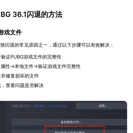
BG 36.1闪退的方法
复游戏文件
导致闪退的常见原因之一，通过以下步骤可以有效解决：
平台验证PUBG游戏文件的完整性
→属性→本地文件→验证游戏文件完整性
查并修复损坏的文件
戏，查看问题是否解决