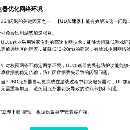
加速器优化网络环境
 36.1闪退的关键因素之一，【
UU加速器
】能有效解决这一问题
户可免费试用游戏加速权益。
：UU加速器采用独家专利的高速专网技术，能够大幅降低游戏延
等偏远地区的玩家，能降低12-20ms的延迟，有效减少因网络
：针对校园网等不稳定网络环境，UU加速器的丢包防护功能能够
游戏数据的稳定传输，防止因数据丢失导致的闪退问题。
：当PUBG服务器自动更换或在游戏过程中切换服务器时，UU加
，无需重新加速，避免因服务器切换导致的游戏卡顿和闪退。
：
“立即下载”按钮，根据设备类型安装客户端。