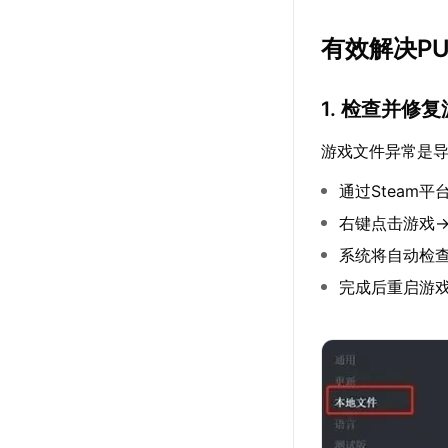
有效解决PU
1. 检查并修
游戏文件异常是
通过Steam
右键点击游戏
系统将自动检
完成后重启游