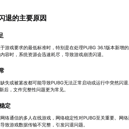
.1闪退的主要原因
足
于游戏要求的最低标准时，特别是在处理PUBG 36.1版本新增
载内容时，系统资源会迅速耗尽，导致游戏崩溃闪退。
异常
缺失或被篡改都可能导致PUBG无法正常启动或运行中突然闪退
型更新后，文件完整性问题更为常见。
不稳定
网络通信的多人在线游戏，网络稳定性对PUBG至关重要。网络
能导致游戏数据传输不完整，引发闪退问题。