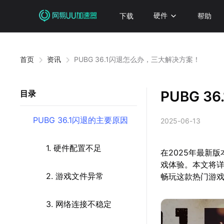
下载
硬件
帮助
首页
资讯
PUBG 36.1闪退怎么办，三大解决方案！
PUBG 
目录
PUBG 36.1闪退的主要原因
2025-06-13
1. 硬件配置不足
在2025年最新版
戏体验。本文将详
2. 游戏文件异常
畅玩这款热门游
3. 网络连接不稳定