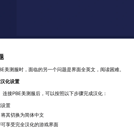
题
BE美测服时，面临的另一个问题是界面全英文，阅读困难。
的汉化设置
】连接PBE美测服后，可以按照以下步骤完成汉化：
端设置
，将其切换为简体中文
即可享受完全汉化的游戏界面