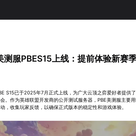
！
测服PBES15上线：提前体验新赛
BE S15已于2025年7月正式上线，为广大云顶之弈爱好者提供
会。作为英雄联盟开发商的公开测试服务器，PBE美测服主要
改动，收集玩家反馈，以确保正式版本的稳定性和游戏体验。