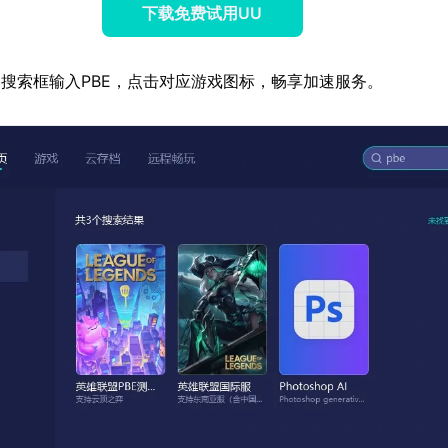
下载免费试用UU
搜索框输入PBE，点击对应游戏图标，畅享加速服务。