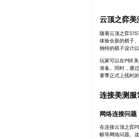
云顶之弈美测
随着云顶之弈S1
体验全新的棋子
独特的棋子设计
玩家可以在PBE
准备。同时，通过
赛季正式上线时
连接美测服
网络连接问题
在连接云顶之弈P
帧等网络问题。这