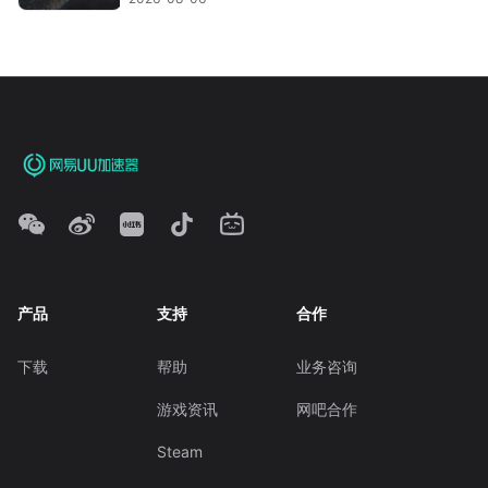
产品
支持
合作
下载
帮助
业务咨询
游戏资讯
网吧合作
Steam