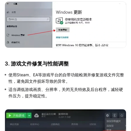
3. 游戏文件修复与性能调整
使用Steam、EA等游戏平台的自带功能检测并修复游戏文件完整
性，避免因文件损坏导致的异常。
适当调低游戏画质、分辨率，关闭无关特效及后台程序，减轻硬
件压力，提升稳定性。