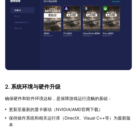
2. 系统环境与硬件升级
确保硬件和软件环境达标，是保障游戏运行流畅的基础：
更新至最新的显卡驱动（NVIDIA/AMD官网下载）
保持操作系统和相关运行库（DirectX、Visual C++等）为最新版
本