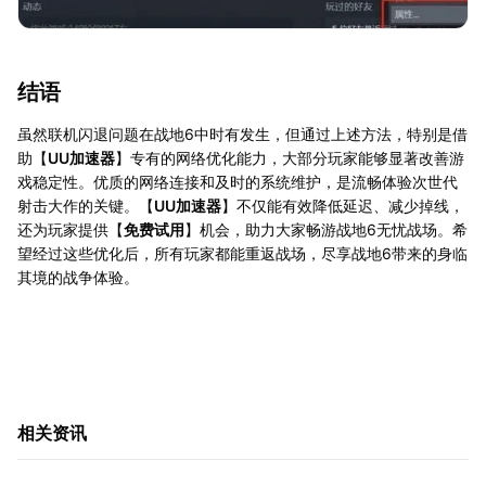
结语
虽然联机闪退问题在战地6中时有发生，但通过上述方法，特别是借
助【
UU加速器
】专有的网络优化能力，大部分玩家能够显著改善游
戏稳定性。优质的网络连接和及时的系统维护，是流畅体验次世代
射击大作的关键。【
UU加速器
】不仅能有效降低延迟、减少掉线，
还为玩家提供【
免费试用
】机会，助力大家畅游战地6无忧战场。希
望经过这些优化后，所有玩家都能重返战场，尽享战地6带来的身临
其境的战争体验。
相关资讯