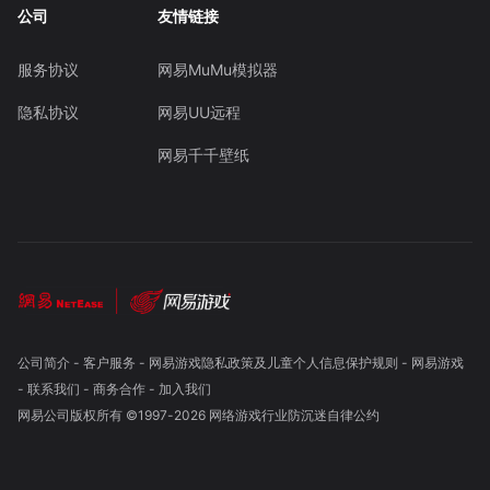
公司
友情链接
服务协议
网易MuMu模拟器
隐私协议
网易UU远程
网易千千壁纸
公司简介
-
客户服务
-
网易游戏隐私政策及儿童个人信息保护规则
-
网易游戏
-
联系我们
-
商务合作
-
加入我们
网易公司版权所有 ©1997-
2026
网络游戏行业防沉迷自律公约