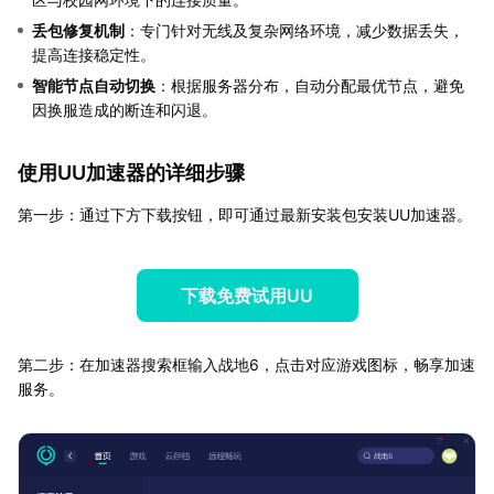
丢包修复机制
：专门针对无线及复杂网络环境，减少数据丢失，
提高连接稳定性。
智能节点自动切换
：根据服务器分布，自动分配最优节点，避免
因换服造成的断连和闪退。
使用UU加速器的详细步骤
第一步：通过下方下载按钮，即可通过最新安装包安装UU加速器。
下载免费试用UU
第二步：在加速器搜索框输入战地6，点击对应游戏图标，畅享加速
服务。