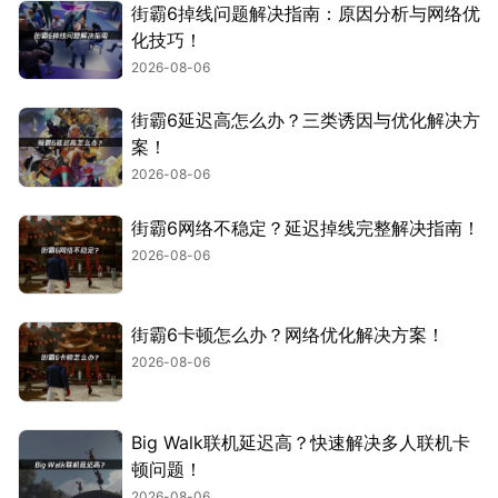
街霸6掉线问题解决指南：原因分析与网络优
化技巧！
2026-08-06
街霸6延迟高怎么办？三类诱因与优化解决方
案！
2026-08-06
街霸6网络不稳定？延迟掉线完整解决指南！
2026-08-06
街霸6卡顿怎么办？网络优化解决方案！
2026-08-06
Big Walk联机延迟高？快速解决多人联机卡
顿问题！
2026-08-06