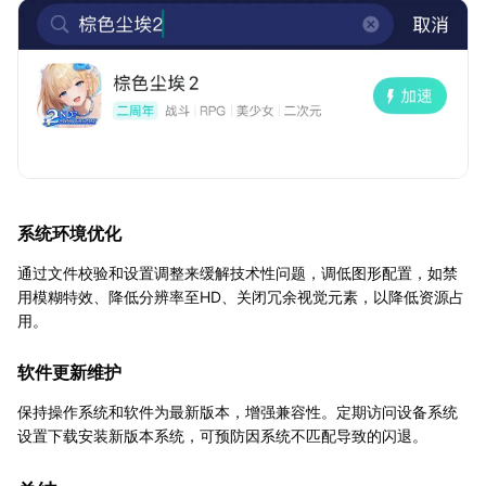
系统环境优化
通过文件校验和设置调整来缓解技术性问题，调低图形配置，如禁
用模糊特效、降低分辨率至HD、关闭冗余视觉元素，以降低资源占
用。
软件更新维护
保持操作系统和软件为最新版本，增强兼容性。定期访问设备系统
设置下载安装新版本系统，可预防因系统不匹配导致的闪退。