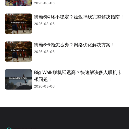
2026-08-06
街霸6网络不稳定？延迟掉线完整解决指南！
2026-08-06
街霸6卡顿怎么办？网络优化解决方案！
2026-08-06
Big Walk联机延迟高？快速解决多人联机卡
顿问题！
2026-08-06