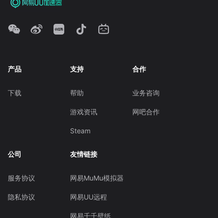
产品
支持
合作
下载
帮助
业务咨询
游戏资讯
网吧合作
Steam
公司
友情链接
服务协议
网易MuMu模拟器
隐私协议
网易UU远程
网易千千壁纸