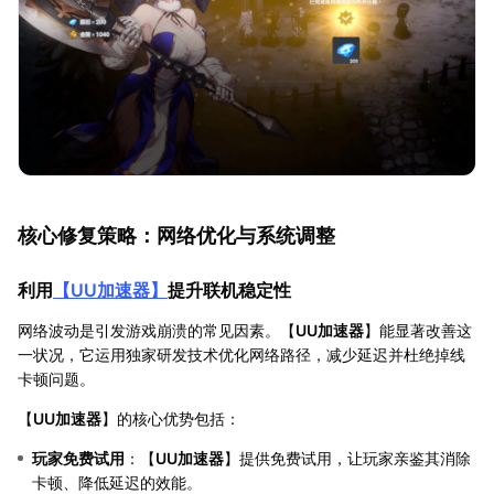
核心修复策略：网络优化与系统调整
利用
【
UU加速器
】
提升联机稳定性
网络波动是引发游戏崩溃的常见因素。【
UU加速器
】能显著改善这
一状况，它运用独家研发技术优化网络路径，减少延迟并杜绝掉线
卡顿问题。
【
UU加速器
】的核心优势包括：
玩家免费试用
：【
UU加速器
】提供免费试用，让玩家亲鉴其消除
卡顿、降低延迟的效能。