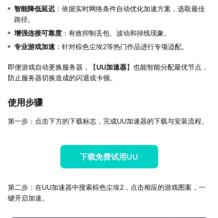
智能降低延迟
：依据实时网络条件自动优化加速方案，选取最佳
路径。
增强连接可靠度
：有效抑制丢包、波动和掉线现象。
专业游戏加速
：针对棕色尘埃2等热门作品进行专项适配。
即便游戏自动更换服务器，【
UU加速器
】也能智能分配最优节点，
防止服务器切换造成的闪退或卡顿。
使用步骤
第一步：点击下方的下载标志，完成UU加速器的下载与安装流程。
下载免费试用UU
第二步：在UU加速器中搜索棕色尘埃2，点击相应的游戏图案，一
键开启加速。