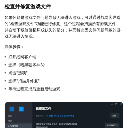
检查并修复游戏文件
如果怀疑是游戏文件问题导致无法进入游戏，可以通过战网客户端
的"检查游戏文件"功能进行修复。这个过程会扫描所有游戏文件，
并自动下载修复损坏或缺失的部分，从而解决因文件问题导致的游
戏无法进入情况。
具体步骤：
打开战网客户端
选择《暗黑破坏神3》
点击"选项"
选择"扫描并修复"
等待过程完成后重新启动游戏