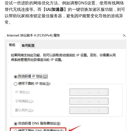
尝试一些进阶的网络优化方法。例如调整DNS设置、使用有线网络
替代无线连接等。而【
UU加速器
】的一键切换加速区服功能，则可
以帮助玩家精准锁定最佳服务器，避免因IP频繁变化导致的游戏异
常。