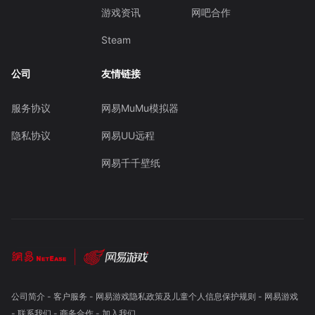
游戏资讯
网吧合作
Steam
公司
友情链接
服务协议
网易MuMu模拟器
隐私协议
网易UU远程
网易千千壁纸
公司简介
-
客户服务
-
网易游戏隐私政策及儿童个人信息保护规则
-
网易游戏
-
联系我们
-
商务合作
-
加入我们