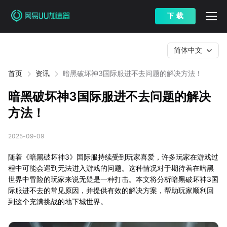
下 载
简体中文
首页
资讯
暗黑破坏神3国际服进不去问题的解决方法！
暗黑破坏神3国际服进不去问题的解决
方法！
2025-09-09
随着《暗黑破坏神3》国际服持续受到玩家喜爱，许多玩家在游戏过
程中可能会遇到无法进入游戏的问题。这种情况对于期待着在暗黑
世界中冒险的玩家来说无疑是一种打击。本文将分析暗黑破坏神3国
际服进不去的常见原因，并提供有效的解决方案，帮助玩家顺利回
到这个充满挑战的地下城世界。