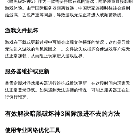
《暗黑破坏神3》作为一款需要持续在线的游戏，网络质量直接影响
游戏体验。由于国际服务器距离较远，中国玩家连接时往往会遇到
延迟高、丢包严重等问题，导致游戏无法正常进入或频繁断线。
游戏文件损坏
游戏在下载或更新过程中可能会出现文件损坏的情况，这也是导致
无法进入游戏的常见原因之一。文件缺失或损坏会使游戏客户端无
法正常加载，从而阻止玩家进入游戏世界。
服务器维护或更新
暴雪定期对游戏服务器进行维护或推送更新，在这段时间内玩家无
法正常登录游戏。如果遇到无法连接的情况，可能是服务器正在进
行例行维护。
有效解决暗黑破坏神3国际服进不去的方法
使用专业网络优化工具