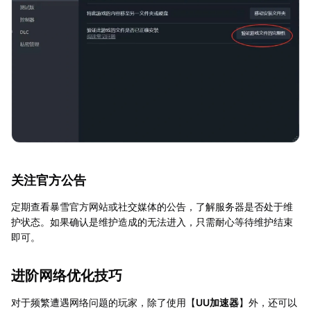
关注官方公告
定期查看暴雪官方网站或社交媒体的公告，了解服务器是否处于维
护状态。如果确认是维护造成的无法进入，只需耐心等待维护结束
即可。
进阶网络优化技巧
对于频繁遭遇网络问题的玩家，除了使用【
UU加速器
】外，还可以