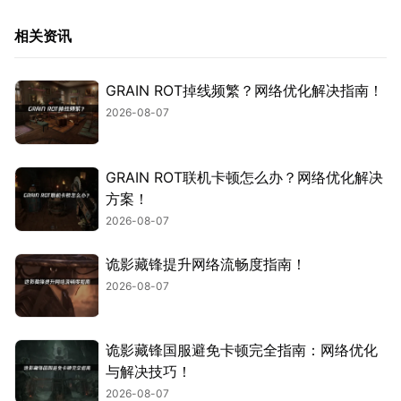
相关资讯
GRAIN ROT掉线频繁？网络优化解决指南！
2026-08-07
GRAIN ROT联机卡顿怎么办？网络优化解决
方案！
2026-08-07
诡影藏锋提升网络流畅度指南！
2026-08-07
诡影藏锋国服避免卡顿完全指南：网络优化
与解决技巧！
2026-08-07