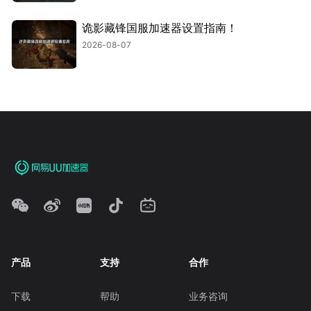
诡影藏锋国服加速器设置指南！
2026-08-07
产品
支持
合作
下载
帮助
业务咨询