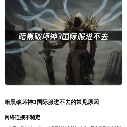
暗黑破坏神3国际服进不去的常见原因
网络连接不稳定