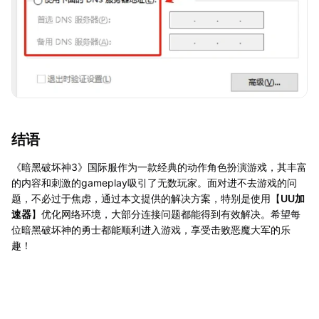
结语
《暗黑破坏神3》国际服作为一款经典的动作角色扮演游戏，其丰富
的内容和刺激的gameplay吸引了无数玩家。面对进不去游戏的问
题，不必过于焦虑，通过本文提供的解决方案，特别是使用【
UU加
速器
】优化网络环境，大部分连接问题都能得到有效解决。希望每
位暗黑破坏神的勇士都能顺利进入游戏，享受击败恶魔大军的乐
趣！