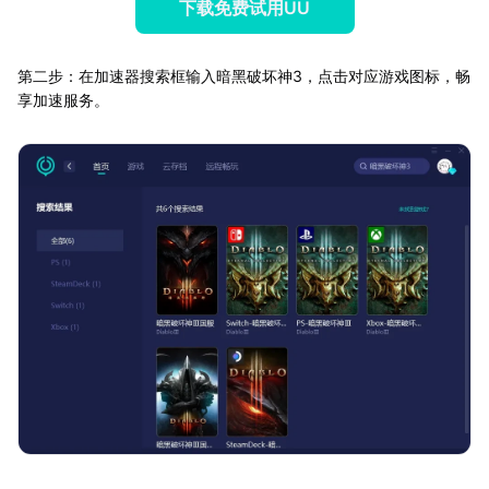
下载免费试用UU
第二步：在加速器搜索框输入暗黑破坏神3，点击对应游戏图标，畅
享加速服务。