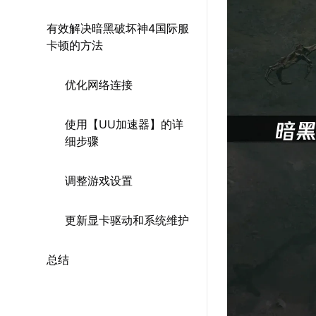
有效解决暗黑破坏神4国际服
卡顿的方法
优化网络连接
使用【UU加速器】的详
细步骤
调整游戏设置
更新显卡驱动和系统维护
总结