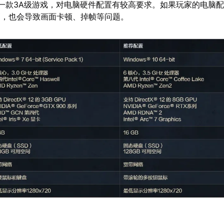
一款3A级游戏，对电脑硬件配置有较高要求。如果玩家的电脑
高，也会导致画面卡顿、掉帧等问题。