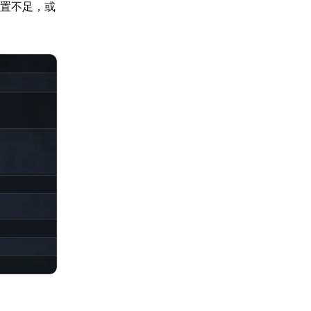
配置不足，或