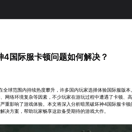
神4国际服卡顿问题如何解决？
4在全球范围内持续热度攀升，许多国内玩家选择体验国际服版本
远、网络环境复杂等因素，不少玩家在游玩过程中遭遇了卡顿、
，严重影响了游戏体验。本文将深入分析暗黑破坏神4国际服卡顿
的解决方案，帮助玩家畅享这款备受期待的游戏大作。