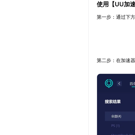
使用【
UU加
第一步：通过下方
第二步：在加速器