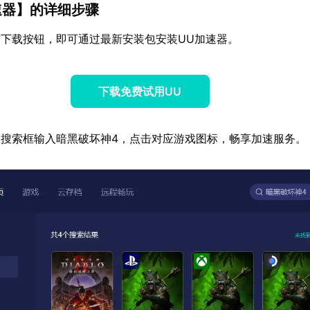
速器
】的详细步骤
下载按钮，即可通过最新安装包安装UU加速器。
下载免费试用UU
搜索框输入暗黑破坏神4，点击对应游戏图标，畅享加速服务。