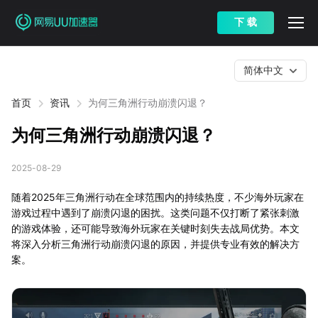
下 载
简体中文
首页
资讯
为何三角洲行动崩溃闪退？
为何三角洲行动崩溃闪退？
2025-08-29
随着2025年三角洲行动在全球范围内的持续热度，不少海外玩家在
游戏过程中遇到了崩溃闪退的困扰。这类问题不仅打断了紧张刺激
的游戏体验，还可能导致海外玩家在关键时刻失去战局优势。本文
将深入分析三角洲行动崩溃闪退的原因，并提供专业有效的解决方
案。