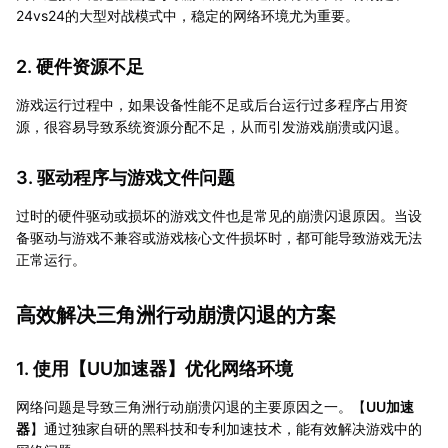
24vs24的大型对战模式中，稳定的网络环境尤为重要。
2. 硬件资源不足
游戏运行过程中，如果设备性能不足或后台运行过多程序占用资
源，很容易导致系统资源分配不足，从而引发游戏崩溃或闪退。
3. 驱动程序与游戏文件问题
过时的硬件驱动或损坏的游戏文件也是常见的崩溃闪退原因。当设
备驱动与游戏不兼容或游戏核心文件损坏时，都可能导致游戏无法
正常运行。
高效解决三角洲行动崩溃闪退的方案
1. 使用【
UU加速器
】优化网络环境
网络问题是导致三角洲行动崩溃闪退的主要原因之一。【
UU加速
器
】通过独家自研的黑科技和专利加速技术，能有效解决游戏中的