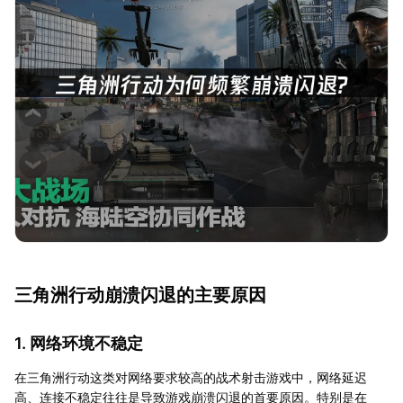
三角洲行动崩溃闪退的主要原因
1. 网络环境不稳定
在三角洲行动这类对网络要求较高的战术射击游戏中，网络延迟
高、连接不稳定往往是导致游戏崩溃闪退的首要原因。特别是在