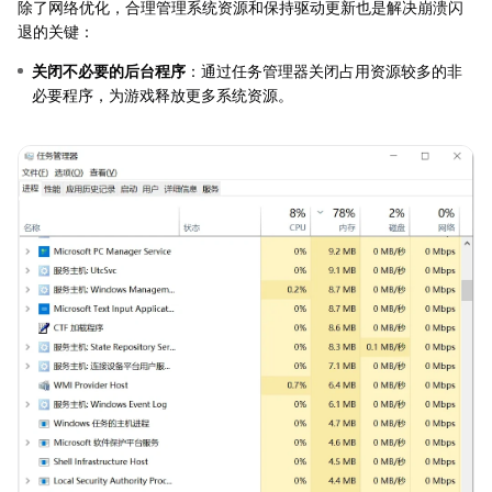
除了网络优化，合理管理系统资源和保持驱动更新也是解决崩溃闪
退的关键：
关闭不必要的后台程序
：通过任务管理器关闭占用资源较多的非
必要程序，为游戏释放更多系统资源。