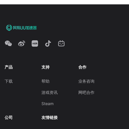
产品
支持
合作
下载
帮助
业务咨询
游戏资讯
网吧合作
Steam
公司
友情链接