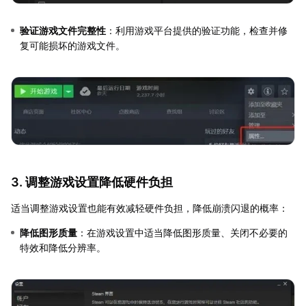
验证游戏文件完整性
：利用游戏平台提供的验证功能，检查并修
复可能损坏的游戏文件。
3. 调整游戏设置降低硬件负担
适当调整游戏设置也能有效减轻硬件负担，降低崩溃闪退的概率：
降低图形质量
：在游戏设置中适当降低图形质量、关闭不必要的
特效和降低分辨率。