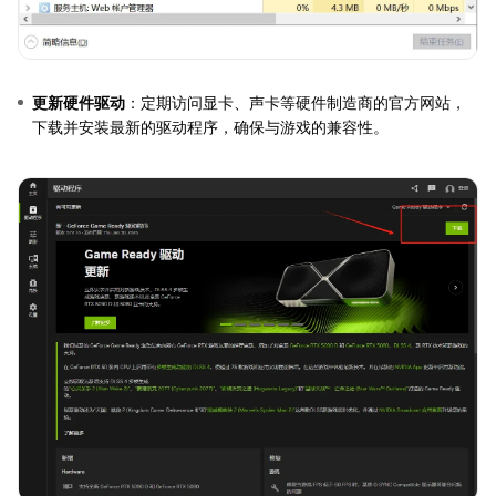
更新硬件驱动
：定期访问显卡、声卡等硬件制造商的官方网站，
下载并安装最新的驱动程序，确保与游戏的兼容性。