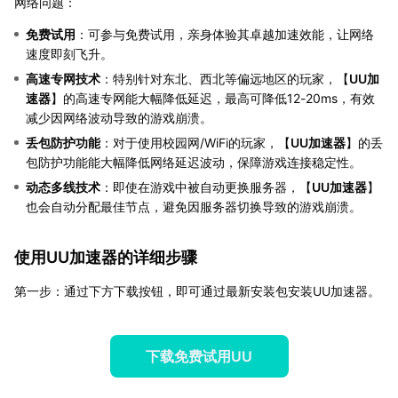
网络问题：
免费试用
：可参与免费试用，亲身体验其卓越加速效能，让网络
速度即刻飞升。
高速专网技术
：特别针对东北、西北等偏远地区的玩家，【
UU加
速器
】的高速专网能大幅降低延迟，最高可降低12-20ms，有效
减少因网络波动导致的游戏崩溃。
丢包防护功能
：对于使用校园网/WiFi的玩家，【
UU加速器
】的丢
包防护功能能大幅降低网络延迟波动，保障游戏连接稳定性。
动态多线技术
：即使在游戏中被自动更换服务器，【
UU加速器
】
也会自动分配最佳节点，避免因服务器切换导致的游戏崩溃。
使用UU加速器的详细步骤
第一步：通过下方下载按钮，即可通过最新安装包安装UU加速器。
下载免费试用UU