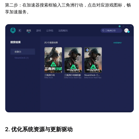
第二步：在加速器搜索框输入三角洲行动，点击对应游戏图标，畅
享加速服务。
2. 优化系统资源与更新驱动