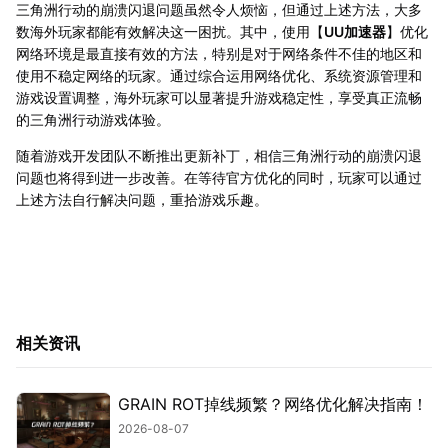
三角洲行动的崩溃闪退问题虽然令人烦恼，但通过上述方法，大多
数海外玩家都能有效解决这一困扰。其中，使用【
UU加速器
】优化
网络环境是最直接有效的方法，特别是对于网络条件不佳的地区和
使用不稳定网络的玩家。通过综合运用网络优化、系统资源管理和
游戏设置调整，海外玩家可以显著提升游戏稳定性，享受真正流畅
的三角洲行动游戏体验。
随着游戏开发团队不断推出更新补丁，相信三角洲行动的崩溃闪退
问题也将得到进一步改善。在等待官方优化的同时，玩家可以通过
上述方法自行解决问题，重拾游戏乐趣。
相关资讯
GRAIN ROT掉线频繁？网络优化解决指南！
2026-08-07