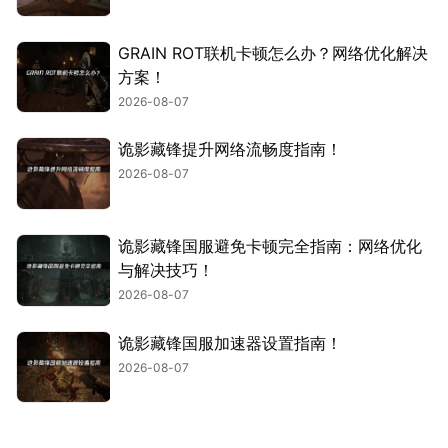
GRAIN ROT联机卡顿怎么办？网络优化解决
方案！
2026-08-07
诡影藏锋提升网络流畅度指南！
2026-08-07
诡影藏锋国服避免卡顿完全指南：网络优化
与解决技巧！
2026-08-07
诡影藏锋国服加速器设置指南！
2026-08-07