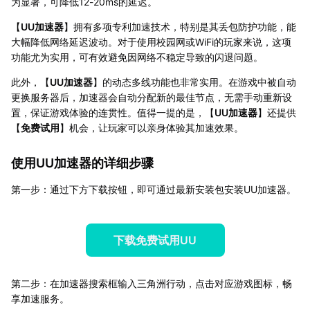
为显著，可降低12-20ms的延迟。
【
UU加速器
】拥有多项专利加速技术，特别是其丢包防护功能，能
大幅降低网络延迟波动。对于使用校园网或WiFi的玩家来说，这项
功能尤为实用，可有效避免因网络不稳定导致的闪退问题。
此外，【
UU加速器
】的动态多线功能也非常实用。在游戏中被自动
更换服务器后，加速器会自动分配新的最佳节点，无需手动重新设
置，保证游戏体验的连贯性。值得一提的是，【
UU加速器
】还提供
【
免费试用
】机会，让玩家可以亲身体验其加速效果。
使用UU加速器的详细步骤
第一步：通过下方下载按钮，即可通过最新安装包安装UU加速器。
下载免费试用UU
第二步：在加速器搜索框输入三角洲行动，点击对应游戏图标，畅
享加速服务。