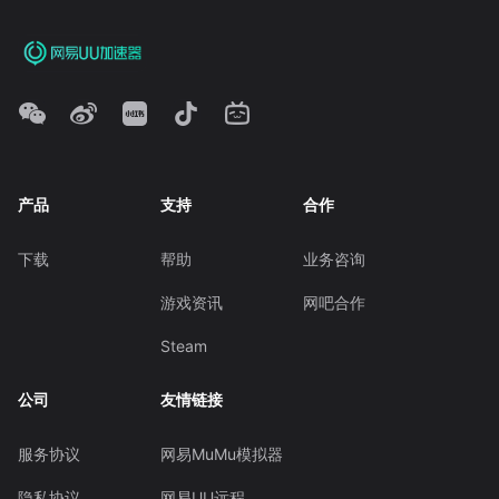
产品
支持
合作
下载
帮助
业务咨询
游戏资讯
网吧合作
Steam
公司
友情链接
服务协议
网易MuMu模拟器
隐私协议
网易UU远程