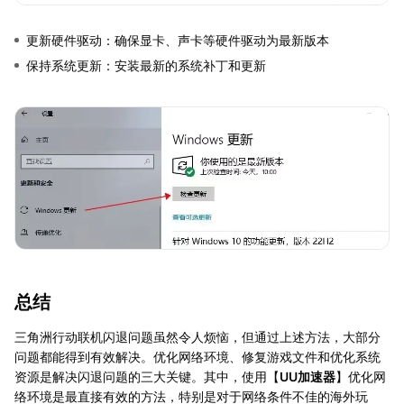
更新硬件驱动：确保显卡、声卡等硬件驱动为最新版本
保持系统更新：安装最新的系统补丁和更新
总结
三角洲行动联机闪退问题虽然令人烦恼，但通过上述方法，大部分
问题都能得到有效解决。优化网络环境、修复游戏文件和优化系统
资源是解决闪退问题的三大关键。其中，使用【
UU加速器
】优化网
络环境是最直接有效的方法，特别是对于网络条件不佳的海外玩