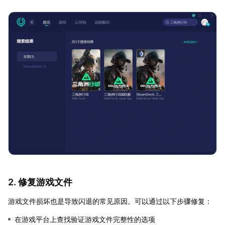
2. 修复游戏文件
游戏文件损坏也是导致闪退的常见原因。可以通过以下步骤修复：
在游戏平台上查找验证游戏文件完整性的选项