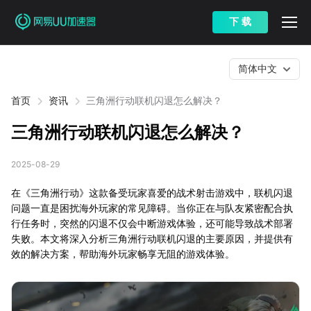
下 载
简体中文
首页
资讯
三角洲行动联机闪退怎么解决？
三角洲行动联机闪退怎么解决？
2025-08-29
在《三角洲行动》这款备受玩家喜爱的战术射击游戏中，联机闪退
问题一直是困扰海外玩家的常见障碍。当你正在与队友紧密配合执
行任务时，突然的闪退不仅会中断游戏体验，还可能导致战术部署
失败。本文将深入分析三角洲行动联机闪退的主要原因，并提供有
效的解决方案，帮助海外玩家畅享无阻的游戏体验。