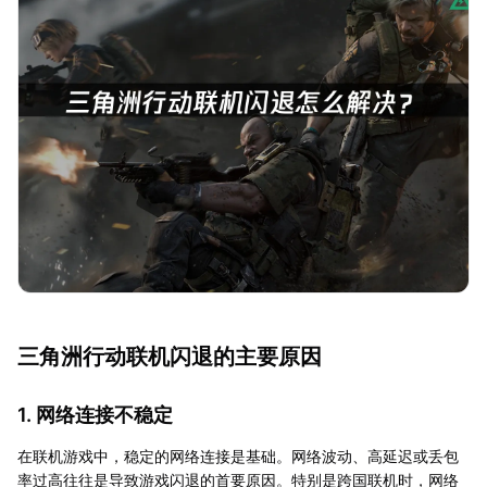
三角洲行动联机闪退的主要原因
1. 网络连接不稳定
在联机游戏中，稳定的网络连接是基础。网络波动、高延迟或丢包
率过高往往是导致游戏闪退的首要原因。特别是跨国联机时，网络