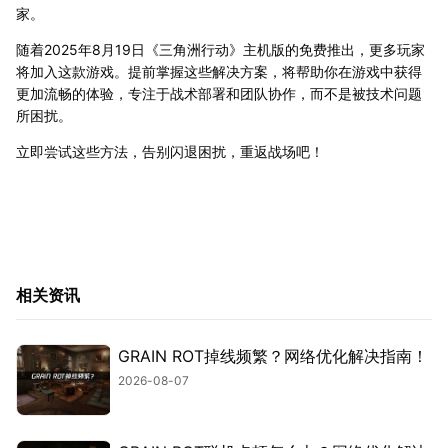
家。
随着2025年8月19日《三角洲行动》主机版的免费推出，更多玩家
将加入这款游戏。提前掌握这些解决方案，将帮助你在游戏中获得
更加流畅的体验，专注于战术部署和团队协作，而不是被技术问题
所困扰。
立即尝试这些方法，告别闪退困扰，重返战场吧！
相关资讯
GRAIN ROT掉线频繁？网络优化解决指南！
2026-08-07