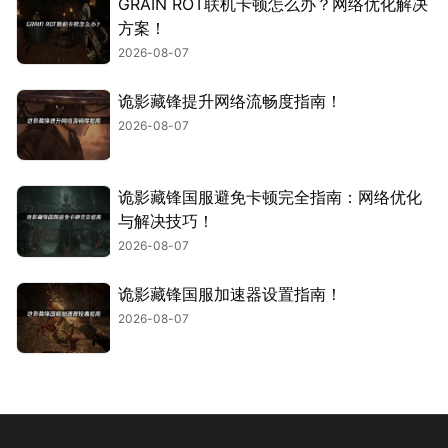
GRAIN ROT联机卡顿怎么办？网络优化解决
方案！
2026-08-07
诡影藏锋提升网络流畅度指南！
2026-08-07
诡影藏锋国服避免卡顿完全指南：网络优化
与解决技巧！
2026-08-07
诡影藏锋国服加速器设置指南！
2026-08-07