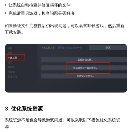
让系统自动检查并修复损坏的文件
完成后重启游戏，检查问题是否解决
如果验证文件完整性后仍出现问题，可以尝试卸载游戏，然后重新
下载安装。
3. 优化系统资源
系统资源不足也会导致游戏闪退。可以采取以下措施优化系统资
源：