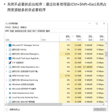
关闭不必要的后台程序：通过任务管理器(Ctrl+Shift+Esc)关闭占
用资源较多的非必要程序