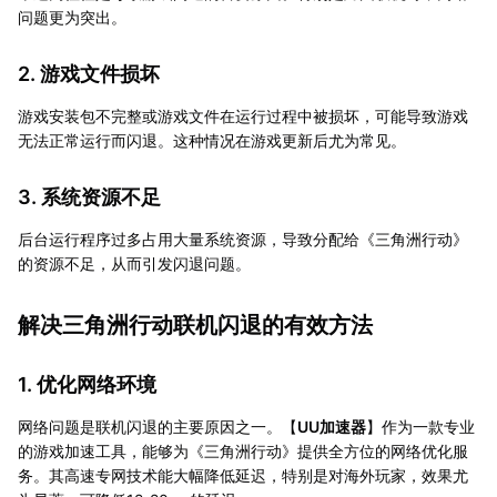
问题更为突出。
2. 游戏文件损坏
游戏安装包不完整或游戏文件在运行过程中被损坏，可能导致游戏
无法正常运行而闪退。这种情况在游戏更新后尤为常见。
3. 系统资源不足
后台运行程序过多占用大量系统资源，导致分配给《三角洲行动》
的资源不足，从而引发闪退问题。
解决三角洲行动联机闪退的有效方法
1. 优化网络环境
网络问题是联机闪退的主要原因之一。【
UU加速器
】作为一款专业
的游戏加速工具，能够为《三角洲行动》提供全方位的网络优化服
务。其高速专网技术能大幅降低延迟，特别是对海外玩家，效果尤