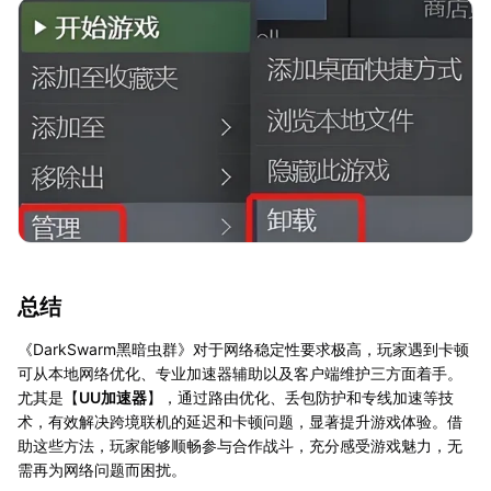
总结
《DarkSwarm黑暗虫群》对于网络稳定性要求极高，玩家遇到卡顿
可从本地网络优化、专业加速器辅助以及客户端维护三方面着手。
尤其是【
UU加速器
】，通过路由优化、丢包防护和专线加速等技
术，有效解决跨境联机的延迟和卡顿问题，显著提升游戏体验。借
助这些方法，玩家能够顺畅参与合作战斗，充分感受游戏魅力，无
需再为网络问题而困扰。