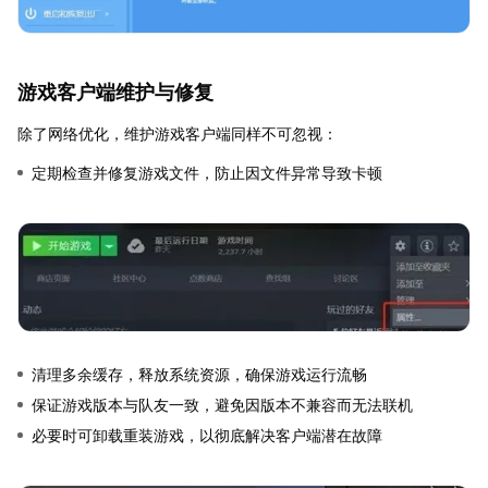
游戏客户端维护与修复
除了网络优化，维护游戏客户端同样不可忽视：
定期检查并修复游戏文件，防止因文件异常导致卡顿
清理多余缓存，释放系统资源，确保游戏运行流畅
保证游戏版本与队友一致，避免因版本不兼容而无法联机
必要时可卸载重装游戏，以彻底解决客户端潜在故障