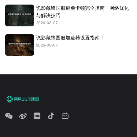
诡影藏锋国服避免卡顿完全指南：网络优化
与解决技巧！
2026-08-07
诡影藏锋国服加速器设置指南！
2026-08-07