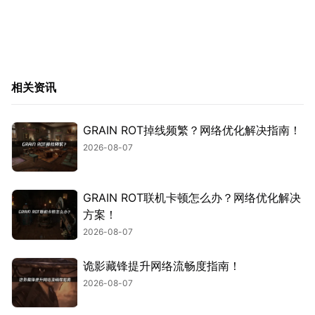
相关资讯
GRAIN ROT掉线频繁？网络优化解决指南！
2026-08-07
GRAIN ROT联机卡顿怎么办？网络优化解决
方案！
2026-08-07
诡影藏锋提升网络流畅度指南！
2026-08-07