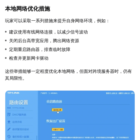
本地网络优化措施
玩家可以采取一系列措施来提升自身网络环境，例如：
建议使用有线网络连接，以减少信号波动
关闭后台高带宽应用，腾出网络资源
定期重启路由器，排查临时故障
检查并更新网卡驱动
这些举措能够一定程度优化本地网络，但面对跨境服务器时，仍有
其局限性。