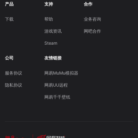
产品
支持
合作
下载
帮助
业务咨询
游戏资讯
网吧合作
Steam
公司
友情链接
服务协议
网易MuMu模拟器
隐私协议
网易UU远程
网易千千壁纸