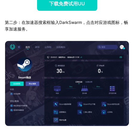
下载免费试用UU
第二步：在加速器搜索框输入DarkSwarm，点击对应游戏图标，畅
享加速服务。