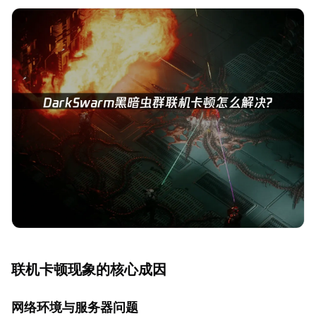
联机卡顿现象的核心成因
网络环境与服务器问题