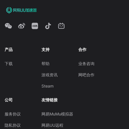
产品
支持
合作
下载
帮助
业务咨询
游戏资讯
网吧合作
Steam
公司
友情链接
服务协议
网易MuMu模拟器
隐私协议
网易UU远程