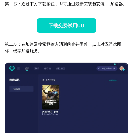
第一步：通过下方下载按钮，即可通过最新安装包安装UU加速器。
下载免费试用UU
第二步：在加速器搜索框输入消逝的光芒困兽，点击对应游戏图
标，畅享加速服务。