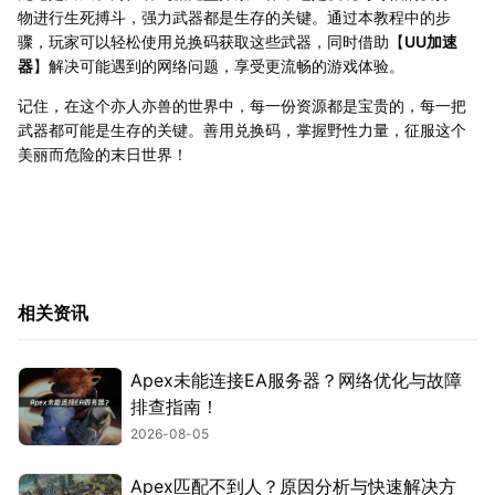
物进行生死搏斗，强力武器都是生存的关键。通过本教程中的步
骤，玩家可以轻松使用兑换码获取这些武器，同时借助【
UU加速
器
】解决可能遇到的网络问题，享受更流畅的游戏体验。
记住，在这个亦人亦兽的世界中，每一份资源都是宝贵的，每一把
武器都可能是生存的关键。善用兑换码，掌握野性力量，征服这个
美丽而危险的末日世界！
相关资讯
Apex未能连接EA服务器？网络优化与故障
排查指南！
2026-08-05
Apex匹配不到人？原因分析与快速解决方