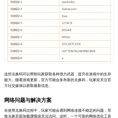
这些兑换码可以帮助玩家获取各种强力武器，提升在游戏中的生存
能力。随着游戏更新，官方可能会发布新的兑换码，玩家应关注官
方社交媒体以获取最新信息。
网络问题与解决方案
在使用兑换码过程中，玩家可能会遇到网络连接不稳定的问题，导
致兑换页面加载缓慢或无法访问。这时，一个可靠的网络优化工具