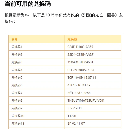
当前可用的兑换码
根据最新资料，以下是2025年仍然有效的《消逝的光芒：困兽》兑
换码：