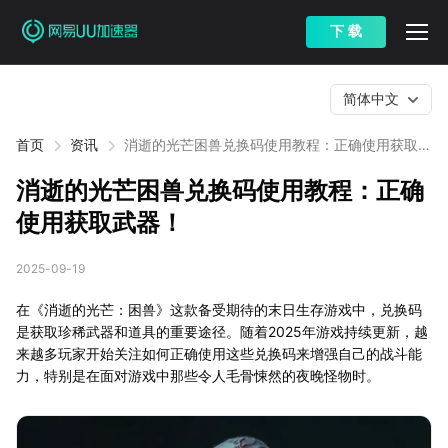
下 载
简体中文
首页
资讯
消逝的光芒困兽兑换码使用教程：正确使用获取武
器！
消逝的光芒困兽兑换码使用教程：正确
使用获取武器！
2025-09-19
在《消逝的光芒：困兽》这款备受期待的末日生存游戏中，兑换码
是获取珍稀武器和道具的重要途径。随着2025年游戏持续更新，越
来越多玩家开始关注如何正确使用这些兑换码来增强自己的战斗能
力，特别是在面对游戏中那些令人毛骨悚然的夜晚怪物时。