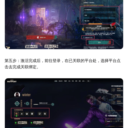
第五步：激活完成后，前往登录，在已关联的平台处，选择平台点
击去完成关联绑定。