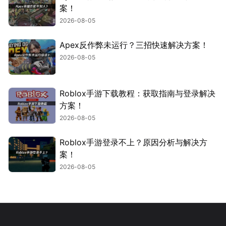
案！
2026-08-05
Apex反作弊未运行？三招快速解决方案！
2026-08-05
Roblox手游下载教程：获取指南与登录解决
方案！
2026-08-05
Roblox手游登录不上？原因分析与解决方
案！
2026-08-05