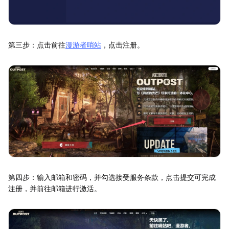
第三步：点击前往
漫游者哨站
，点击注册。
第四步：输入邮箱和密码，并勾选接受服务条款，点击提交可完成
注册，并前往邮箱进行激活。