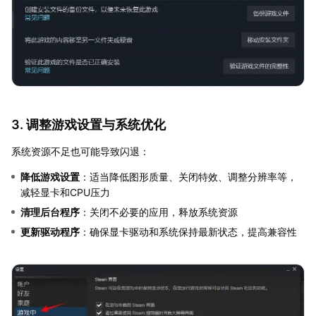
3. 调整游戏设置与系统优化
系统资源不足也可能导致闪退：
降低游戏设置
：适当降低图形质量、关闭特效、调整分辨率等，
减轻显卡和CPU压力
清理后台程序
：关闭不必要的应用，释放系统资源
更新驱动程序
：确保显卡驱动和系统保持最新状态，提高兼容性