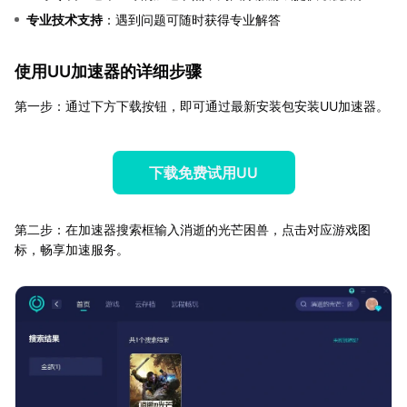
专业技术支持
：遇到问题可随时获得专业解答
使用UU加速器的详细步骤
第一步：通过下方下载按钮，即可通过最新安装包安装UU加速器。
下载免费试用UU
第二步：在加速器搜索框输入消逝的光芒困兽，点击对应游戏图
标，畅享加速服务。