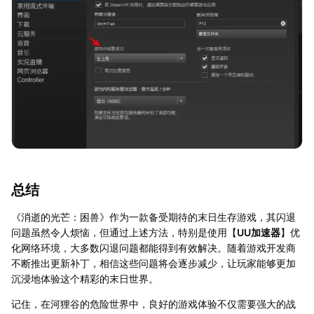
总结
《消逝的光芒：困兽》作为一款备受期待的末日生存游戏，其闪退
问题虽然令人烦恼，但通过上述方法，特别是使用【
UU加速器
】优
化网络环境，大多数闪退问题都能得到有效解决。随着游戏开发商
不断推出更新补丁，相信这些问题将会逐步减少，让玩家能够更加
沉浸地体验这个精彩的末日世界。
记住，在河狸谷的危险世界中，良好的游戏体验不仅需要强大的战