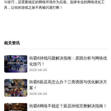
斗技巧，还需要稳定的网络环境作为后盾。选择专业的网络优化工
具，让你的游戏之旅不再被闪退打断！
相关资讯
街霸6掉线问题解决指南：原因分析与网络优
化技巧！
2026-08-06
街霸6延迟高怎么办？三类诱因与优化解决方
案！
2026-08-06
街霸6网络不稳定？延迟掉线完整解决指南！