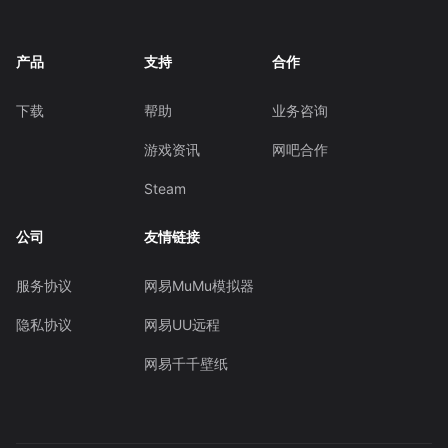
产品
支持
合作
下载
帮助
业务咨询
游戏资讯
网吧合作
Steam
公司
友情链接
服务协议
网易MuMu模拟器
隐私协议
网易UU远程
网易千千壁纸