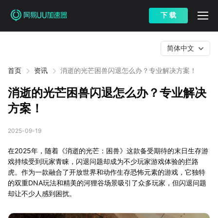
下 载
简体中文
首页
资讯
消逝的光芒困兽闪退怎么办？专业解决方案！
消逝的光芒困兽闪退怎么办？专业解决
方案！
2025-09-19
在2025年，随着《消逝的光芒：困兽》这款备受期待的末日生存游
戏持续受到玩家青睐，闪退问题却成为不少玩家游戏体验的拦路
虎。作为一款融合了开放世界和动作生存恐怖元素的游戏，它独特
的双重DNA玩法和精美的河狸谷场景吸引了众多玩家，但闪退问题
却让不少人感到困扰。