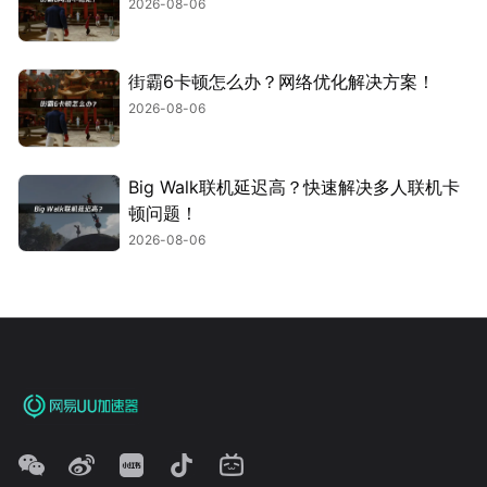
2026-08-06
街霸6卡顿怎么办？网络优化解决方案！
2026-08-06
Big Walk联机延迟高？快速解决多人联机卡
顿问题！
2026-08-06