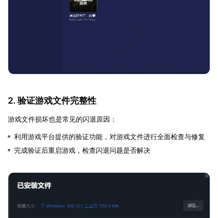
2. 验证游戏文件完整性
游戏文件损坏也是常见的闪退原因：
利用游戏平台提供的验证功能，对游戏文件进行全面检查与修复
完成验证后重启游戏，检查闪退问题是否解决