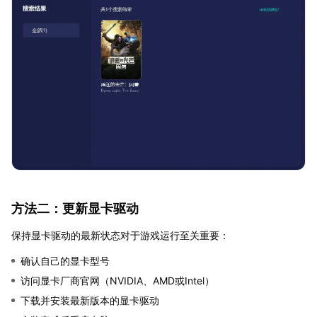
方法二：更新显卡驱动
保持显卡驱动的最新状态对于游戏运行至关重要：
确认自己的显卡型号
访问显卡厂商官网（NVIDIA、AMD或Intel）
下载并安装最新版本的显卡驱动