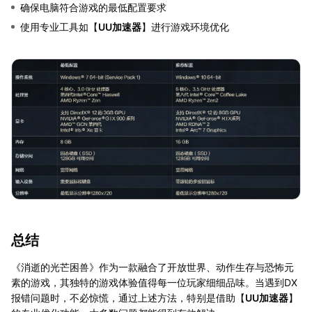
确保电脑符合游戏的最低配置要求
使用专业工具如【
UU加速器
】进行游戏环境优化
总结
《消逝的光芒困兽》作为一款融合了开放世界、动作生存与恐怖元
素的游戏，其独特的游戏体验值得每一位玩家细细品味。当遇到DX
报错问题时，不必惊慌，通过上述方法，特别是借助【
UU加速器
】