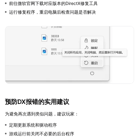
前往微软官网下载对应版本的DirectX修复工具
运行修复程序，重启电脑后检查问题是否解决
预防DX报错的实用建议
为避免再次遇到类似问题，建议玩家：
定期更新系统和驱动程序
游戏运行前关闭不必要的后台程序