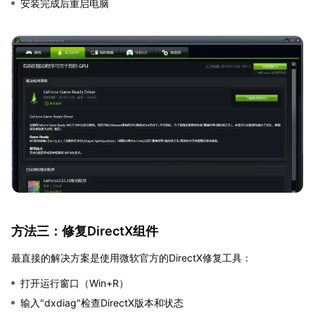
安装完成后重启电脑
方法三：修复DirectX组件
最直接的解决方案是使用微软官方的DirectX修复工具：
打开运行窗口（Win+R）
输入"dxdiag"检查DirectX版本和状态