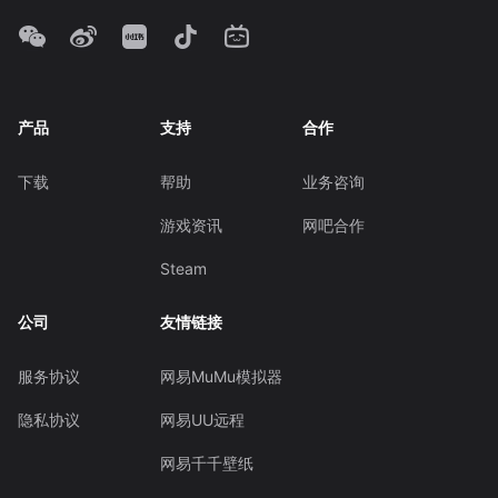
产品
支持
合作
下载
帮助
业务咨询
游戏资讯
网吧合作
Steam
公司
友情链接
服务协议
网易MuMu模拟器
隐私协议
网易UU远程
网易千千壁纸