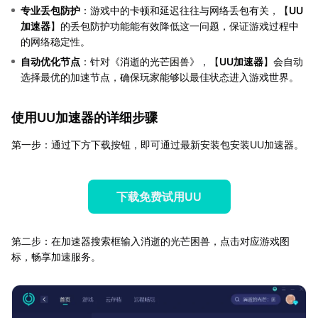
专业丢包防护
：游戏中的卡顿和延迟往往与网络丢包有关，【
UU
加速器
】的丢包防护功能能有效降低这一问题，保证游戏过程中
的网络稳定性。
自动优化节点
：针对《消逝的光芒困兽》，【
UU加速器
】会自动
选择最优的加速节点，确保玩家能够以最佳状态进入游戏世界。
使用UU加速器的详细步骤
第一步：通过下方下载按钮，即可通过最新安装包安装UU加速器。
下载免费试用UU
第二步：在加速器搜索框输入消逝的光芒困兽，点击对应游戏图
标，畅享加速服务。