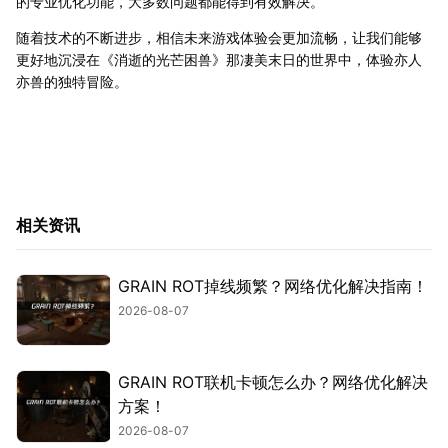
的专业优化功能，大多数问题都能得到有效解决。
随着技术的不断进步，相信未来游戏体验会更加流畅，让我们能够
更好地沉浸在《消逝的光芒困兽》那凄美末日的世界中，体验亦人
亦兽的独特冒险。
相关资讯
GRAIN ROT掉线频繁？网络优化解决指南！
2026-08-07
GRAIN ROT联机卡顿怎么办？网络优化解决
方案！
2026-08-07