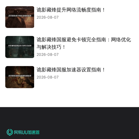
诡影藏锋提升网络流畅度指南！
2026-08-07
诡影藏锋国服避免卡顿完全指南：网络优化
与解决技巧！
2026-08-07
诡影藏锋国服加速器设置指南！
2026-08-07