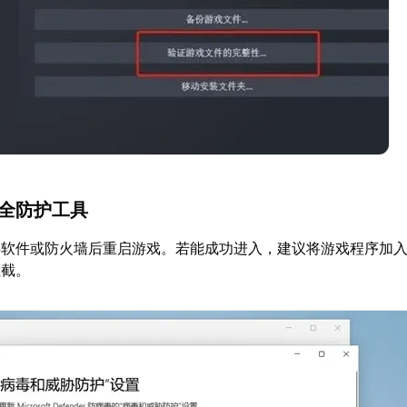
安全防护工具
毒软件或防火墙后重启游戏。若能成功进入，建议将游戏程序加
拦截。