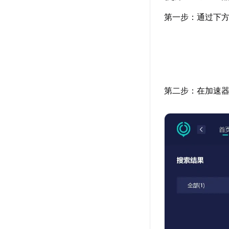
第一步：通过下方
第二步：在加速