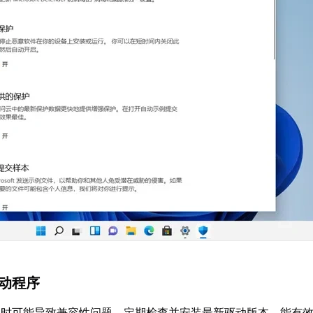
驱动程序
过时可能导致兼容性问题。定期检查并安装最新驱动版本，能有