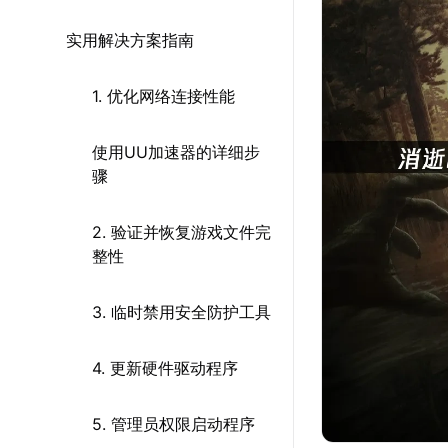
实用解决方案指南
1. 优化网络连接性能
使用UU加速器的详细步
骤
2. 验证并恢复游戏文件完
整性
3. 临时禁用安全防护工具
4. 更新硬件驱动程序
5. 管理员权限启动程序