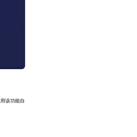
利用该功能自