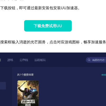
下载按钮，即可通过最新安装包安装UU加速器。
下载免费试用UU
器搜索框输入消逝的光芒困兽，点击对应游戏图标，畅享加速服