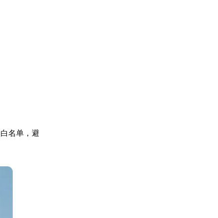
入白名单，避