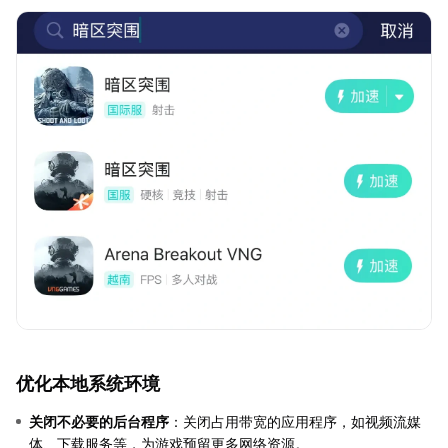
优化本地系统环境
关闭不必要的后台程序
：关闭占用带宽的应用程序，如视频流媒
体、下载服务等，为游戏预留更多网络资源。