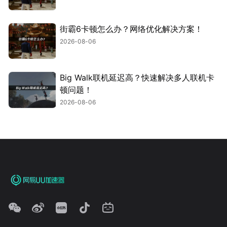
街霸6卡顿怎么办？网络优化解决方案！
2026-08-06
Big Walk联机延迟高？快速解决多人联机卡
顿问题！
2026-08-06