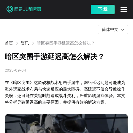
下 载
简体中文
首页
资讯
暗区突围手游延迟高怎么解决？
暗区突围手游延迟高怎么解决？
2025-09-04
在《暗区突围》这款硬核战术射击手游中，网络延迟问题可能成为
海外玩家战术布局与快速反应的最大障碍。高延迟不仅会导致操作
失误，还可能在关键时刻造成战斗失利，严重影响游戏体验。本文
将分析导致延迟高的主要原因，并提供有效的解决方案。