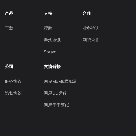
产品
支持
合作
下载
帮助
业务咨询
游戏资讯
网吧合作
Steam
公司
友情链接
服务协议
网易MuMu模拟器
隐私协议
网易UU远程
网易千千壁纸