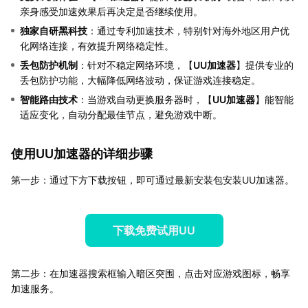
亲身感受加速效果后再决定是否继续使用。
独家自研黑科技
：通过专利加速技术，特别针对海外地区用户优
化网络连接，有效提升网络稳定性。
丢包防护机制
：针对不稳定网络环境，【
UU加速器
】提供专业的
丢包防护功能，大幅降低网络波动，保证游戏连接稳定。
智能路由技术
：当游戏自动更换服务器时，【
UU加速器
】能智能
适应变化，自动分配最佳节点，避免游戏中断。
使用UU加速器的详细步骤
第一步：通过下方下载按钮，即可通过最新安装包安装UU加速器。
下载免费试用UU
第二步：在加速器搜索框输入暗区突围，点击对应游戏图标，畅享
加速服务。