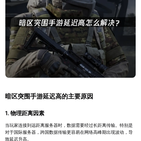
暗区突围手游延迟高的主要原因
1. 物理距离因素
当玩家连接到远距离服务器时，数据需要经过长距离传输。特别是
对于国际服务器，跨国数据传输更容易在网络高峰期出现波动，导
致延迟升高。