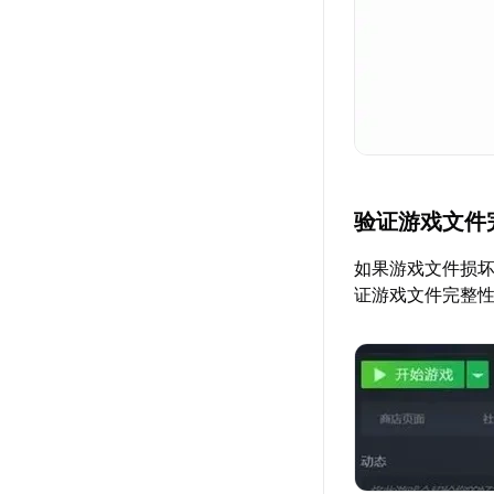
验证游戏文件
如果游戏文件损坏
证游戏文件完整性