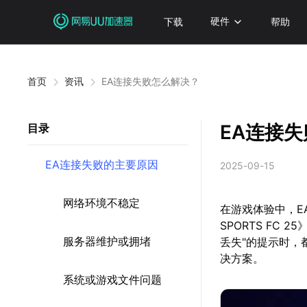
下载
硬件
帮助
首页
资讯
EA连接失败怎么解决？
EA连接
目录
EA连接失败的主要原因
2025-09-15
网络环境不稳定
在游戏体验中，E
SPORTS FC
服务器维护或拥堵
丢失"的提示时，
决方案。
系统或游戏文件问题