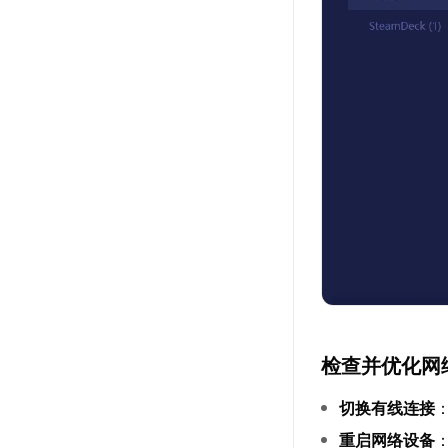
检查并优化网
切换有线连接
重启网络设备