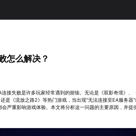
失败怎么解决？
A连接失败是许多玩家经常遇到的烦恼。无论是《双影奇境》、《
 25》还是《流放之路2》等热门游戏，当出现"无法连接至EA服务器
都会严重影响游戏体验。本文将分析这一问题的主要原因，并提