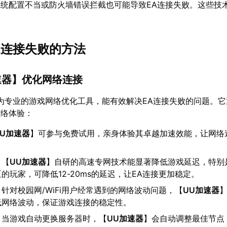
统配置不当或防火墙错误拦截也可能导致EA连接失败。这些技
。
A连接失败的方法
速器
】优化网络连接
为专业的游戏网络优化工具，能有效解决EA连接失败的问题。它
网络体验：
UU加速器
】可参与免费试用，亲身体验其卓越加速效能，让网络
：【
UU加速器
】自研的高速专网技术能显著降低游戏延迟，特别
的玩家，可降低12-20ms的延迟，让EA连接更加稳定。
：针对校园网/WiFi用户经常遇到的网络波动问题，【
UU加速器
低网络波动，保证游戏连接的稳定性。
：当游戏自动更换服务器时，【
UU加速器
】会自动调整最佳节点