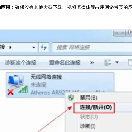
的应用
：确保没有其他大型下载、视频流媒体等占用网络带宽的