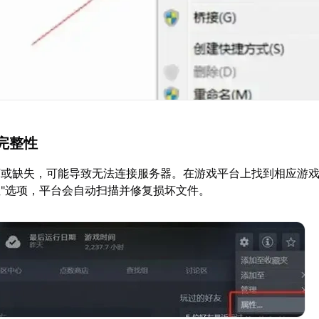
完整性
或缺失，可能导致无法连接服务器。在游戏平台上找到相应游戏
"选项，平台会自动扫描并修复损坏文件。