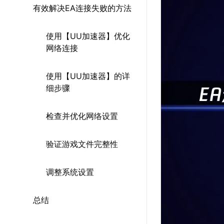
有效解决EA连接失败的方法
使用【UU加速器】优化
网络连接
使用【UU加速器】的详
细步骤
检查并优化网络设置
验证游戏文件完整性
调整系统设置
总结