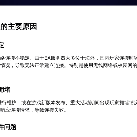
败的主要原因
定
络连接不稳定。由于EA服务器大多位于海外，国内玩家连接时
的情况，导致无法正常建立连接。特别是使用无线网络或校园网
。
拥堵
进行维护，或在游戏新版本发布、重大活动期间出现玩家拥堵情
法响应连接请求，导致连接失败。
件问题