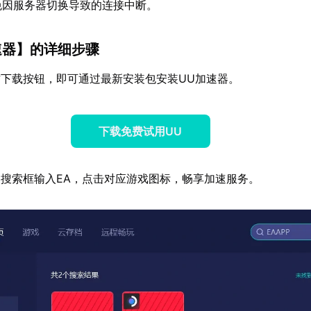
免因服务器切换导致的连接中断。
速器
】的详细步骤
下载按钮，即可通过最新安装包安装UU加速器。
下载免费试用UU
搜索框输入EA，点击对应游戏图标，畅享加速服务。