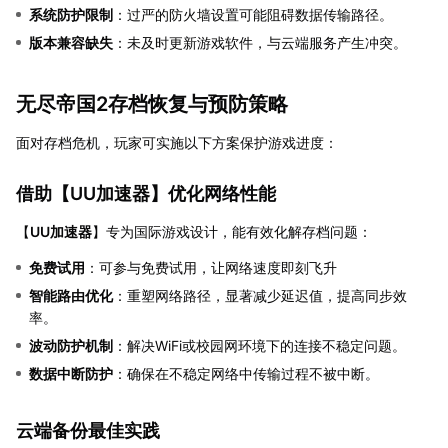
系统防护限制
：过严的防火墙设置可能阻碍数据传输路径。
版本兼容缺失
：未及时更新游戏软件，与云端服务产生冲突。
无尽帝国2存档恢复与预防策略
面对存档危机，玩家可实施以下方案保护游戏进度：
借助【
UU加速器
】优化网络性能
【
UU加速器
】专为国际游戏设计，能有效化解存档问题：
免费试用
：可参与免费试用，让网络速度即刻飞升
智能路由优化
：重塑网络路径，显著减少延迟值，提高同步效
率。
波动防护机制
：解决WiFi或校园网环境下的连接不稳定问题。
数据中断防护
：确保在不稳定网络中传输过程不被中断。
云端备份最佳实践