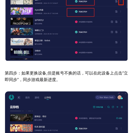
第四步：如果更换设备,但是账号不换的话，可以在此设备上点击“立
即同步”，同步游戏最新进度。