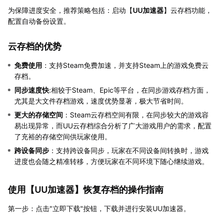
为保障进度安全，推荐策略包括：启动【
UU加速器
】云存档功能，
配置自动备份设置。
云存档的优势
免费使用
：支持Steam免费加速，并支持Steam上的游戏免费云
存档。
同步速度快
:相较于Steam、Epic等平台，在同步游戏存档方面，
尤其是大文件存档游戏，速度优势显著，极大节省时间。
更大的存储空间
：Steam云存档空间有限，在同步较大的游戏容
易出现异常，而UU云存档综合分析了广大游戏用户的需求，配置
了充裕的存储空间供玩家使用。
跨设备同步
：支持跨设备同步，玩家在不同设备间转换时，游戏
进度也会随之精准转移，方便玩家在不同环境下随心继续游戏。
使用【
UU加速器
】恢复存档的操作指南
第一步：点击"立即下载"按钮，下载并进行安装UU加速器。