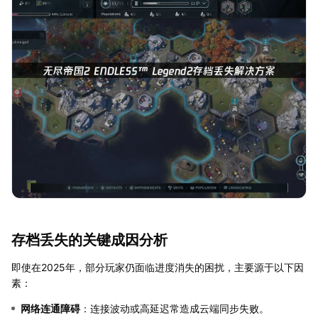
存档丢失的关键成因分析
即使在2025年，部分玩家仍面临进度消失的困扰，主要源于以下因
素：
网络连通障碍
：连接波动或高延迟常造成云端同步失败。