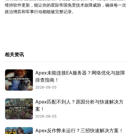
维持软件更新，能让你的星际帝国免受技术故障威胁，确保每一次
政治博弈和军事行动都能被完整记录。
相关资讯
Apex未能连接EA服务器？网络优化与故障
排查指南！
2026-08-05
Apex匹配不到人？原因分析与快速解决方
案！
2026-08-05
Apex反作弊未运行？三招快速解决方案！