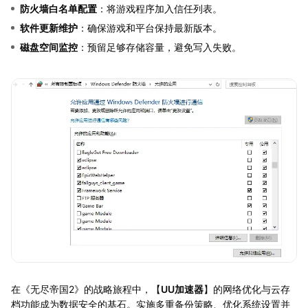
防火墙白名单配置
：将游戏程序加入信任列表。
软件更新维护
：确保游戏和平台保持最新版本。
磁盘空间监控
：预留足够存储容量，避免写入失败。
在《无尽帝国2》的战略旅程中，【
UU加速器
】的网络优化与云存
档功能成为数据安全的基石。实施多重备份策略、优化系统设置并