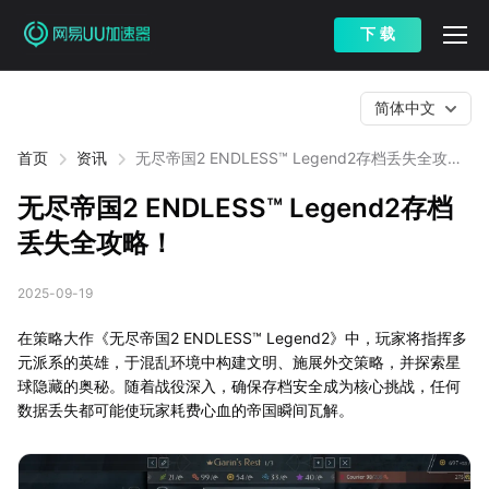
下 载
简体中文
首页
资讯
无尽帝国2 ENDLESS™ Legend2存档丢失全攻
略！
无尽帝国2 ENDLESS™ Legend2存档
丢失全攻略！
2025-09-19
在策略大作《无尽帝国2 ENDLESS™ Legend2》中，玩家将指挥多
元派系的英雄，于混乱环境中构建文明、施展外交策略，并探索星
球隐藏的奥秘。随着战役深入，确保存档安全成为核心挑战，任何
数据丢失都可能使玩家耗费心血的帝国瞬间瓦解。