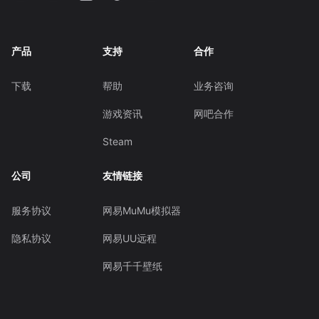
产品
支持
合作
下载
帮助
业务咨询
游戏资讯
网吧合作
Steam
公司
友情链接
服务协议
网易MuMu模拟器
隐私协议
网易UU远程
网易千千壁纸