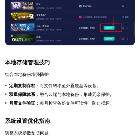
本地存储管理技巧
结合本地备份增强防护：
定期复制存档
：将文件转移至外置硬盘等设备。
双重保障体系
：融合云端与本地备份，形成冗余保护。
月度文件验证
：每月检查备份文件可读性，防止损坏。
系统设置优化指南
调整系统参数预防问题：