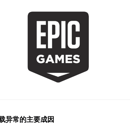
加载异常的主要成因