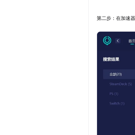
第二步：在加速器