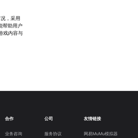
情况，采用
能帮助用户
的游戏内容与
合作
公司
友情链接
业务咨询
服务协议
网易MuMu模拟器