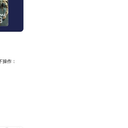
如下操作：