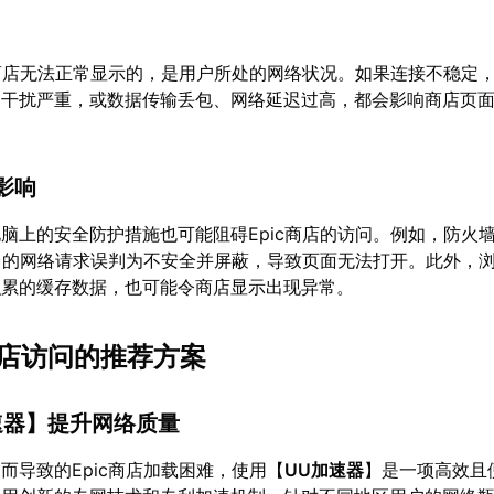
c商店无法正常显示的，是用户所处的网络状况。如果连接不稳定
Fi干扰严重，或数据传输丢包、网络延迟过高，都会影响商店页
影响
脑上的安全防护措施也可能阻碍Epic商店的访问。例如，防火
平台的网络请求误判为不安全并屏蔽，导致页面无法打开。此外，
积累的缓存数据，也可能令商店显示出现异常。
商店访问的推荐方案
速器
】提升网络质量
而导致的Epic商店加载困难，使用【
UU加速器
】是一项高效且