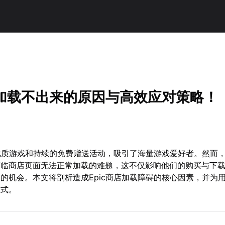
商店加载不出来的原因与高效应对策略！
的优质游戏和持续的免费赠送活动，吸引了海量游戏爱好者。然而
面临商店页面无法正常加载的难题，这不仅影响他们的购买与下
的机会。本文将剖析造成Epic商店加载障碍的核心因素，并为
方式。