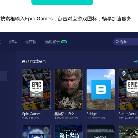
搜索框输入Epic Games，点击对应游戏图标，畅享加速服务。