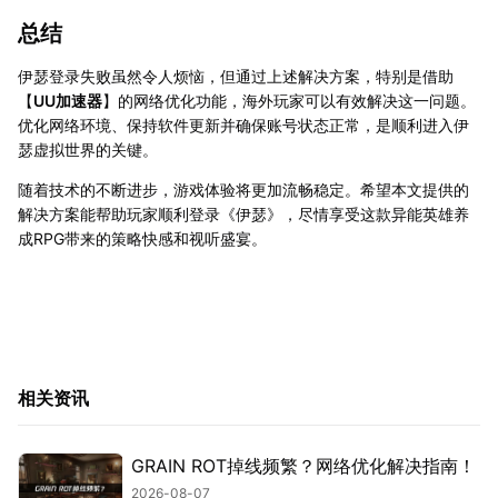
总结
伊瑟登录失败虽然令人烦恼，但通过上述解决方案，特别是借助
【
UU加速器
】的网络优化功能，海外玩家可以有效解决这一问题。
优化网络环境、保持软件更新并确保账号状态正常，是顺利进入伊
瑟虚拟世界的关键。
随着技术的不断进步，游戏体验将更加流畅稳定。希望本文提供的
解决方案能帮助玩家顺利登录《伊瑟》，尽情享受这款异能英雄养
成RPG带来的策略快感和视听盛宴。
相关资讯
GRAIN ROT掉线频繁？网络优化解决指南！
2026-08-07