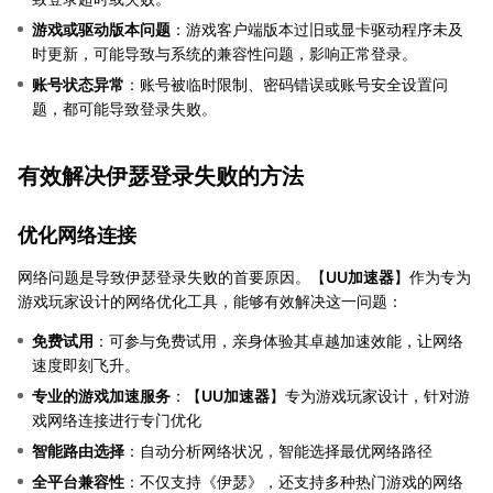
游戏或驱动版本问题
：游戏客户端版本过旧或显卡驱动程序未及
时更新，可能导致与系统的兼容性问题，影响正常登录。
账号状态异常
：账号被临时限制、密码错误或账号安全设置问
题，都可能导致登录失败。
有效解决伊瑟登录失败的方法
优化网络连接
网络问题是导致伊瑟登录失败的首要原因。【
UU加速器
】作为专为
游戏玩家设计的网络优化工具，能够有效解决这一问题：
免费试用
：可参与免费试用，亲身体验其卓越加速效能，让网络
速度即刻飞升。
专业的游戏加速服务
：【
UU加速器
】专为游戏玩家设计，针对游
戏网络连接进行专门优化
智能路由选择
：自动分析网络状况，智能选择最优网络路径
全平台兼容性
：不仅支持《伊瑟》，还支持多种热门游戏的网络