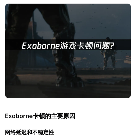
Exoborne卡顿的主要原因
网络延迟和不稳定性