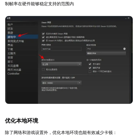
制帧率在硬件能够稳定支持的范围内
优化本地环境
除了网络和游戏设置外，优化本地环境也能有效减少卡顿：