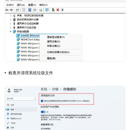
检查并清理系统垃圾文件