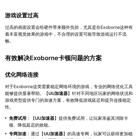
游戏设置过高
过高的画面设置会给硬件带来额外负担，尤其是在Exoborne这种有
着丰富视觉效果的游戏中，不合理的设置可能导致游戏运行不流
畅。
有效解决Exoborne卡顿问题的方案
优化网络连接
对于Exoborne这类需要稳定网络环境的游戏，专业的网络优化工具
能够提供显著帮助。【
UU加速器
】针对不同地区玩家的网络状况和
游戏类型提供专门的加速方案，有效降低游戏延迟和提升连接稳定
性。
免费试用
：【
UU加速器
】提供免费试用，让玩家亲鉴其消除卡
顿、降低延迟的效能。
专网加速
：通过【
UU加速器
】的高速专网，玩家可以获得更加稳