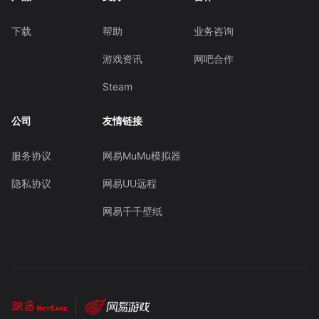
下载
帮助
业务咨询
游戏资讯
网吧合作
Steam
公司
友情链接
服务协议
网易MuMu模拟器
隐私协议
网易UU远程
网易千千壁纸