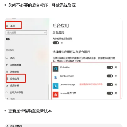
关闭不必要的后台程序，释放系统资源
更新显卡驱动至最新版本