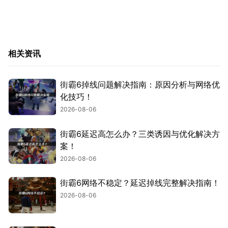
相关资讯
街霸6掉线问题解决指南：原因分析与网络优
化技巧！
2026-08-06
街霸6延迟高怎么办？三类诱因与优化解决方
案！
2026-08-06
街霸6网络不稳定？延迟掉线完整解决指南！
2026-08-06