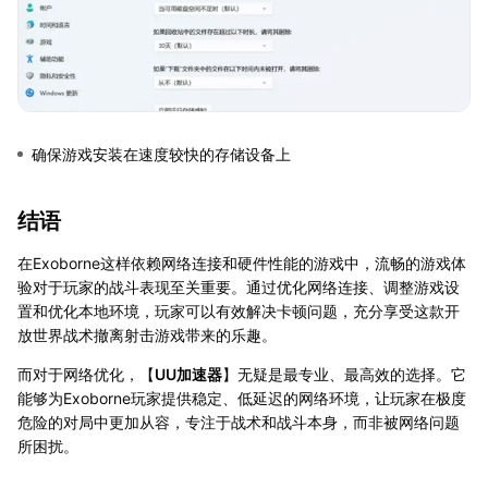
确保游戏安装在速度较快的存储设备上
结语
在Exoborne这样依赖网络连接和硬件性能的游戏中，流畅的游戏体
验对于玩家的战斗表现至关重要。通过优化网络连接、调整游戏设
置和优化本地环境，玩家可以有效解决卡顿问题，充分享受这款开
放世界战术撤离射击游戏带来的乐趣。
而对于网络优化，【
UU加速器
】无疑是最专业、最高效的选择。它
能够为Exoborne玩家提供稳定、低延迟的网络环境，让玩家在极度
危险的对局中更加从容，专注于战术和战斗本身，而非被网络问题
所困扰。