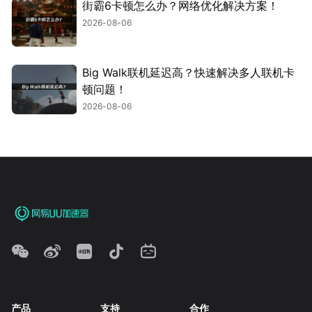
街霸6卡顿怎么办？网络优化解决方案！
2026-08-06
Big Walk联机延迟高？快速解决多人联机卡
顿问题！
2026-08-06
产品
支持
合作