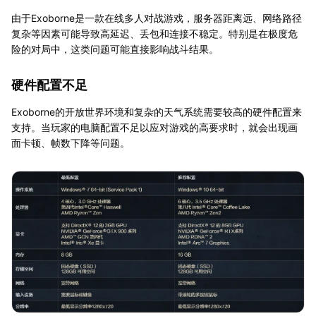
由于Exoborne是一款在线多人对战游戏，服务器距离远、网络路径
复杂等因素可能导致高延迟、丢包和连接不稳定。特别是在极度危
险的对局中，这类问题可能直接影响战斗结果。
硬件配置不足
Exoborne的开放世界环境和复杂的天气系统需要较高的硬件配置来
支持。当玩家的电脑配置不足以应对游戏的高要求时，就会出现画
面卡顿、帧数下降等问题。