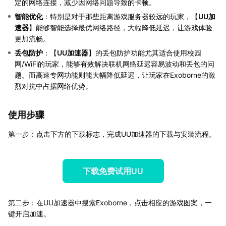
定的网络连接，减少因网络问题导致的卡顿。
智能优化
：特别是对于那些距离游戏服务器较远的玩家，【
UU加
速器
】能够智能选择最优网络路径，大幅降低延迟，让游戏体验
更加流畅。
丢包防护
：【
UU加速器
】的丢包防护功能尤其适合使用校园
网/WiFi的玩家，能够有效解决联机网络延迟容易波动和丢包的问
题。而高速专网功能则能大幅降低延迟，让玩家在Exoborne的激
烈对抗中占据网络优势。
使用步骤
第一步：点击下方的下载标志，完成UU加速器的下载与安装流程。
下载免费试用UU
第二步：在UU加速器中搜索Exoborne，点击相应的游戏图案，一
键开启加速。