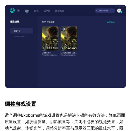
调整游戏设置
适当调整Exoborne的游戏设置也是解决卡顿的有效方法：降低画面
质量设置，如纹理质量、阴影质量等，关闭不必要的视觉效果，如
动态反射、体积光等，调整分辨率至与显示器匹配的最佳水平，限