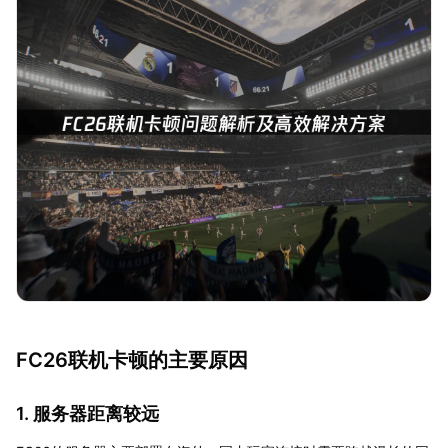
FC26联机卡顿的主要原因
1. 服务器距离较远