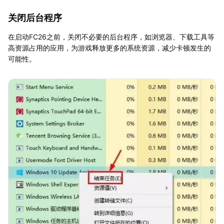
关闭后台程序
在启动FC26之前，关闭不必要的后台程序，如浏览器、下载工具等
高资源占用的应用，为游戏释放更多的系统资源，减少卡顿发生的
可能性。