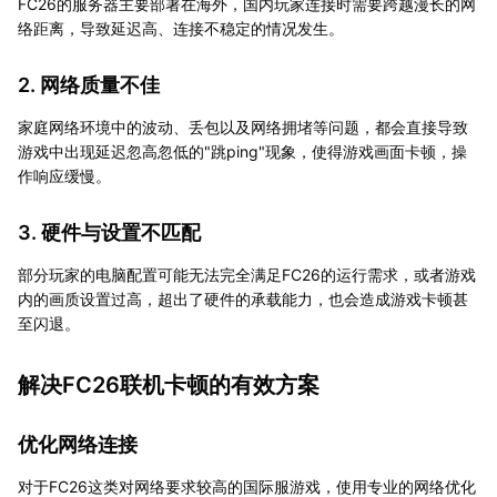
FC26的服务器主要部署在海外，国内玩家连接时需要跨越漫长的网
络距离，导致延迟高、连接不稳定的情况发生。
2. 网络质量不佳
家庭网络环境中的波动、丢包以及网络拥堵等问题，都会直接导致
游戏中出现延迟忽高忽低的"跳ping"现象，使得游戏画面卡顿，操
作响应缓慢。
3. 硬件与设置不匹配
部分玩家的电脑配置可能无法完全满足FC26的运行需求，或者游戏
内的画质设置过高，超出了硬件的承载能力，也会造成游戏卡顿甚
至闪退。
解决FC26联机卡顿的有效方案
优化网络连接
对于FC26这类对网络要求较高的国际服游戏，使用专业的网络优化