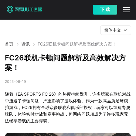
下 载
简体中文
首页
资讯
FC26联机卡顿问题解析及高效解决方案！
FC26联机卡顿问题解析及高效解决方
案！
2025-09-19
随着《EA SPORTS FC 26》的热度持续攀升，许多玩家在联机对战
中遭遇了卡顿问题，严重影响了游戏体验。作为一款高品质足球模
拟游戏，FC26拥有全球众多联赛和俱乐部授权，玩家可以组建专属
球队，体验实时对战和赛事挑战，但网络问题却成为了许多玩家无
法畅享游戏的主要障碍。