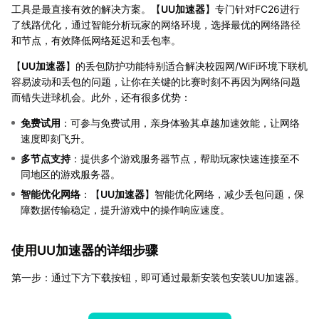
工具是最直接有效的解决方案。【
UU加速器
】专门针对FC26进行
了线路优化，通过智能分析玩家的网络环境，选择最优的网络路径
和节点，有效降低网络延迟和丢包率。
【
UU加速器
】的丢包防护功能特别适合解决校园网/WiFi环境下联机
容易波动和丢包的问题，让你在关键的比赛时刻不再因为网络问题
而错失进球机会。此外，还有很多优势：
免费试用
：可参与免费试用，亲身体验其卓越加速效能，让网络
速度即刻飞升。
多节点支持
：提供多个游戏服务器节点，帮助玩家快速连接至不
同地区的游戏服务器。
智能优化网络
：【
UU加速器
】智能优化网络，减少丢包问题，保
障数据传输稳定，提升游戏中的操作响应速度。
使用UU加速器的详细步骤
第一步：通过下方下载按钮，即可通过最新安装包安装UU加速器。