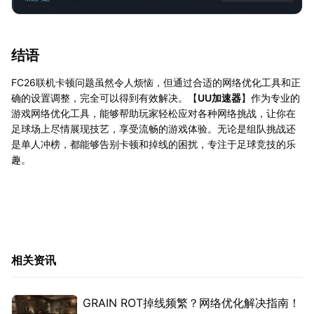
结语
FC26联机卡顿问题虽然令人烦恼，但通过合适的网络优化工具和正
确的设置调整，完全可以得到有效解决。【
UU加速器
】作为专业的
游戏网络优化工具，能够帮助玩家轻松应对各种网络挑战，让你在
足球场上尽情展现技艺，享受流畅的游戏体验。无论是组队挑战还
是单人冲榜，都能够告别卡顿和掉线的困扰，专注于足球竞技的乐
趣。
相关资讯
GRAIN ROT掉线频繁？网络优化解决指南！