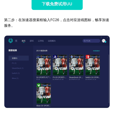
下载免费试用UU
第二步：在加速器搜索框输入FC26，点击对应游戏图标，畅享加速
服务。