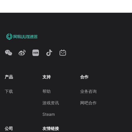
产品
支持
合作
下载
帮助
业务咨询
游戏资讯
网吧合作
Steam
公司
友情链接