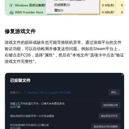
修复游戏文件
游戏文件的损坏或缺失也可能导致联机异常。通过游戏平台的文件
验证功能，可以自动检测并修复这些问题。例如在Steam平台上，
右键点击FC26，选择"属性"，然后在"本地文件"选项卡中点击"验证
游戏文件完整性"。