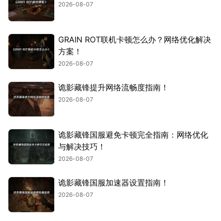
2026-08-07
GRAIN ROT联机卡顿怎么办？网络优化解决
方案！
2026-08-07
诡影藏锋提升网络流畅度指南！
2026-08-07
诡影藏锋国服避免卡顿完全指南：网络优化
与解决技巧！
2026-08-07
诡影藏锋国服加速器设置指南！
2026-08-07