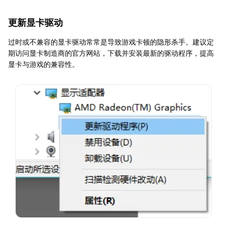
更新显卡驱动
过时或不兼容的显卡驱动常常是导致游戏卡顿的隐形杀手。建议定
期访问显卡制造商的官方网站，下载并安装最新的驱动程序，提高
显卡与游戏的兼容性。