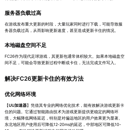
服务器负载过高
在游戏发布重大更新的时段，大量玩家同时进行下载，可能导致服
务器负载过高，从而影响更新速度，甚至造成更新卡住的情况。
本地磁盘空间不足
FC26作为现代足球游戏，其更新包通常体积较大。如果本地磁盘空
间不足，可能会导致更新过程中断或卡住，无法完成文件写入。
解决FC26更新卡住的有效方法
优化网络环境
【
UU加速器
】凭借其专业的网络优化技术，能有效解决游戏更新卡
住的问题。它通过智能路由技术为游戏更新提供更稳定的网络环
境，大幅降低网络延迟，特别是对偏远地区的用户效果更为显著。
东北地区用户使用后可降低12-20ms的延迟，中部地区可降低10-