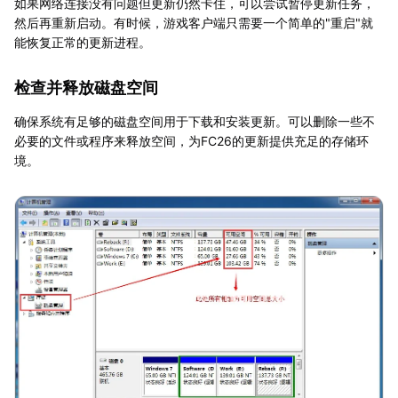
如果网络连接没有问题但更新仍然卡住，可以尝试暂停更新任务，
然后再重新启动。有时候，游戏客户端只需要一个简单的"重启"就
能恢复正常的更新进程。
检查并释放磁盘空间
确保系统有足够的磁盘空间用于下载和安装更新。可以删除一些不
必要的文件或程序来释放空间，为FC26的更新提供充足的存储环
境。