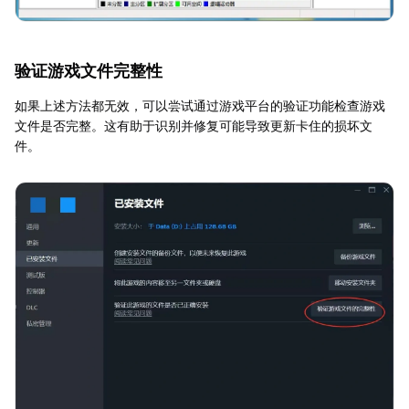
验证游戏文件完整性
如果上述方法都无效，可以尝试通过游戏平台的验证功能检查游戏
文件是否完整。这有助于识别并修复可能导致更新卡住的损坏文
件。