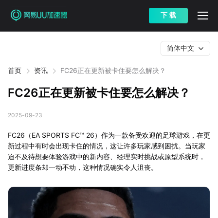
下 载
简体中文
首页
资讯
FC26正在更新被卡住要怎么解决？
FC26正在更新被卡住要怎么解决？
2025-09-23
FC26（EA SPORTS FC™ 26）作为一款备受欢迎的足球游戏，在更
新过程中有时会出现卡住的情况，这让许多玩家感到困扰。当玩家
迫不及待想要体验游戏中的新内容、经理实时挑战或原型系统时，
更新进度条却一动不动，这种情况确实令人沮丧。