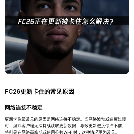
FC26更新卡住的常见原因
网络连接不稳定
更新卡住最常见的原因是网络连接不稳定。当网络波动或速度过慢
时，游戏客户端无法持续获取更新数据，导致更新进度停滞不前。
特别是在网络高峰期或使用公共Wi-Fi时，这种情况更为常见。