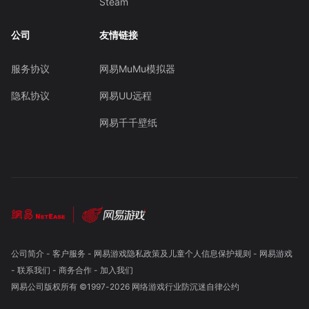
Steam
公司
友情链接
服务协议
网易MuMu模拟器
隐私协议
网易UU远程
网易千千壁纸
公司简介
-
客户服务
-
网易游戏隐私政策及儿童个人信息保护规则
-
网易游戏
-
联系我们
-
商务合作
-
加入我们
网易公司版权所有 ©1997-
2026
网络游戏行业防沉迷自律公约