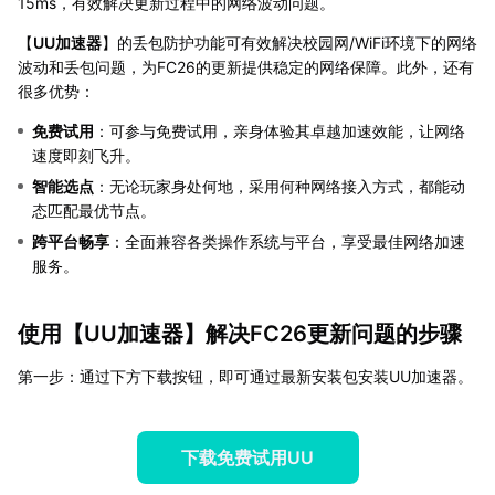
15ms，有效解决更新过程中的网络波动问题。
【
UU加速器
】的丢包防护功能可有效解决校园网/WiFi环境下的网络
波动和丢包问题，为FC26的更新提供稳定的网络保障。此外，还有
很多优势：
免费试用
：可参与免费试用，亲身体验其卓越加速效能，让网络
速度即刻飞升。
智能选点
：无论玩家身处何地，采用何种网络接入方式，都能动
态匹配最优节点。
跨平台畅享
：全面兼容各类操作系统与平台，享受最佳网络加速
服务。
使用【
UU加速器
】解决FC26更新问题的步骤
第一步：通过下方下载按钮，即可通过最新安装包安装UU加速器。
下载免费试用UU