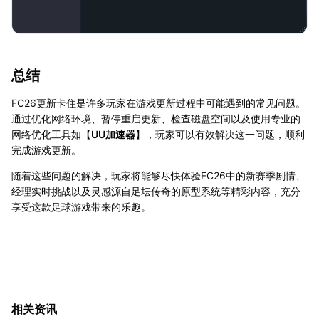
总结
FC26更新卡住是许多玩家在游戏更新过程中可能遇到的常见问题。
通过优化网络环境、暂停重启更新、检查磁盘空间以及使用专业的
网络优化工具如【
UU加速器
】，玩家可以有效解决这一问题，顺利
完成游戏更新。
随着这些问题的解决，玩家将能够尽快体验FC26中的新赛季剧情、
经理实时挑战以及灵感源自足坛传奇的原型系统等精彩内容，充分
享受这款足球游戏带来的乐趣。
相关资讯