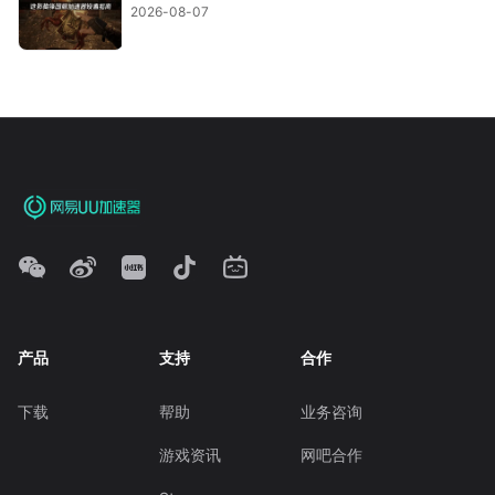
2026-08-07
产品
支持
合作
下载
帮助
业务咨询
游戏资讯
网吧合作