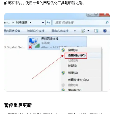
的玩家来说，使用专业的网络优化工具是明智之选。
暂停重启更新