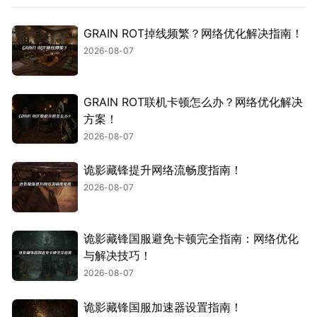
GRAIN ROT掉线频繁？网络优化解决指南！
2026-08-07
GRAIN ROT联机卡顿怎么办？网络优化解决
方案！
2026-08-07
诡影藏锋提升网络流畅度指南！
2026-08-07
诡影藏锋国服避免卡顿完全指南：网络优化
与解决技巧！
2026-08-07
诡影藏锋国服加速器设置指南！