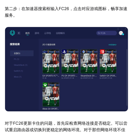
第二步：在加速器搜索框输入FC26，点击对应游戏图标，畅享加速
服务。
对于FC26更新卡住的问题，首先应检查网络连接是否稳定。可以尝
试重启路由器或切换到更稳定的网络环境。对于那些网络环境不佳