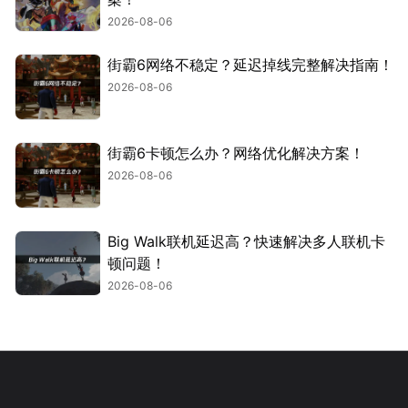
2026-08-06
街霸6网络不稳定？延迟掉线完整解决指南！
2026-08-06
街霸6卡顿怎么办？网络优化解决方案！
2026-08-06
Big Walk联机延迟高？快速解决多人联机卡
顿问题！
2026-08-06