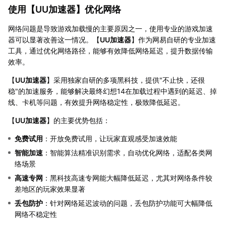
使用【
UU加速器
】优化网络
网络问题是导致游戏加载慢的主要原因之一，使用专业的游戏加速
器可以显著改善这一情况。【
UU加速器
】作为网易自研的专业加速
工具，通过优化网络路径，能够有效降低网络延迟，提升数据传输
效率。
【
UU加速器
】采用独家自研的多项黑科技，提供"不止快，还很
稳"的加速服务，能够解决最终幻想14在加载过程中遇到的延迟、掉
线、卡机等问题，有效提升网络稳定性，极致降低延迟。
【
UU加速器
】的主要优势包括：
免费试用
：开放免费试用，让玩家直观感受加速效能
智能加速
：智能算法精准识别需求，自动优化网络，适配各类网
络场景
高速专网
：黑科技高速专网能大幅降低延迟，尤其对网络条件较
差地区的玩家效果显著
丢包防护
：针对网络延迟波动的问题，丢包防护功能可大幅降低
网络不稳定性