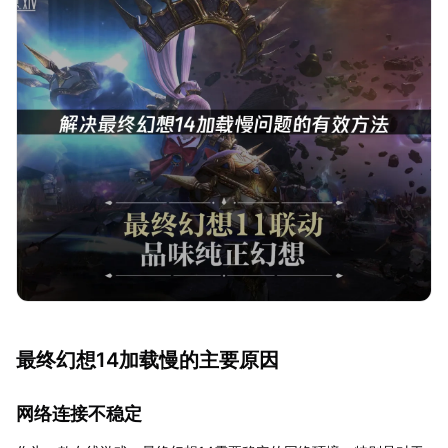
最终幻想14加载慢的主要原因
网络连接不稳定