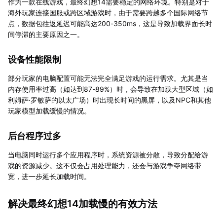
作为一款在线游戏，最终幻想14需要稳定的网络环境。特别是对于
海外玩家连接国服或跨区域游戏时，由于需要跨越多个国际网络节
点，数据包往返延迟可能高达200-350ms，这是导致加载界面长时
间停滞的主要原因之一。
设备性能限制
部分玩家的电脑配置可能无法完全满足游戏的运行需求。尤其是当
内存使用率过高（如达到87-89%）时，会导致在加载大型区域（如
利姆萨·罗敏萨的以太广场）时出现长时间的黑屏，以及NPC和其他
玩家模型加载缓慢的情况。
后台程序过多
当电脑同时运行多个应用程序时，系统资源被分散，导致分配给游
戏的资源减少。这不仅会占用处理能力，还会与游戏争夺网络带
宽，进一步延长加载时间。
解决最终幻想14加载慢的有效方法