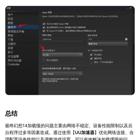
总结
最终幻想14加载慢的问题主要由网络不稳定、设备性能限制以及后
台程序过多等因素造成。通过使用【
UU加速器
】优化网络连接、合
理配置设备性能以及调整游戏设置，可以有效解决加载缓慢的问