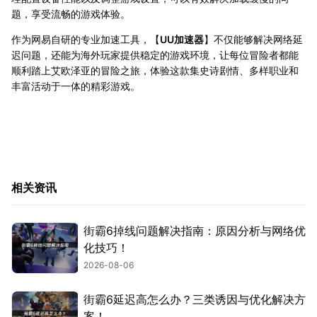
题，享受流畅的游戏体验。
作为网易自研的专业加速工具，【
UU加速器
】不仅能够解决网络延
迟问题，还能为海外玩家提供稳定的游戏环境，让每位冒险者都能
顺利踏上艾欧泽亚的冒险之旅，体验这款集史诗剧情、多样职业和
丰富活动于一体的精彩游戏。
相关资讯
街霸6掉线问题解决指南：原因分析与网络优
化技巧！
2026-08-06
街霸6延迟高怎么办？三类诱因与优化解决方
案！