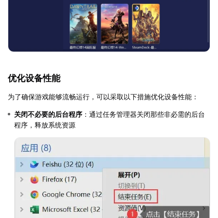
优化设备性能
为了确保游戏能够流畅运行，可以采取以下措施优化设备性能：
关闭不必要的后台程序
：通过任务管理器关闭那些非必需的后台
程序，释放系统资源