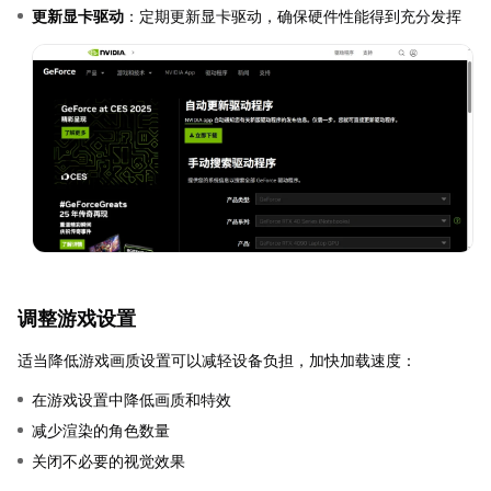
更新显卡驱动
：定期更新显卡驱动，确保硬件性能得到充分发挥
调整游戏设置
适当降低游戏画质设置可以减轻设备负担，加快加载速度：
在游戏设置中降低画质和特效
减少渲染的角色数量
关闭不必要的视觉效果