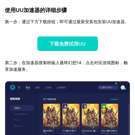
使用UU加速器的详细步骤
第一步：通过下方下载按钮，即可通过最新安装包安装UU加速器。
下载免费试用UU
第二步：在加速器搜索框输入最终幻想14，点击对应游戏图标，畅
享加速服务。