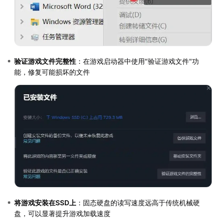
验证游戏文件完整性
：在游戏启动器中使用"验证游戏文件"功
能，修复可能损坏的文件
将游戏安装在SSD上
：固态硬盘的读写速度远高于传统机械硬
盘，可以显著提升游戏加载速度