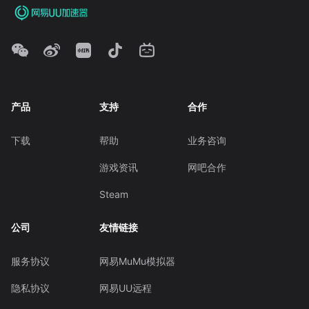
产品
支持
合作
下载
帮助
业务咨询
游戏资讯
网吧合作
Steam
公司
友情链接
服务协议
网易MuMu模拟器
隐私协议
网易UU远程