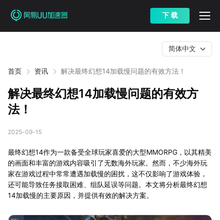
下 载
简体中文
首页
资讯
解决最终幻想14加载慢问题的有效方法！
解决最终幻想14加载慢问题的有效方
法！
2025-09-15
最终幻想14作为一款备受全球玩家喜爱的大型MMORPG，以其精美
的画面和丰富的游戏内容吸引了无数海外玩家。然而，不少海外玩
家在游戏过程中常常遭遇加载慢的困扰，这不仅影响了游戏体验，
还可能导致任务接取困难、组队延误等问题。本文将分析最终幻想
14加载慢的主要原因，并提供有效的解决方案。