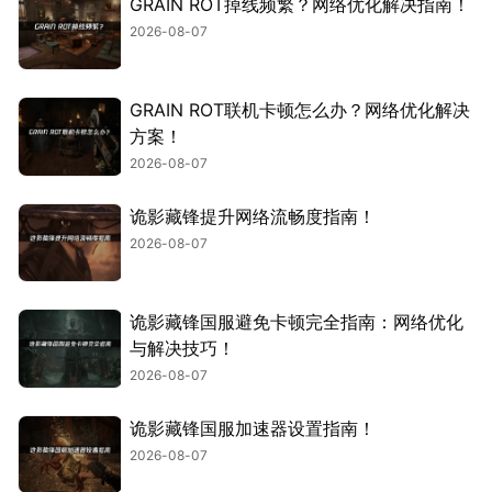
GRAIN ROT掉线频繁？网络优化解决指南！
2026-08-07
GRAIN ROT联机卡顿怎么办？网络优化解决
方案！
2026-08-07
诡影藏锋提升网络流畅度指南！
2026-08-07
诡影藏锋国服避免卡顿完全指南：网络优化
与解决技巧！
2026-08-07
诡影藏锋国服加速器设置指南！
2026-08-07