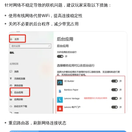
针对网络不稳定导致的联机问题，建议玩家采取以下措施：
使用有线网络代替WiFi，提高连接稳定性
关闭不必要的后台程序，减少带宽占用
重启路由器，刷新网络连接状态