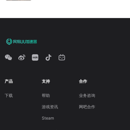
产品
支持
合作
下载
帮助
业务咨询
游戏资讯
网吧合作
Steam