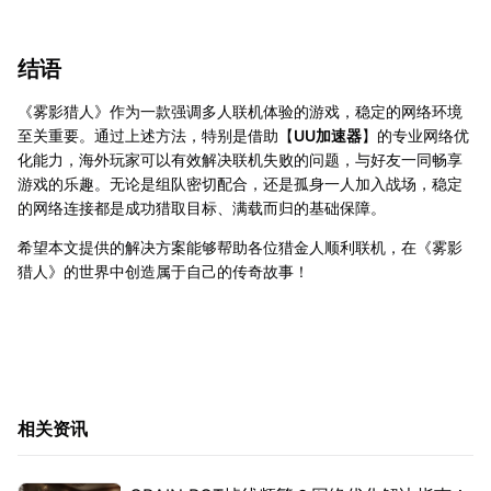
结语
《雾影猎人》作为一款强调多人联机体验的游戏，稳定的网络环境
至关重要。通过上述方法，特别是借助【
UU加速器
】的专业网络优
化能力，海外玩家可以有效解决联机失败的问题，与好友一同畅享
游戏的乐趣。无论是组队密切配合，还是孤身一人加入战场，稳定
的网络连接都是成功猎取目标、满载而归的基础保障。
希望本文提供的解决方案能够帮助各位猎金人顺利联机，在《雾影
猎人》的世界中创造属于自己的传奇故事！
相关资讯