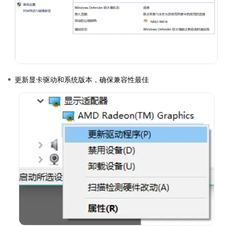
更新显卡驱动和系统版本，确保兼容性最佳