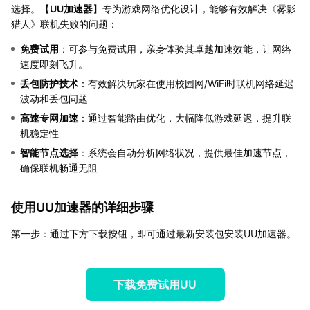
选择。【
UU加速器
】专为游戏网络优化设计，能够有效解决《雾影
猎人》联机失败的问题：
免费试用
：可参与免费试用，亲身体验其卓越加速效能，让网络
速度即刻飞升。
丢包防护技术
：有效解决玩家在使用校园网/WiFi时联机网络延迟
波动和丢包问题
高速专网加速
：通过智能路由优化，大幅降低游戏延迟，提升联
机稳定性
智能节点选择
：系统会自动分析网络状况，提供最佳加速节点，
确保联机畅通无阻
使用UU加速器的详细步骤
第一步：通过下方下载按钮，即可通过最新安装包安装UU加速器。
下载免费试用UU