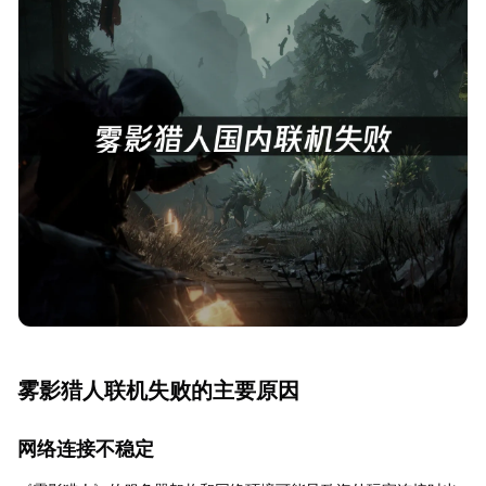
雾影猎人联机失败的主要原因
网络连接不稳定