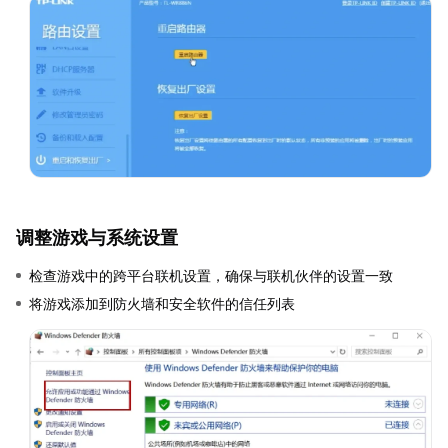
调整游戏与系统设置
检查游戏中的跨平台联机设置，确保与联机伙伴的设置一致
将游戏添加到防火墙和安全软件的信任列表