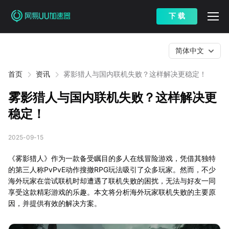
下 载
简体中文
首页
资讯
雾影猎人与国内联机失败？这样解决更稳定！
雾影猎人与国内联机失败？这样解决更
稳定！
2025-09-15
《雾影猎人》作为一款备受瞩目的多人在线冒险游戏，凭借其独特
的第三人称PvPvE动作搜撤RPG玩法吸引了众多玩家。然而，不少
海外玩家在尝试联机时却遭遇了联机失败的困扰，无法与好友一同
享受这款精彩游戏的乐趣。本文将分析海外玩家联机失败的主要原
因，并提供有效的解决方案。