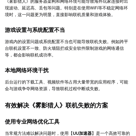
《雾影猎人》的服务器架构和网络环境可能导致海外玩家连接时出
现波动、延迟高、丢包等问题。特别是在使用WiFi等不稳定网络环
境时，这一问题更为明显，直接影响联机质量和游戏体验。
游戏设置与系统配置不当
游戏内的设置问题或系统配置不当也可能导致联机失败。例如跨平
台联机设置不一致、防火墙阻拦或安全软件限制游戏的网络通信
等，都会影响联机成功率。
本地网络环境干扰
后台运行的下载工具、视频软件等占用大量带宽的应用程序，可能
会与游戏争夺网络资源，导致联机过程中断或失败。
有效解决《雾影猎人》联机失败的方案
使用专业网络优化工具
当常规方法难以解决问题时，使用【
UU加速器
】是一个高效可靠的