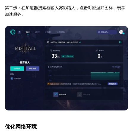
第二步：在加速器搜索框输入雾影猎人，点击对应游戏图标，畅享
加速服务。
优化网络环境