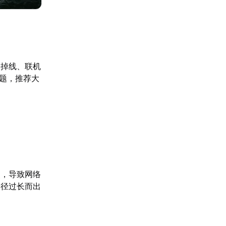
、掉线、联机
问题，推荐大
点，导致网络
路径过长而出