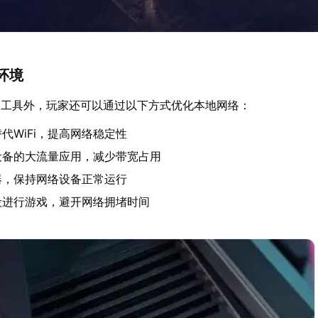
环境
速工具外，玩家还可以通过以下方式优化本地网络：
代WiFi，提高网络稳定性
设备的大流量应用，减少带宽占用
器，保持网络设备正常运行
段进行游戏，避开网络拥堵时间