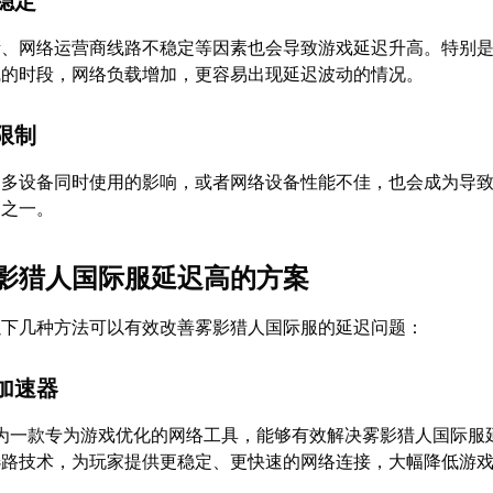
稳定
堵、网络运营商线路不稳定等因素也会导致游戏延迟升高。特别
线的时段，网络负载增加，更容易出现延迟波动的情况。
限制
受到多设备同时使用的影响，或者网络设备性能不佳，也会成为导
因之一。
影猎人国际服延迟高的方案
以下几种方法可以有效改善雾影猎人国际服的延迟问题：
加速器
为一款专为游戏优化的网络工具，能够有效解决雾影猎人国际服
选路技术，为玩家提供更稳定、更快速的网络连接，大幅降低游