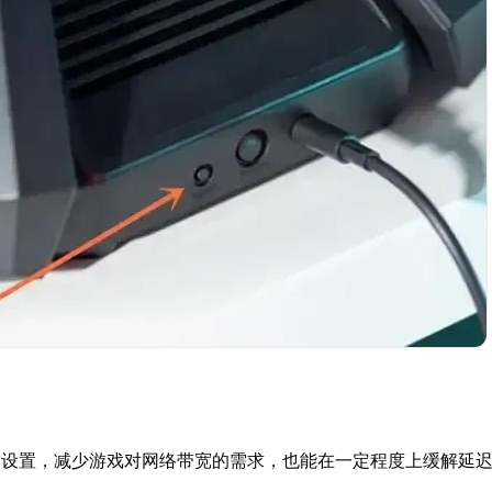
质设置，减少游戏对网络带宽的需求，也能在一定程度上缓解延