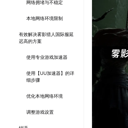
网络拥堵与不稳定
本地网络环境限制
有效解决雾影猎人国际服延
迟高的方案
使用专业游戏加速器
使用【UU加速器】的详
细步骤
优化本地网络环境
调整游戏设置