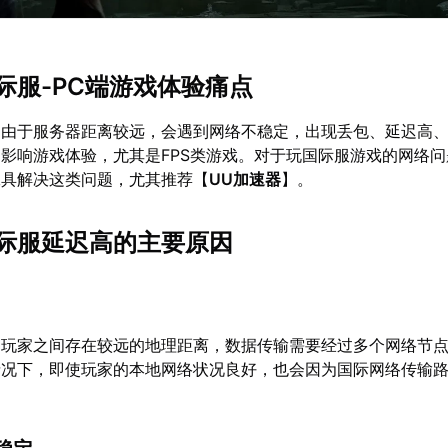
际服-PC端游戏体验痛点
，由于服务器距离较远，会遇到网络不稳定，出现丢包、延迟高
影响游戏体验，尤其是FPS类游戏。对于玩国际服游戏的网络
工具解决这类问题，尤其推荐【
UU加速器
】。
际服延迟高的主要原因
内玩家之间存在较远的地理距离，数据传输需要经过多个网络节
情况下，即使玩家的本地网络状况良好，也会因为国际网络传输