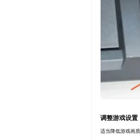
调整游戏设置
适当降低游戏画