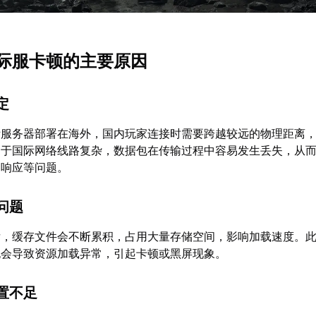
际服卡顿的主要原因
定
际服务器部署在海外，国内玩家连接时需要跨越较远的物理距离
由于国际网络线路复杂，数据包在传输过程中容易发生丢失，从
迟响应等问题。
问题
后，缓存文件会不断累积，占用大量存储空间，影响加载速度。
也会导致资源加载异常，引起卡顿或黑屏现象。
置不足