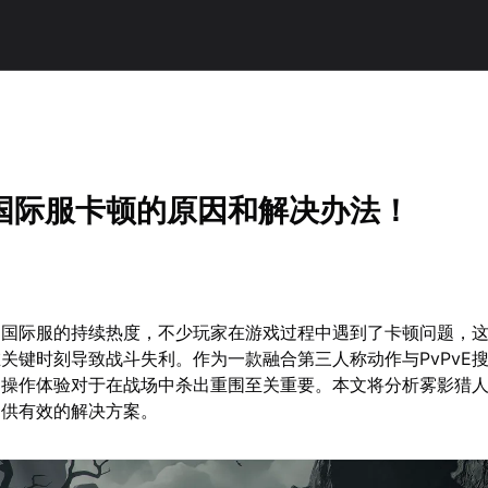
国际服卡顿的原因和解决办法！
》国际服的持续热度，不少玩家在游戏过程中遇到了卡顿问题，
关键时刻导致战斗失利。作为一款融合第三人称动作与PvPvE
的操作体验对于在战场中杀出重围至关重要。本文将分析雾影猎
提供有效的解决方案。