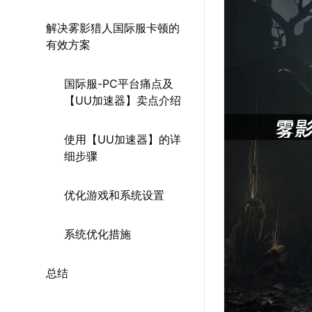
解决雾影猎人国际服卡顿的
有效方案
国际服-PC平台痛点及
【UU加速器】卖点介绍
使用【UU加速器】的详
细步骤
优化游戏和系统设置
系统优化措施
总结