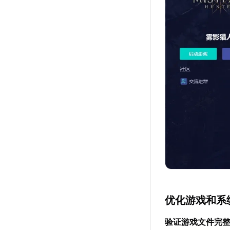
优化游戏和系
验证游戏文件完