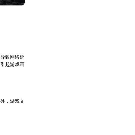
，导致网络延
而引起游戏画
此外，游戏文