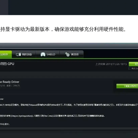
保持显卡驱动为最新版本，确保游戏能够充分利用硬件性能。