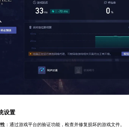
统设置
整性
：通过游戏平台的验证功能，检查并修复损坏的游戏文件。