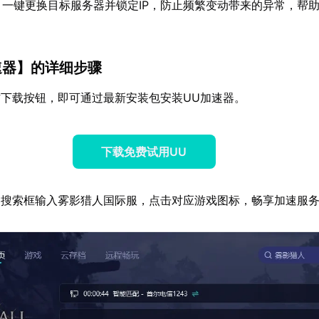
：一键更换目标服务器并锁定IP，防止频繁变动带来的异常，帮
速器
】的详细步骤
下载按钮，即可通过最新安装包安装UU加速器。
下载免费试用UU
器搜索框输入雾影猎人国际服，点击对应游戏图标，畅享加速服