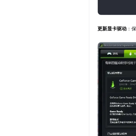
更新显卡驱动
：