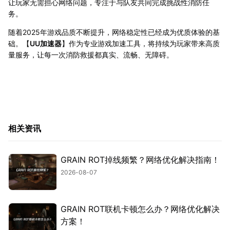
让玩家无需担心网络问题，专注于与队友共同完成挑战性消防任
务。
随着2025年游戏品质不断提升，网络稳定性已经成为优质体验的基
础。【
UU加速器
】作为专业游戏加速工具，将持续为玩家带来高质
量服务，让每一次消防救援都真实、流畅、无障碍。
相关资讯
GRAIN ROT掉线频繁？网络优化解决指南！
2026-08-07
GRAIN ROT联机卡顿怎么办？网络优化解决
方案！