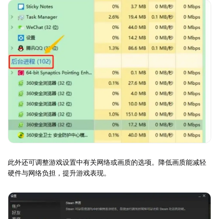
此外还可调整游戏设置中有关网络或画质的选项。降低画质能减轻
硬件与网络负担，提升游戏表现。