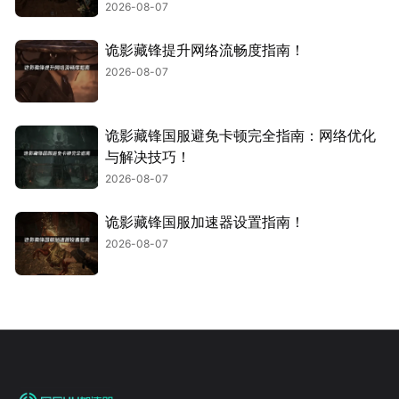
2026-08-07
诡影藏锋提升网络流畅度指南！
2026-08-07
诡影藏锋国服避免卡顿完全指南：网络优化
与解决技巧！
2026-08-07
诡影藏锋国服加速器设置指南！
2026-08-07