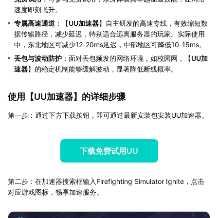
速度即刻飞升。
专属高速通道
：【
UU加速器
】自主研发的高速专线，有效缩短数
据传输路径，减少延迟，特别适合远离服务器的玩家。实际使用
中，东北地区可减少12-20ms延迟，中部地区可降低10-15ms。
丢包与波动防护
：面对丢包频发的网络环境，如校园网，【
UU加
速器
】的稳定机制能够缓解波动，显著降低断线概率。
使用【
UU加速器
】的详细步骤
第一步：通过下方下载按钮，即可通过最新安装包安装UU加速器。
下载免费试用UU
第二步：在加速器搜索框输入Firefighting Simulator Ignite，点击
对应游戏图标，畅享加速服务。