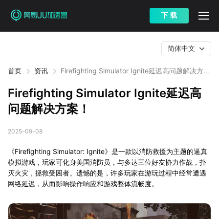
下 载
简体中文
首页
资讯
Firefighting Simulator Ignite延迟高问题解决方
案！
Firefighting Simulator Ignite延迟高
问题解决方案！
2025-09-08
《Firefighting Simulator: Ignite》是一款以消防救援为主题的逼真
模拟游戏，玩家可化身美国消防员，与多达三位好友协力作战，扑
灭火灾，拯救受困者。遗憾的是，许多玩家在游玩过程中经常遭遇
网络延迟，从而影响操作响应和游戏整体流畅度。