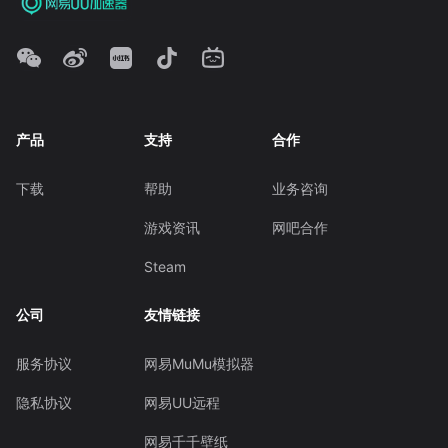
产品
支持
合作
下载
帮助
业务咨询
游戏资讯
网吧合作
Steam
公司
友情链接
服务协议
网易MuMu模拟器
隐私协议
网易UU远程
网易千千壁纸