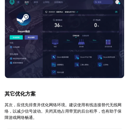
其它优化方案
其次，应优先排查并优化网络环境。建议使用有线连接替代无线网
络，以减少信号波动。关闭其他占用带宽的后台程序，也有助于保
障游戏网络畅通。