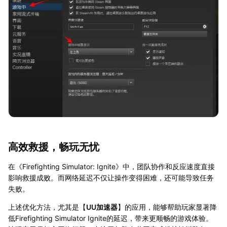
高效救援，畅玩无忧
在《Firefighting Simulator: Ignite》中，团队协作和反应速度直接
影响救援成败。而网络延迟不仅让操作变得困难，还可能导致任务
失败。
上述优化方法，尤其是【
UU加速器
】的应用，能够帮助玩家显著降
低Firefighting Simulator Ignite的延迟，带来更顺畅的游戏体验。