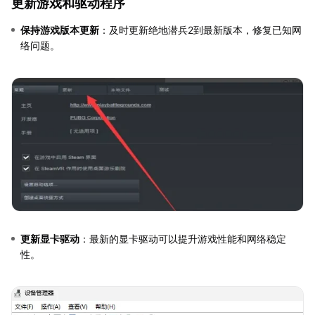
更新游戏和驱动程序
保持游戏版本更新
：及时更新绝地潜兵2到最新版本，修复已知网
络问题。
更新显卡驱动
：最新的显卡驱动可以提升游戏性能和网络稳定
性。