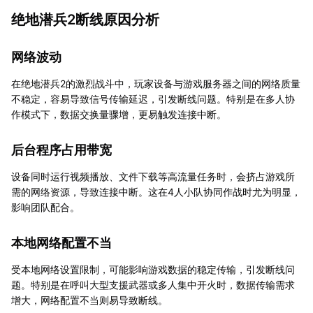
绝地潜兵2断线原因分析
网络波动
在绝地潜兵2的激烈战斗中，玩家设备与游戏服务器之间的网络质量
不稳定，容易导致信号传输延迟，引发断线问题。特别是在多人协
作模式下，数据交换量骤增，更易触发连接中断。
后台程序占用带宽
设备同时运行视频播放、文件下载等高流量任务时，会挤占游戏所
需的网络资源，导致连接中断。这在4人小队协同作战时尤为明显，
影响团队配合。
本地网络配置不当
受本地网络设置限制，可能影响游戏数据的稳定传输，引发断线问
题。特别是在呼叫大型支援武器或多人集中开火时，数据传输需求
增大，网络配置不当则易导致断线。