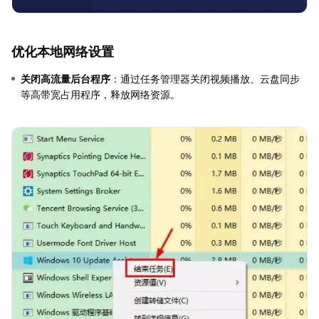
优化本地网络设置
关闭高流量后台程序
：通过任务管理器关闭视频播放、云盘同步
等高带宽占用程序，释放网络资源。