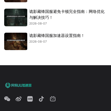
诡影藏锋国服避免卡顿完全指南：网络优化
与解决技巧！
2026-08-07
诡影藏锋国服加速器设置指南！
2026-08-07