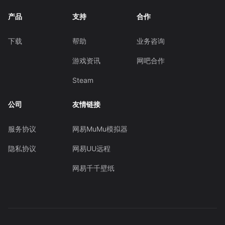
产品
支持
合作
下载
帮助
业务咨询
游戏资讯
网吧合作
Steam
公司
友情链接
服务协议
网易MuMu模拟器
隐私协议
网易UU远程
网易千千壁纸