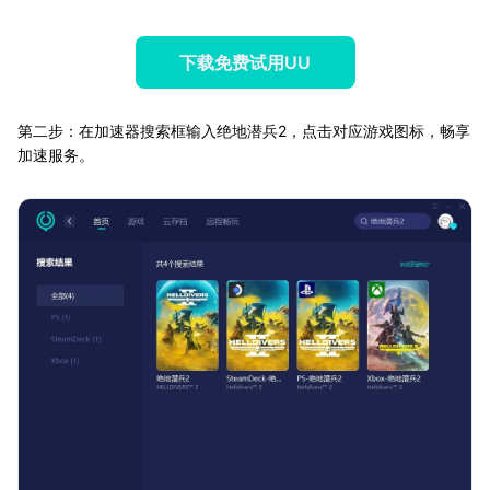
下载免费试用UU
第二步：在加速器搜索框输入绝地潜兵2，点击对应游戏图标，畅享
加速服务。