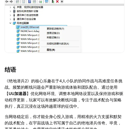
结语
《绝地潜兵2》的核心乐趣在于4人小队的协同作战与高难度任务挑
战。频繁的断线问题会严重影响游戏体验和团队配合。通过使用
【
UU加速器
】优化网络环境、调整本地网络设置以及保持游戏和驱
动程序更新，玩家可以有效解决断线问题，专注于战术配合与策略
执行，真正沉浸在这场跨越星球的征伐中。
当网络稳定后，你才能全身心投入游戏，用精准的火力支援和默契
的战术配合，在宇宙战场上书写属于自己的绝地潜兵传奇。毕竟，