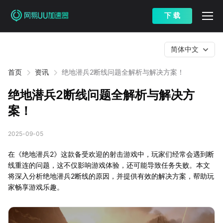
下 载
简体中文
首页
资讯
绝地潜兵2断线问题全解析与解决方案！
绝地潜兵2断线问题全解析与解决方
案！
2025-09-05
在《绝地潜兵2》这款备受欢迎的射击游戏中，玩家们经常会遇到断
线重连的问题，这不仅影响游戏体验，还可能导致任务失败。本文
将深入分析绝地潜兵2断线的原因，并提供有效的解决方案，帮助玩
家畅享游戏乐趣。