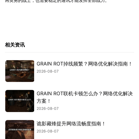
再英勇的战士，也需要稳定的通讯才能发挥全部战力。
相关资讯
GRAIN ROT掉线频繁？网络优化解决指南！
2026-08-07
GRAIN ROT联机卡顿怎么办？网络优化解决
方案！
2026-08-07
诡影藏锋提升网络流畅度指南！
2026-08-07