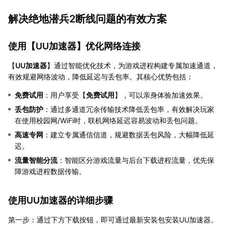
解决绝地潜兵2断线问题的有效方案
使用【
UU加速器
】优化网络连接
【
UU加速器
】通过智能优化技术，为游戏进程构建专属加速通道，
有效规避网络波动，降低延迟与丢包率。其核心优势包括：
免费试用
：用户享受【
免费试用
】，可以亲身体验加速效果。
丢包防护
：通过多通道冗余传输技术降低丢包率，有效解决玩家
在使用校园网/WiFi时，联机网络延迟容易波动和丢包问题。
高速专网
：建立专属通信信道，规避数据丢包风险，大幅降低延
迟。
流量智能分流
：智能区分游戏流量与后台下载进程流量，优先保
障游戏进程数据传输。
使用UU加速器的详细步骤
第一步：通过下方下载按钮，即可通过最新安装包安装UU加速器。