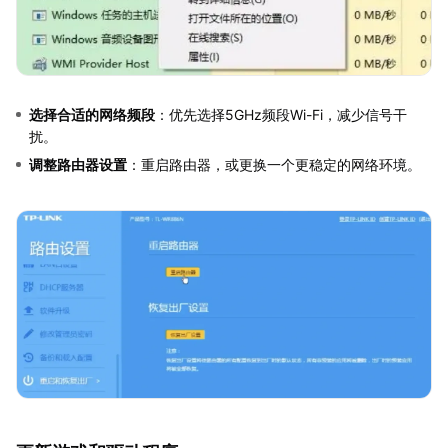
选择合适的网络频段
：优先选择5GHz频段Wi-Fi，减少信号干
扰。
调整路由器设置
：重启路由器，或更换一个更稳定的网络环境。