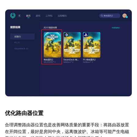
优化路由器位置
合理调整路由器位置也是改善网络质量的重要手段：将路由器放置
在开阔位置，最好是房间中央，远离微波炉、冰箱等可能产生电磁