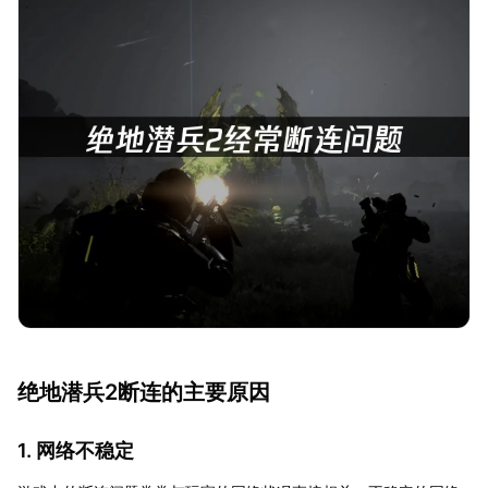
绝地潜兵2断连的主要原因
1. 网络不稳定