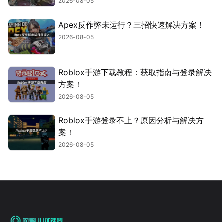
2026-08-05
Apex反作弊未运行？三招快速解决方案！
2026-08-05
Roblox手游下载教程：获取指南与登录解决
方案！
2026-08-05
Roblox手游登录不上？原因分析与解决方
案！
2026-08-05