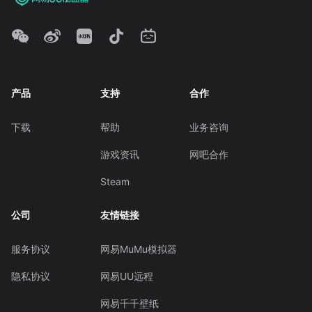
产品
支持
合作
下载
帮助
业务咨询
游戏资讯
网吧合作
Steam
公司
友情链接
服务协议
网易MuMu模拟器
隐私协议
网易UU远程
网易千千壁纸