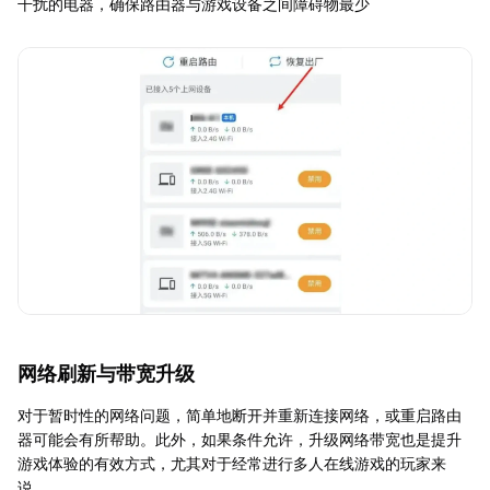
干扰的电器，确保路由器与游戏设备之间障碍物最少
网络刷新与带宽升级
对于暂时性的网络问题，简单地断开并重新连接网络，或重启路由
器可能会有所帮助。此外，如果条件允许，升级网络带宽也是提升
游戏体验的有效方式，尤其对于经常进行多人在线游戏的玩家来
说。