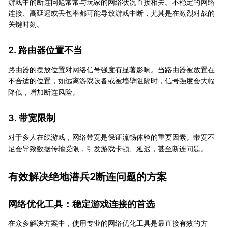
游戏中的断连问题常常与玩家的网络状况直接相关。不稳定的网络
连接、高延迟或丢包率都可能导致游戏中断，尤其是在激烈对战的
关键时刻。
2. 路由器位置不当
路由器的摆放位置对网络信号强度有显著影响。当路由器被放置在
不合适的位置，如远离游戏设备或被墙壁阻隔时，信号强度会大幅
降低，增加断连风险。
3. 带宽限制
对于多人在线游戏，网络带宽是保证流畅体验的重要因素。带宽不
足会导致数据传输受限，引发游戏卡顿、延迟，甚至断连问题。
有效解决绝地潜兵2断连问题的方案
网络优化工具：稳定游戏连接的首选
在众多解决方案中，使用专业的网络优化工具是最直接有效的方