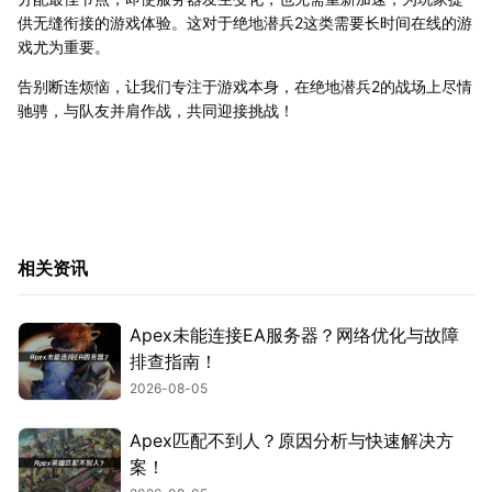
供无缝衔接的游戏体验。这对于绝地潜兵2这类需要长时间在线的游
戏尤为重要。
告别断连烦恼，让我们专注于游戏本身，在绝地潜兵2的战场上尽情
驰骋，与队友并肩作战，共同迎接挑战！
相关资讯
Apex未能连接EA服务器？网络优化与故障
排查指南！
2026-08-05
Apex匹配不到人？原因分析与快速解决方
案！