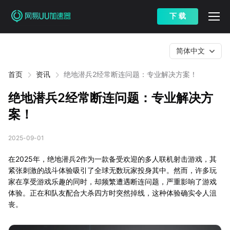
下 载
简体中文
首页
资讯
绝地潜兵2经常断连问题：专业解决方案！
绝地潜兵2经常断连问题：专业解决方
案！
2025-09-01
在2025年，绝地潜兵2作为一款备受欢迎的多人联机射击游戏，其
紧张刺激的战斗体验吸引了全球无数玩家投身其中。然而，许多玩
家在享受游戏乐趣的同时，却频繁遭遇断连问题，严重影响了游戏
体验。正在和队友配合大杀四方时突然掉线，这种体验确实令人沮
丧。