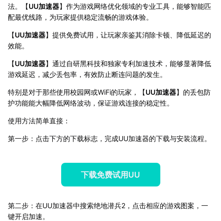
法。【
UU加速器
】作为游戏网络优化领域的专业工具，能够智能匹
配最优线路，为玩家提供稳定流畅的游戏体验。
【
UU加速器
】提供免费试用，让玩家亲鉴其消除卡顿、降低延迟的
效能。
【
UU加速器
】通过自研黑科技和独家专利加速技术，能够显著降低
游戏延迟，减少丢包率，有效防止断连问题的发生。
特别是对于那些使用校园网或WiFi的玩家，【
UU加速器
】的丢包防
护功能能大幅降低网络波动，保证游戏连接的稳定性。
使用方法简单直接：
第一步：点击下方的下载标志，完成UU加速器的下载与安装流程。
下载免费试用UU
第二步：在UU加速器中搜索绝地潜兵2，点击相应的游戏图案，一
键开启加速。