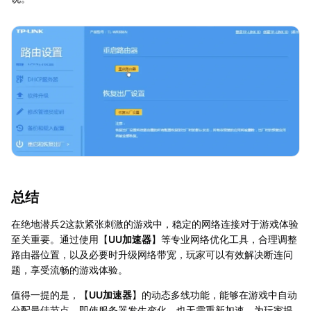
总结
在绝地潜兵2这款紧张刺激的游戏中，稳定的网络连接对于游戏体验
至关重要。通过使用【
UU加速器
】等专业网络优化工具，合理调整
路由器位置，以及必要时升级网络带宽，玩家可以有效解决断连问
题，享受流畅的游戏体验。
值得一提的是，【
UU加速器
】的动态多线功能，能够在游戏中自动
分配最佳节点，即使服务器发生变化，也无需重新加速，为玩家提